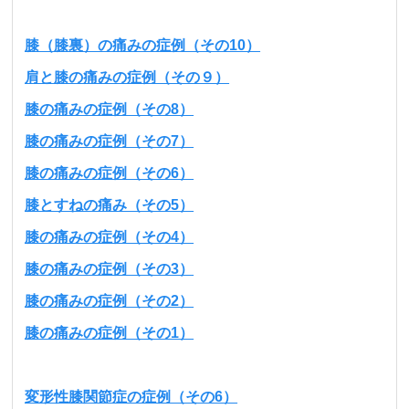
膝（膝裏）の痛みの症例（その10）
肩と膝の痛みの症例（その９）
膝の痛みの症例（その8）
膝の痛みの症例（その7）
膝の痛みの症例（その6）
膝とすねの痛み（その5）
膝の痛みの症例（その4）
膝の痛みの症例（その3）
膝の痛みの症例（その2）
膝の痛みの症例（その1）
変形性膝関節症の症例（その6）