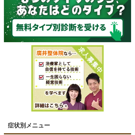
症状別メニュー