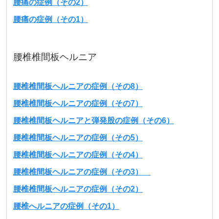
腰痛の症例（その2）
腰痛の症例（その1）
腰椎椎間板ヘルニア
腰椎椎間板ヘルニアの症例（その8）
腰椎椎間板ヘルニアの症例（その7）
腰椎椎間板ヘルニアと弾発股の症例（その6）
腰椎椎間板ヘルニアの症例（その5）
腰椎椎間板ヘルニアの症例（その4）
腰椎椎間板ヘルニアの症例（その3）
腰椎椎間板ヘルニアの症例（その2）
腰椎へルニアの症例（その1）