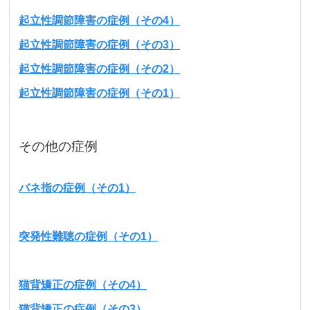
起立性調節障害の症例（その4）
起立性調節障害の症例（その3）
起立性調節障害の症例（その2）
起立性調節障害の症例（その1）
その他の症例
バネ指の症例（その1）
突発性難聴の症例（その1）
猫背矯正の症例（その4）
猫背矯正の症例（その3）