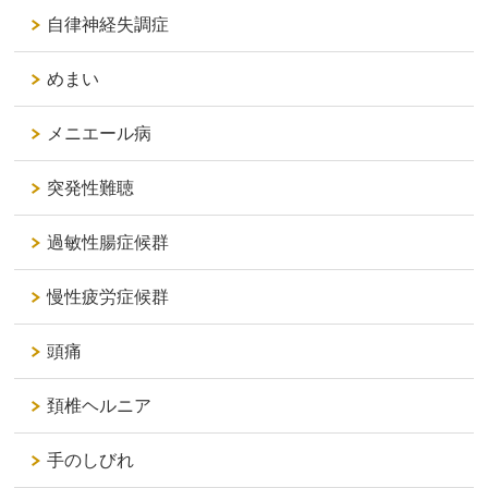
自律神経失調症
めまい
メニエール病
突発性難聴
過敏性腸症候群
慢性疲労症候群
頭痛
頚椎ヘルニア
手のしびれ