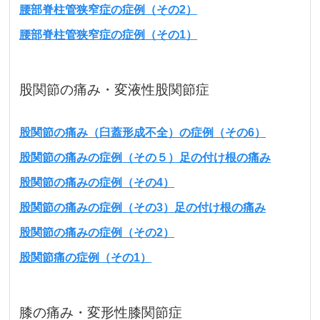
腰部脊柱管狭窄症の症例（その2）
腰部脊柱管狭窄症の症例（その1）
股関節の痛み・変液性股関節症
股関節の痛み（臼蓋形成不全）の症例（その6）
股関節の痛みの症例（その５）足の付け根の痛み
股関節の痛みの症例（その4）
股関節の痛みの症例（その3）足の付け根の痛み
股関節の痛みの症例（その2）
股関節痛の症例（その1）
膝の痛み・変形性膝関節症