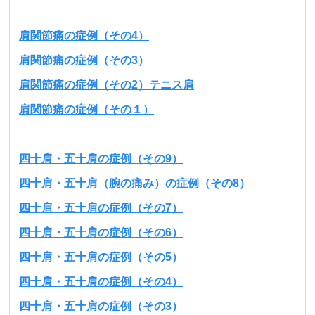
肩関節痛の症例（その4）
肩関節痛の症例（その3）
肩関節痛の症例（その2）テニス肩
肩関節痛の症例（その１）
四十肩・五十肩の症例（その9）
四十肩・五十肩（腕の痛み）の症例（その8）
四十肩・五十肩の症例（その7）
四十肩・五十肩の症例（その6）
四十肩・五十肩の症例（その5）
四十肩・五十肩の症例（その4）
四十肩・五十肩の症例（その3）