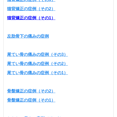
猫背矯正の症例（その2）
猫背矯正の症例（その1）
左肋骨下の痛みの症例
尾てい骨の痛みの症例（その3）
尾てい骨の痛みの症例（その2）
尾てい骨の痛みの症例（その1）
骨盤矯正の症例（その2）
骨盤矯正の症例（その1）