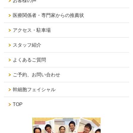
お客様の声
医療関係者・専門家からの推薦状
アクセス・駐車場
スタッフ紹介
よくあるご質問
ご予約、お問い合わせ
幹細胞フェイシャル
TOP