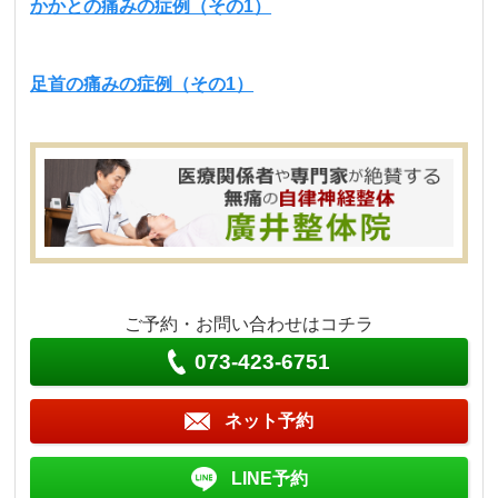
かかとの痛みの症例（その1）
足首の痛みの症例（その1）
ご予約・お問い合わせはコチラ
073-423-6751
ネット予約
LINE予約