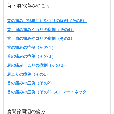
首・肩の痛みやこり
首の痛み（頚椎症）やコリの症例（その5）
首・肩の痛みやコリの症例（その4）
首・肩の痛みやコリの症例（その3）
首の痛みの症例（その４）
首の痛みの症例（その３）
肩の痛み、こりの症例（その２）
肩こりの症例（その1）
首の痛みの症例（その2）
首の痛みの症例（その1）ストレートネック
肩関節周辺の痛み