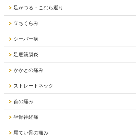
足がつる・こむら返り
立ちくらみ
シーバー病
足底筋膜炎
かかとの痛み
ストレートネック
首の痛み
坐骨神経痛
尾てい骨の痛み