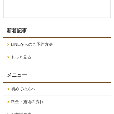
新着記事
LINEからのご予約方法
もっと見る
メニュー
初めての方へ
料金・施術の流れ