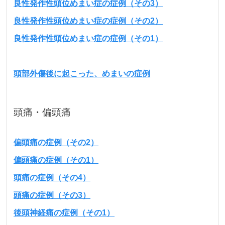
良性発作性頭位めまい症の症例（その3）
良性発作性頭位めまい症の症例（その2）
良性発作性頭位めまい症の症例（その1）
頭部外傷後に起こった、めまいの症例
頭痛・偏頭痛
偏頭痛の症例（その2）
偏頭痛の症例（その1）
頭痛の症例（その4）
頭痛の症例（その3）
後頭神経痛の症例（その1）