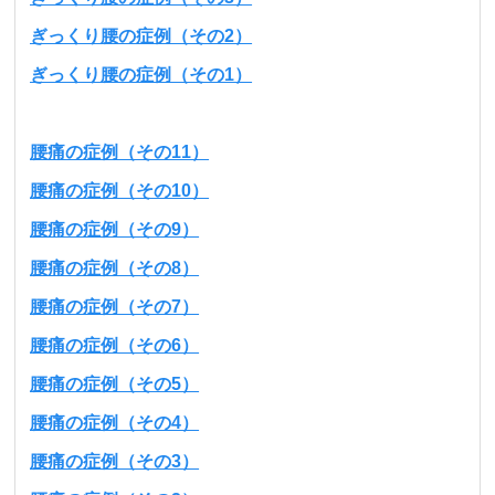
ぎっくり腰の症例（その2）
ぎっくり腰の症例（その1）
腰痛の症例（その11）
腰痛の症例（その10）
腰痛の症例（その9）
腰痛の症例（その8）
腰痛の症例（その7）
腰痛の症例（その6）
腰痛の症例（その5）
腰痛の症例（その4）
腰痛の症例（その3）