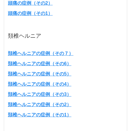
頭痛の症例（その2）
頭痛の症例（その1）
頚椎ヘルニア
頚椎ヘルニアの症例（その７）
頚椎ヘルニアの症例（その6）
頚椎ヘルニアの症例（その5）
頚椎ヘルニアの症例（その4）
頚椎ヘルニアの症例（その3）
頚椎ヘルニアの症例（その2）
頚椎ヘルニアの症例（その1）