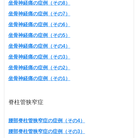
坐骨神経痛の症例（その8）
坐骨神経痛の症例（その7）
坐骨神経痛の症例（その6）
坐骨神経痛の症例（その5）
坐骨神経痛の症例（その4）
坐骨神経痛の症例（その3）
坐骨神経痛の症例（その2）
坐骨神経痛の症例（その1）
脊柱管狭窄症
腰部脊柱管狭窄症の症例（その4）
腰部脊柱管狭窄症の症例（その3）