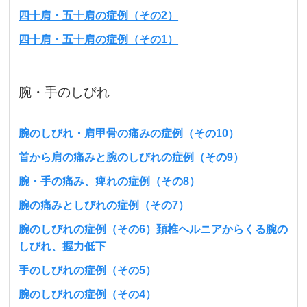
四十肩・五十肩の症例（その2）
四十肩・五十肩の症例（その1）
腕・手のしびれ
腕のしびれ・肩甲骨の痛みの症例（その10）
首から肩の痛みと腕のしびれの症例（その9）
腕・手の痛み、痺れの症例（その8）
腕の痛みとしびれの症例（その7）
腕のしびれの症例（その6）頚椎ヘルニアからくる腕の
しびれ、握力低下
手のしびれの症例（その5）
腕のしびれの症例（その4）