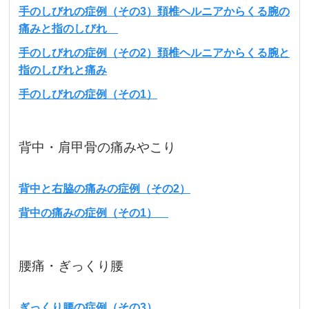
手のしびれの症例（その3）頚椎ヘルニアからくる腕の
痛みと指のしびれ
手のしびれの症例（その2）頚椎ヘルニアからくる腕と
指のしびれと痛み
手のしびれの症例（その1）
背中・肩甲骨の痛みやこり
背中と右脇の痛みの症例（その2）
背中の痛みの症例（その1）
腰痛・ぎっくり腰
ぎっくり腰の症例（その3）