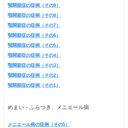
顎関節症の症例（その9）
顎関節症の症例（その8）
顎関節症の症例（その7）
顎関節症の症例（その6）
顎関節症の症例（その5）
顎関節症の症例（その4）
顎関節症の症例（その3）
顎関節症の症例（その2）
顎関節症の症例（その1）
めまい・ふらつき、メニエール病
メニエール病の症例（その5）