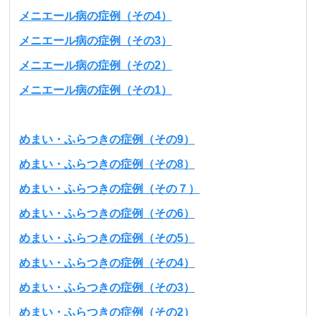
メニエール病の症例（その4）
メニエール病の症例（その3）
メニエール病の症例（その2）
メニエール病の症例（その1）
めまい・ふらつきの症例（その9）
めまい・ふらつきの症例（その8）
めまい・ふらつきの症例（その７）
めまい・ふらつきの症例（その6）
めまい・ふらつきの症例（その5）
めまい・ふらつきの症例（その4）
めまい・ふらつきの症例（その3）
めまい・ふらつきの症例（その2）