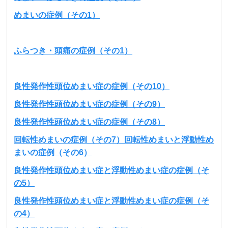
めまいの症例（その1）
ふらつき・頭痛の症例（その1）
良性発作性頭位めまい症の症例（その10）
良性発作性頭位めまい症の症例（その9）
良性発作性頭位めまい症の症例（その8）
回転性めまいの症例（その7）
回転性めまいと浮動性め
まいの症例（その6）
良性発作性頭位めまい症と浮動性めまい症の症例（そ
の5）
良性発作性頭位めまい症と浮動性めまい症の症例（そ
の4）