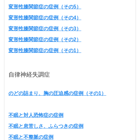
変形性膝関節症の症例（その5）
変形性膝関節症の症例（その4）
変形性膝関節症の症例（その3）
変形性膝関節症の症例（その2）
変形性膝関節症の症例（その1）
自律神経失調症
のどの詰まり、胸の圧迫感の症例（その1）
不眠と対人恐怖症の症例
不眠と息苦しさ、ふらつきの症例
不眠と不整脈の症例