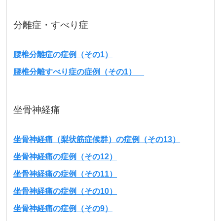
分離症・すべり症
腰椎分離症の症例（その1）
腰椎分離すべり症の症例（その1）
坐骨神経痛
坐骨神経痛（梨状筋症候群）の症例（その13）
坐骨神経痛の症例（その12）
坐骨神経痛の症例（その11）
坐骨神経痛の症例（その10）
坐骨神経痛の症例（その9）