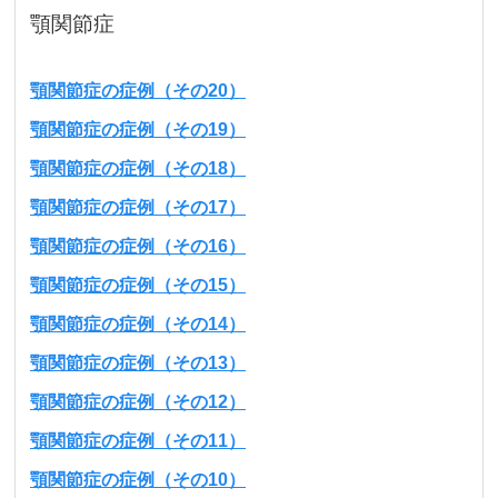
顎関節症
顎関節症の症例（その20）
顎関節症の症例（その19）
顎関節症の症例（その18）
顎関節症の症例（その17）
顎関節症の症例（その16）
顎関節症の症例（その15）
顎関節症の症例（その14）
顎関節症の症例（その13）
顎関節症の症例（その12）
顎関節症の症例（その11）
顎関節症の症例（その10）