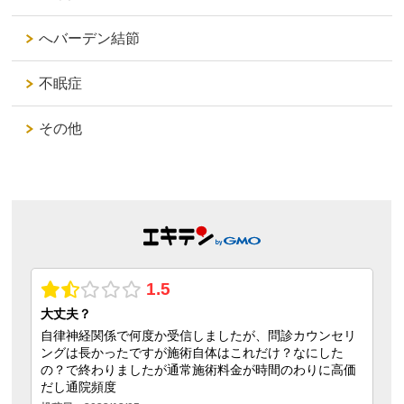
へバーデン結節
不眠症
その他