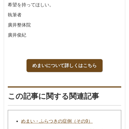
希望を持ってほしい。
執筆者
廣井整体院
廣井俊紀
めまいについて詳しくはこちら
この記事に関する関連記事
めまい・ふらつきの症例（その9）