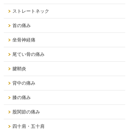
ストレートネック
首の痛み
坐骨神経痛
尾てい骨の痛み
腱鞘炎
背中の痛み
膝の痛み
股関節の痛み
四十肩・五十肩