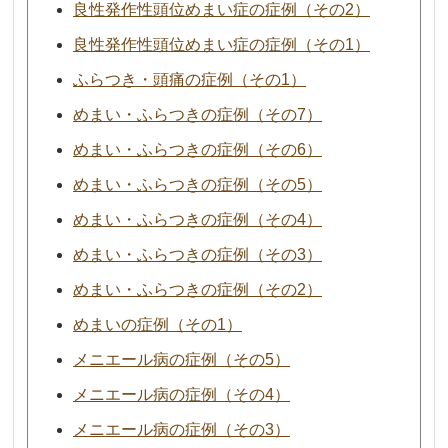
良性発作性頭位めまい症の症例（その2）
良性発作性頭位めまい症の症例（その1）
ふらつき・頭痛の症例（その1）
めまい・ふらつきの症例（その7）
めまい・ふらつきの症例（その6）
めまい・ふらつきの症例（その5）
めまい・ふらつきの症例（その4）
めまい・ふらつきの症例（その3）
めまい・ふらつきの症例（その2）
めまいの症例（その1）
メニエール病の症例（その5）
メニエール病の症例（その4）
メニエール病の症例（その3）