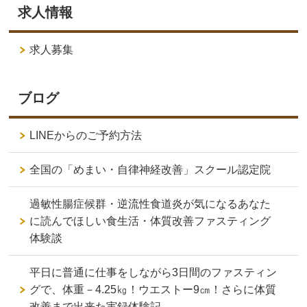
求人情報
求人募集
ブログ
LINEからのご予約方法
全国の「めまい・自律神経改善」スクール認定院
過敏性腸症候群・逆流性食道炎が気になるあなた
に読んでほしい食生活・体質改善ファスティング
体験談
平日に普通に仕事をしながら3日間のファスティン
グで、体重－4.25㎏！ウエストー9㎝！さらに体質
改善まで出来た実録体験記