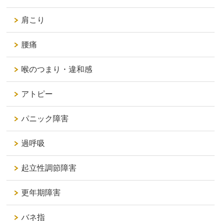
肩こり
腰痛
喉のつまり・違和感
アトピー
パニック障害
過呼吸
起立性調節障害
更年期障害
バネ指