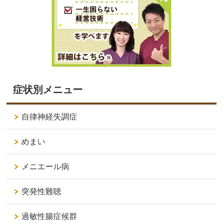
症状別メニュー
自律神経失調症
めまい
メニエール病
突発性難聴
過敏性腸症候群