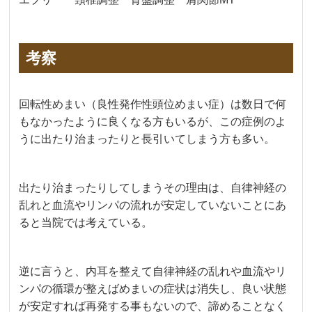
考察
回転性めまい（良性発作性頭位めまい症）は数日で何
もなかったように良くなる方もいるが、この症例のよ
うに出たり治まったりと長引いてしまう方も多い。
出たり治まったりしてしまうその理由は、自律神経の
乱れと血流やリンパの流れが安定していないことにあ
ると当院では考えている。
逆に言うと、内耳を整えて自律神経の乱れや血流やリ
ンパの循環が整えばめまいの症状は消失し、良い状態
が安定すれば再発する事もないので、諦めることなく