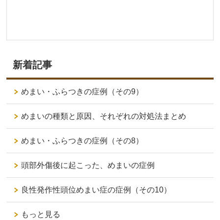
新着記事
めまい・ふらつきの症例（その9）
めまいの種類と原因、それぞれの対処法まとめ
めまい・ふらつきの症例（その8）
頭部外傷後に起こった、めまいの症例
良性発作性頭位めまい症の症例（その10）
もっと見る