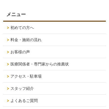
メニュー
初めての方へ
料金・施術の流れ
お客様の声
医療関係者・専門家からの推薦状
アクセス・駐車場
スタッフ紹介
よくあるご質問