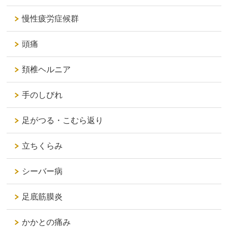
慢性疲労症候群
頭痛
頚椎ヘルニア
手のしびれ
足がつる・こむら返り
立ちくらみ
シーバー病
足底筋膜炎
かかとの痛み