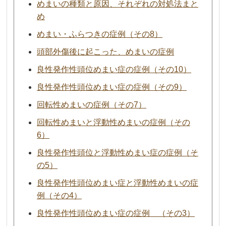
めまいの種類と原因、それぞれの対処法まと
め
めまい・ふらつきの症例（その8）
頭部外傷後に起こった、めまいの症例
良性発作性頭位めまい症の症例（その10）
良性発作性頭位めまい症の症例（その9）
回転性めまいの症例（その7）
回転性めまいと浮動性めまいの症例（その
6）
良性発作性頭位と浮動性めまい症の症例（そ
の5）
良性発作性頭位めまい症と浮動性めまいの症
例（その4）
良性発作性頭位めまい症の症例 （その3）