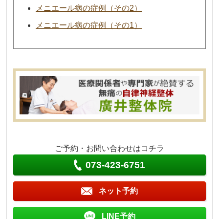
メニエール病の症例（その2）
メニエール病の症例（その1）
ご予約・お問い合わせはコチラ
073-423-6751
ネット予約
LINE予約