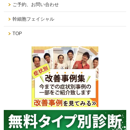
ご予約、お問い合わせ
幹細胞フェイシャル
TOP