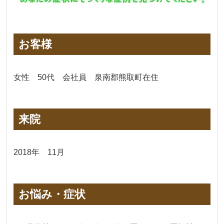
お客様
女性 50代 会社員 泉南郡熊取町在住
来院
2018年 11月
お悩み・症状