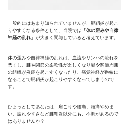
一般的にはあまり知られていませんが、腱鞘炎が起こ
りやすくなる条件として、当院では
「体の歪みや自律
神経の乱れ」
が大きく関与していると考えています。
体の歪みや自律神経の乱れは、血流やリンパの流れを
悪くし、腱や関節の柔軟性が乏しくなり腱や関節周囲
の組織が炎症を起こすくなったり、痛覚神経が過敏に
なることで腱鞘炎が起こりやすくなってしまうので
す。
ひょっとしてあなたは、肩こりや腰痛、頭痛やめま
い、疲れやすさなど腱鞘炎以外にも、不調があるので
はありませんか？