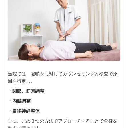
当院では、腱鞘炎に対してカウンセリングと検査で原
因を特定し、
・関節、筋肉調整
・内臓調整
・自律神経整体
主に、この３つの方法でアプローチすることで全身を