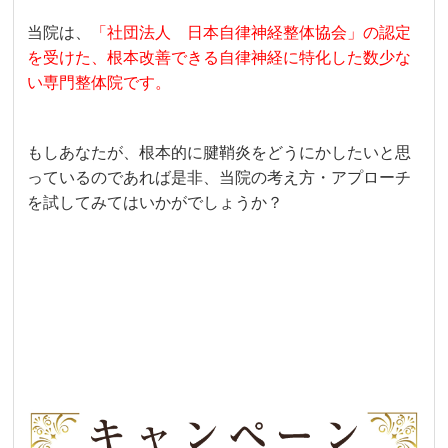
当院は、
「社団法人 日本自律神経整体協会」の認定
を受けた、根本改善できる自律神経に特化した数少な
い専門整体院です。
もしあなたが、根本的に腱鞘炎をどうにかしたいと思
っているのであれば是非、当院の考え方・アプローチ
を試してみてはいかがでしょうか？