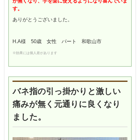
が無くなり、手を楽に使えるようになり喜んでいま
す。
ありがとうございました。
H.A様 50歳 女性 パート 和歌山市
※効果には個人差があります
バネ指の引っ掛かりと激しい
痛みが無く元通りに良くなり
ました。