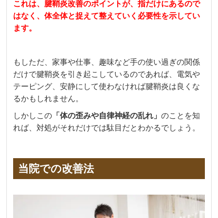
これは、腱鞘炎改善のポイントが、指だけにあるので
はなく、体全体と捉えて整えていく必要性を示してい
ます。
もしただ、家事や仕事、趣味など手の使い過ぎの関係
だけで腱鞘炎を引き起こしているのであれば、電気や
テーピング、安静にして使わなければ腱鞘炎は良くな
るかもしれません。
しかしこの
「体の歪みや自律神経の乱れ」
のことを知
れば、対処がそれだけでは駄目だとわかるでしょう。
当院での改善法