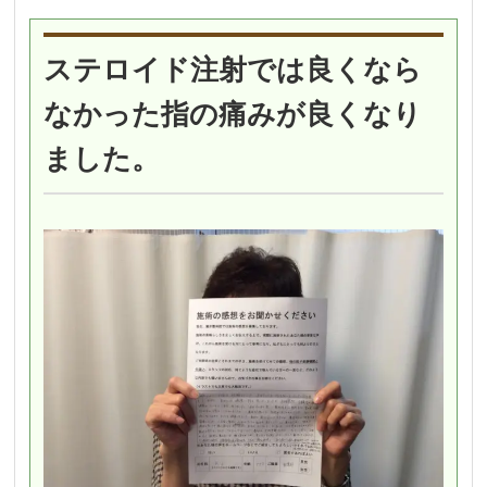
ステロイド注射では良くなら
なかった指の痛みが良くなり
ました。