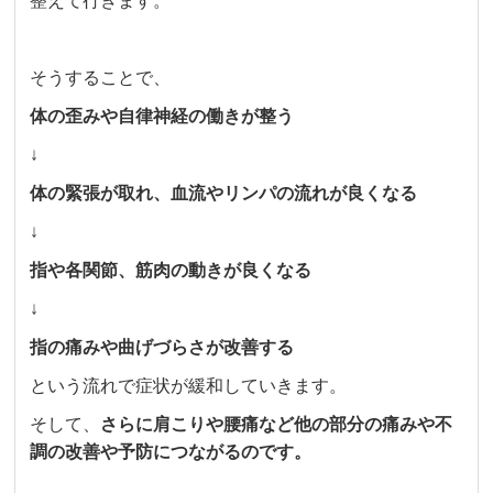
整えて行きます。
そうすることで、
体の歪みや自律神経の働きが整う
↓
体の緊張が取れ、血流やリンパの流れが良くなる
↓
指や各関節、筋肉の動きが良くなる
↓
指の痛みや曲げづらさが改善する
という流れで症状が緩和していきます。
そして、
さらに肩こりや腰痛など他の部分の痛みや不
調の改善や予防につながるのです。