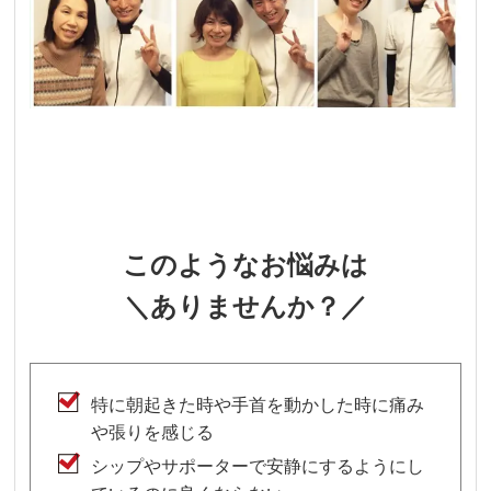
このようなお悩みは
＼ありませんか？／
特に朝起きた時や手首を動かした時に痛み
や張りを感じる
シップやサポーターで安静にするようにし