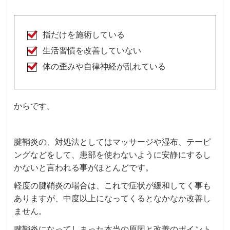
指だけを施術している
生活習慣を改善していない
体の歪みや自律神経が乱れている
からです。
腱鞘炎の、対処法としてはマッサージや湿布、テーピ
ングなどをして、患部を使わないように安静にするし
かないと言われる事がほとんどです。
軽度の腱鞘炎の場合は、これで症状が緩和してく事も
ありますが、中度以上になってくるとなかなか改善し
ません。
腱鞘炎になってしまった本当の原因と改善のポイント