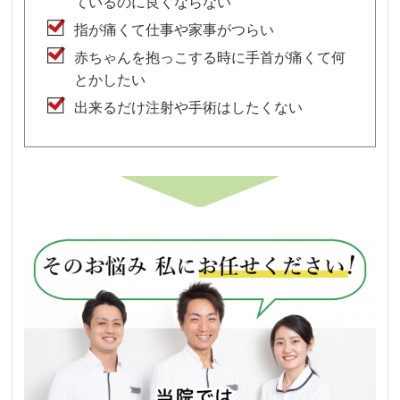
ているのに良くならない
指が痛くて仕事や家事がつらい
赤ちゃんを抱っこする時に手首が痛くて何
とかしたい
出来るだけ注射や手術はしたくない