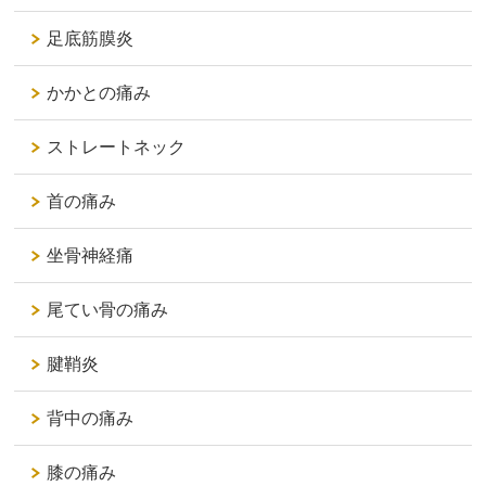
足底筋膜炎
かかとの痛み
ストレートネック
首の痛み
坐骨神経痛
尾てい骨の痛み
腱鞘炎
背中の痛み
膝の痛み