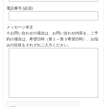
電話番号 (必須)
メッセージ本文
※お問い合わせの場合は、お問い合わせ内容を、ご予
約の場合は、希望日時（第１～第３希望日時）、お悩
みの症状をそれぞれご入力ください。