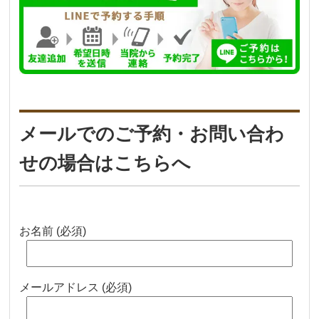
メールでのご予約・お問い合わ
せの場合はこちらへ
お名前 (必須)
メールアドレス (必須)