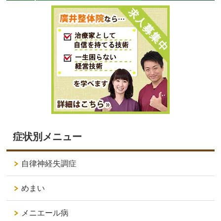
症状別メニュー
自律神経失調症
めまい
メニエール病