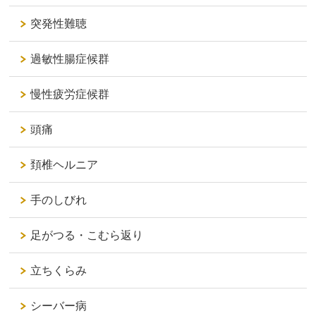
突発性難聴
過敏性腸症候群
慢性疲労症候群
頭痛
頚椎ヘルニア
手のしびれ
足がつる・こむら返り
立ちくらみ
シーバー病