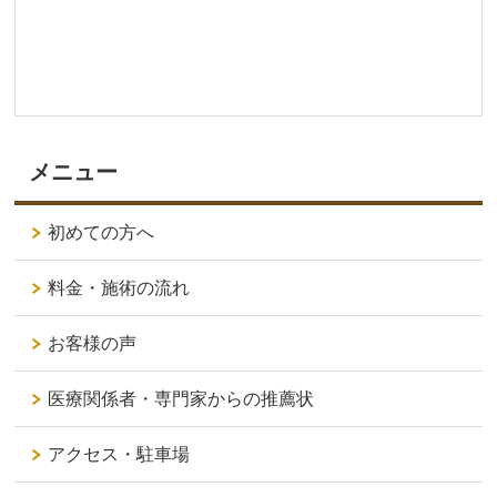
メニュー
初めての方へ
料金・施術の流れ
お客様の声
医療関係者・専門家からの推薦状
アクセス・駐車場