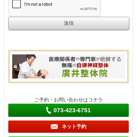
ご予約・お問い合わせはコチラ
073-423-6751
ネット予約