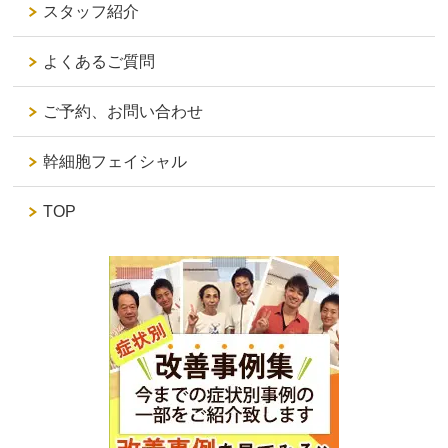
スタッフ紹介
よくあるご質問
ご予約、お問い合わせ
幹細胞フェイシャル
TOP