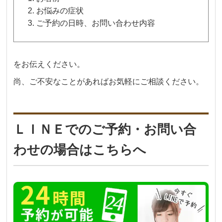
お悩みの症状
ご予約の日時、お問い合わせ内容
をお伝えください。
尚、ご不安なことがあればお気軽にご相談ください。
ＬＩＮＥでのご予約・お問い合
わせの場合はこちらへ