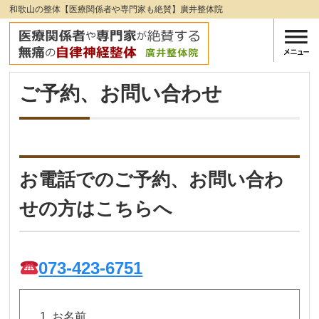
和歌山の整体【医療関係者や専門家も絶賛】廣井整体院
ご予約、お問い合わせ
お電話でのご予約、お問い合わ
せの方はこちらへ
073-423-6751
お名前