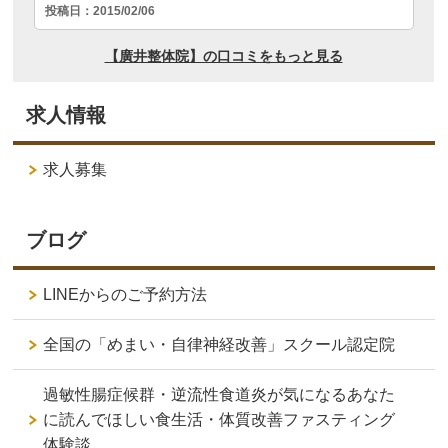
求人情報
求人募集
ブログ
LINEからのご予約方法
全国の「めまい・自律神経改善」スクール認定院
過敏性腸症候群・逆流性食道炎が気になるあなた
に読んでほしい食生活・体質改善ファスティング
体験談