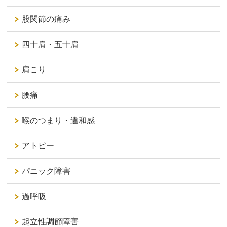
股関節の痛み
四十肩・五十肩
肩こり
腰痛
喉のつまり・違和感
アトピー
パニック障害
過呼吸
起立性調節障害