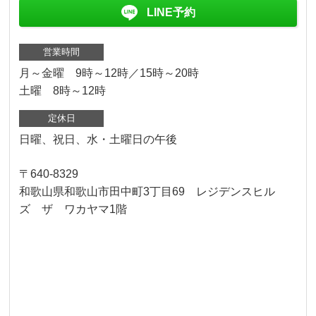
LINE予約
営業時間
月～金曜 9時～12時／15時～20時
土曜 8時～12時
定休日
日曜、祝日、水・土曜日の午後
〒640-8329
和歌山県和歌山市田中町3丁目69 レジデンスヒル
ズ ザ ワカヤマ1階