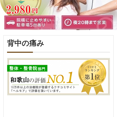
背中の痛み