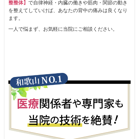
整整体】
で自律神経・内臓の働きや筋肉・関節の動き
を整えてしていけば、あなたの背中の痛みは良くなり
ます。
一人で悩まず、お気軽に当院にご相談ください。