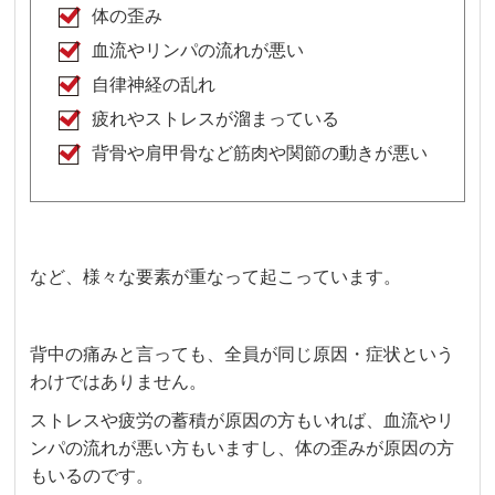
体の歪み
血流やリンパの流れが悪い
自律神経の乱れ
疲れやストレスが溜まっている
背骨や肩甲骨など筋肉や関節の動きが悪い
など、様々な要素が重なって起こっています。
背中の痛みと言っても、全員が同じ原因・症状という
わけではありません。
ストレスや疲労の蓄積が原因の方もいれば、血流やリ
ンパの流れが悪い方もいますし、体の歪みが原因の方
もいるのです。