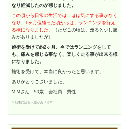
なり軽減したのが感じました。
この頃から日常の生活では、ほぼ気にする事がなく
なり、1ヶ月位経った頃からは、ランニングを行え
る様になりました。
（ただこの頃は、走ると少し痛
みがありましたが）
施術を受けて約2ヶ月、今ではランニングをして
も、痛みを感じる事なく、楽しく走る事が出来る様
になりました。
施術を受けて、本当に良かったと思います。
ありがとうございました。
M.Mさん 50歳 会社員 男性
※効果には個人差があります