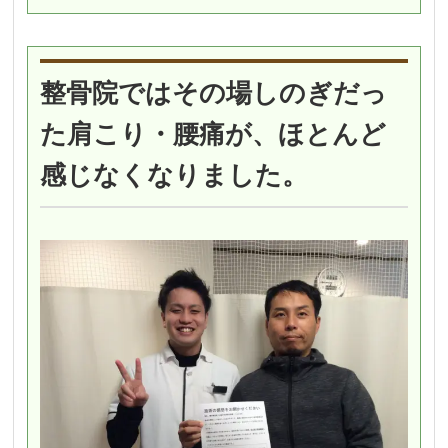
整骨院ではその場しのぎだっ
た肩こり・腰痛が、ほとんど
感じなくなりました。