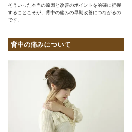
そういった本当の原因と改善のポイントを的確に把握
することこそが、背中の痛みの早期改善につながるの
です。
背中の痛みについて