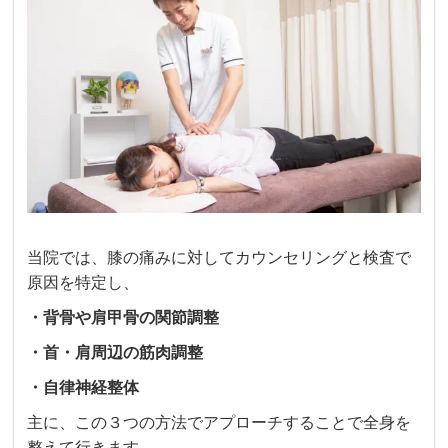
当院では、膝の痛みに対してカウンセリングと検査で
原因を特定し、
・背骨や肩甲骨の関節調整
・首・肩周辺の筋肉調整
・自律神経整体
主に、この３つの方法でアプローチすることで全身を
整えて行きます。