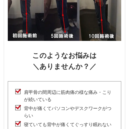
このようなお悩みは
＼ありませんか？／
肩甲骨の間周辺に筋肉痛の様な痛み・こり
が続いている
背中が痛くてパソコンやデスクワークがつ
らい
寝ていても背中が痛くてぐっすり眠れない