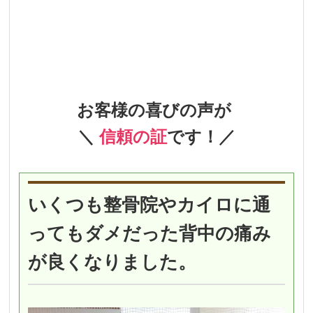
お客様の喜びの声が
＼
信頼の証
です！／
いくつも整骨院やカイロに通
ってもダメだった背中の痛み
が良くなりました。