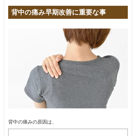
背中の痛み早期改善に重要な事
背中の痛みの原因は、