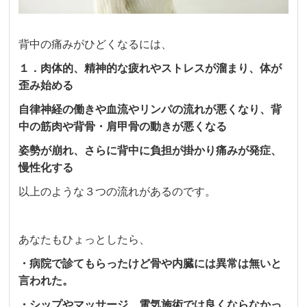
背中の痛みがひどくなるには、
１．肉体的、精神的な疲れやストレスが溜まり、体が
歪み始める
自律神経の働きや血流やリンパの流れが悪くなり、背
中の筋肉や背骨・肩甲骨の動きが悪くなる
姿勢が崩れ、さらに背中に負担が掛かり痛みが発症、
慢性化する
以上のような３つの流れがあるのです。
あなたもひょっとしたら、
・病院で診てもらったけど骨や内臓には異常は無いと
言われた。
・シップやマッサージ、電気施術では良くならなかっ