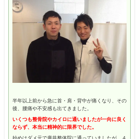
半年以上前から急に首・肩・背中が痛くなり、その
後、腰痛や不安感も出てきました。
いくつも整骨院やカイロに通いましたが一向に良く
ならず、本当に精神的に限界でした。
始めはダメ元で廣井整体院に通っていましたが、４