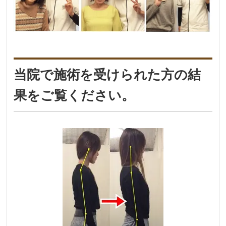
当院で施術を受けられた方の結
果をご覧ください。