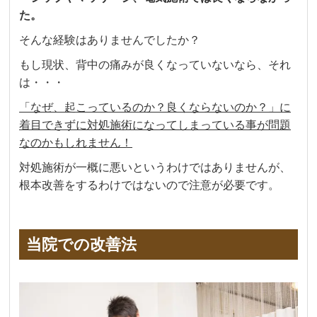
た。
そんな経験はありませんでしたか？
もし現状、背中の痛みが良くなっていないなら、それ
は・・・
「なぜ、起こっているのか？良くならないのか？」に
着目できずに対処施術になってしまっている事が問題
なのかもしれません！
対処施術が一概に悪いというわけではありませんが、
根本改善をするわけではないので注意が必要です。
当院での改善法