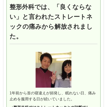
整形外科では、「良くならな
い」と言われたストレートネ
ックの痛みから解放されまし
た。
1年前から首の寝違えが頻発し、眠れない日、痛み
止めを服用する日が続いていました。