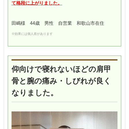
て格段に上がりました。
田嶋様 44歳 男性 自営業 和歌山市在住
※効果には個人差があります
仰向けで寝れないほどの肩甲
骨と腕の痛み・しびれが良く
なりました。