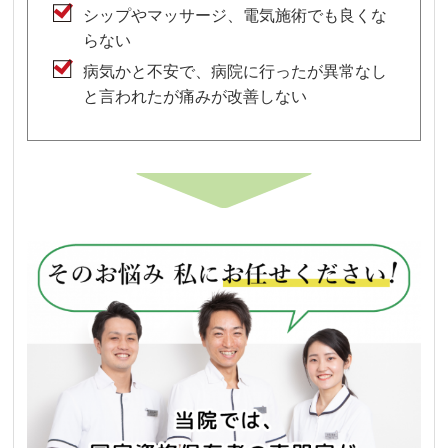
シップやマッサージ、電気施術でも良くな
らない
病気かと不安で、病院に行ったが異常なし
と言われたが痛みが改善しない