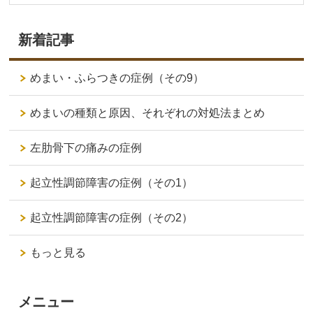
新着記事
めまい・ふらつきの症例（その9）
めまいの種類と原因、それぞれの対処法まとめ
左肋骨下の痛みの症例
起立性調節障害の症例（その1）
起立性調節障害の症例（その2）
もっと見る
メニュー