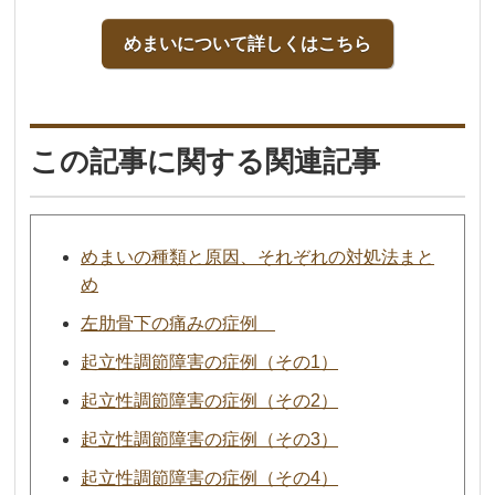
めまいについて詳しくはこちら
この記事に関する関連記事
めまいの種類と原因、それぞれの対処法まと
め
左肋骨下の痛みの症例
起立性調節障害の症例（その1）
起立性調節障害の症例（その2）
起立性調節障害の症例（その3）
起立性調節障害の症例（その4）