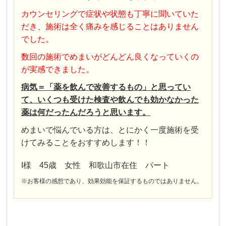
カウンセリングで症状や状態も丁寧に聞いていた
だき、施術は全く痛みを感じることはありません
でした。
数回の施術でめまいがどんどん良くなっていくの
が実感できました。
病気＝「薬を飲んで改善するもの」と思ってい
て、いくつも受けた検査や飲んでも効かなかった
薬は何だったんだろうと思います。
めまいで悩んでいる方は、とにかく一度施術を受
けてみることをおすすめします！！
I様 45歳 女性 和歌山市在住 パート
※お客様の感想であり、効果効能を保証するものではありません。