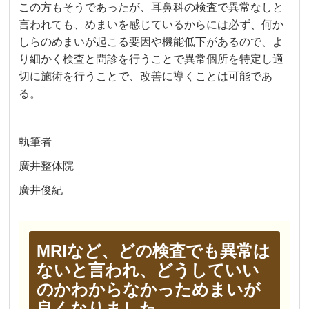
この方もそうであったが、耳鼻科の検査で異常なしと
言われても、めまいを感じているからには必ず、何か
しらのめまいが起こる要因や機能低下があるので、よ
り細かく検査と問診を行うことで異常個所を特定し適
切に施術を行うことで、改善に導くことは可能であ
る。
執筆者
廣井整体院
廣井俊紀
MRIなど、どの検査でも異常は
ないと言われ、どうしていい
のかわからなかっためまいが
良くなりました。