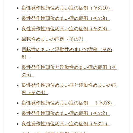
良性発作性頭位めまい症の症例（その10）
良性発作性頭位めまい症の症例（その9）
良性発作性頭位めまい症の症例（その8）
回転性めまいの症例（その7）
回転性めまいと浮動性めまいの症例（その
6）
良性発作性頭位と浮動性めまい症の症例（そ
の5）
良性発作性頭位めまい症と浮動性めまいの症
例（その4）
良性発作性頭位めまい症の症例 （その3）
良性発作性頭位めまい症の症例（その2）
良性発作性頭位めまい症の症例（その1）