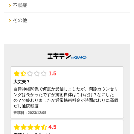
不眠症
その他