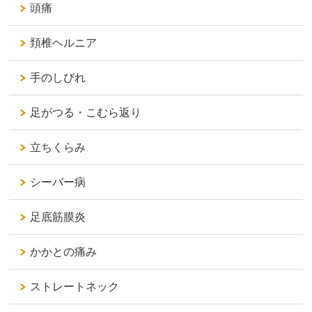
頭痛
頚椎ヘルニア
手のしびれ
足がつる・こむら返り
立ちくらみ
シーバー病
足底筋膜炎
かかとの痛み
ストレートネック