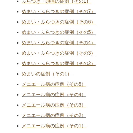
ふらつき・頭痛の症例（その1）
めまい・ふらつきの症例（その7）
めまい・ふらつきの症例（その6）
めまい・ふらつきの症例（その5）
めまい・ふらつきの症例（その4）
めまい・ふらつきの症例（その3）
めまい・ふらつきの症例（その2）
めまいの症例（その1）
メニエール病の症例（その5）
メニエール病の症例（その4）
メニエール病の症例（その3）
メニエール病の症例（その2）
メニエール病の症例（その1）