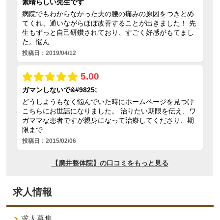
求人情報
求人募集