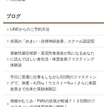
ブログ
LINEからのご予約方法
全国の「めまい・自律神経改善」スクール認定院
過敏性腸症候群・逆流性食道炎が気になるあなた
に読んでほしい食生活・体質改善ファスティング
体験談
平日に普通に仕事をしながら3日間のファスティン
グで、体重－4.25㎏！ウエストー9㎝！さらに体質
改善まで出来た実録体験記
便秘やむくみ・PMSの症状が軽減？！３日間のフ
ァスティングで体質改善に挑戦！