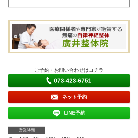
ご予約・お問い合わせはコチラ
073-423-6751
ネット予約
LINE予約
営業時間