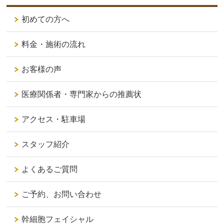
初めての方へ
料金・施術の流れ
お客様の声
医療関係者・専門家からの推薦状
アクセス・駐車場
スタッフ紹介
よくあるご質問
ご予約、お問い合わせ
幹細胞フェイシャル