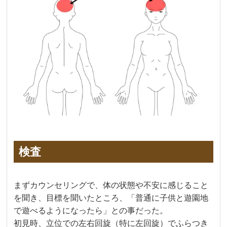
検査
まずカウンセリングで、体の状態や不安に感じること
を聞き、目標を聞いたところ、「普通に子供と遊園地
で遊べるようになったら」との事だった。
初見時、立位での左右回旋（特に左回旋）でふらつき