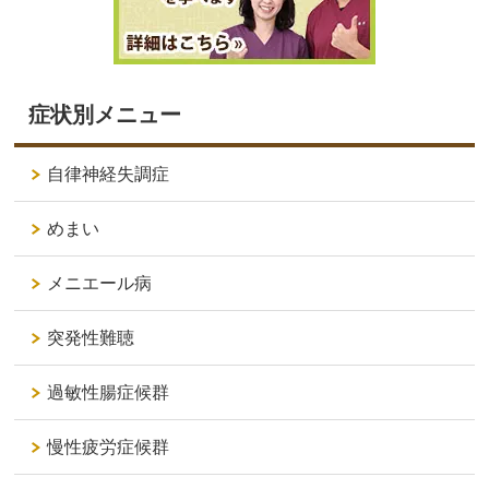
症状別メニュー
自律神経失調症
めまい
メニエール病
突発性難聴
過敏性腸症候群
慢性疲労症候群