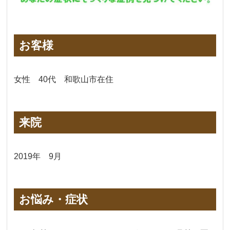
お客様
女性 40代 和歌山市在住
来院
2019年 9月
お悩み・症状