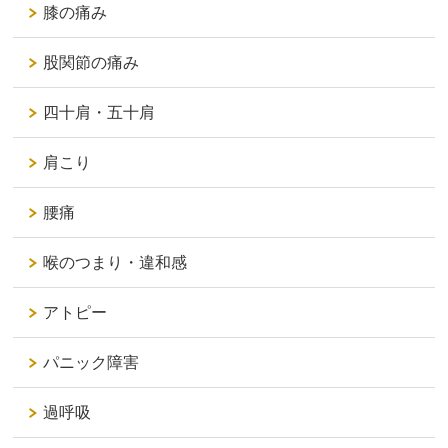
膝の痛み
股関節の痛み
四十肩・五十肩
肩こり
腰痛
喉のつまり・違和感
アトピー
パニック障害
過呼吸