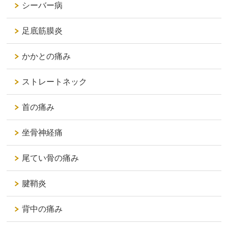
シーバー病
足底筋膜炎
かかとの痛み
ストレートネック
首の痛み
坐骨神経痛
尾てい骨の痛み
腱鞘炎
背中の痛み