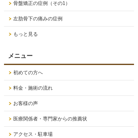
骨盤矯正の症例（その1）
左肋骨下の痛みの症例
もっと見る
メニュー
初めての方へ
料金・施術の流れ
お客様の声
医療関係者・専門家からの推薦状
アクセス・駐車場