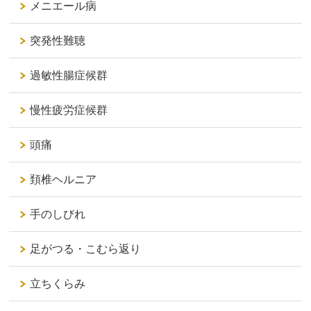
メニエール病
突発性難聴
過敏性腸症候群
慢性疲労症候群
頭痛
頚椎ヘルニア
手のしびれ
足がつる・こむら返り
立ちくらみ