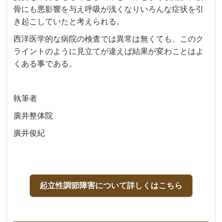
骨にも悪影響を与え呼吸が浅くなりいろんな症状を引
き起こしていたと考えられる。
西洋医学的な病院の検査では異常は無くても、このク
ライントのように見立てが違えば結果が変わことはよ
くある事である。
執筆者
廣井整体院
廣井俊紀
起立性調節障害について詳しくはこちら