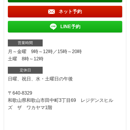
ネット予約
LINE予約
営業時間
月～金曜 9時～12時／15時～20時
土曜 8時～12時
定休日
日曜、祝日、水・土曜日の午後
〒640-8329
和歌山県和歌山市田中町3丁目69 レジデンスヒル
ズ ザ ワカヤマ1階