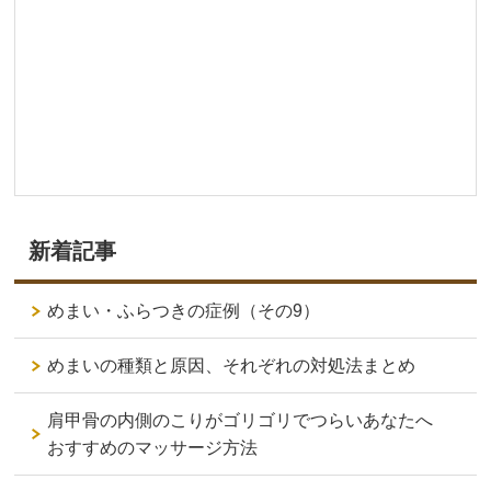
新着記事
めまい・ふらつきの症例（その9）
めまいの種類と原因、それぞれの対処法まとめ
肩甲骨の内側のこりがゴリゴリでつらいあなたへ
おすすめのマッサージ方法