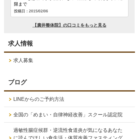
求人情報
求人募集
ブログ
LINEからのご予約方法
全国の「めまい・自律神経改善」スクール認定院
過敏性腸症候群・逆流性食道炎が気になるあなた
に読んでほしい食生活・体質改善ファスティング