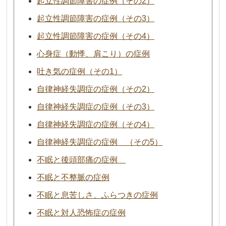
起立性調節障害の症例（その2）
起立性調節障害の症例（その3）
起立性調節障害の症例（その4）
心身症（動悸、肩こり）の症例
吐き気の症例（その1）
自律神経失調症の症例（その2）
自律神経失調症の症例（その3）
自律神経失調症の症例（その4）
自律神経失調症の症例 （その5）
不眠と後頭部痛の症例
不眠と不整脈の症例
不眠と息苦しさ、ふらつきの症例
不眠と対人恐怖症の症例