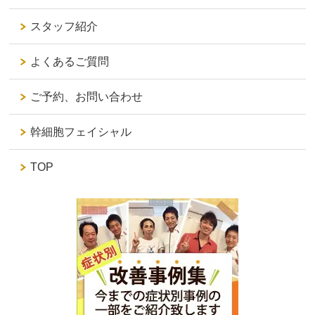
スタッフ紹介
よくあるご質問
ご予約、お問い合わせ
幹細胞フェイシャル
TOP