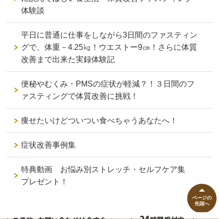
体験談
平日に普通に仕事をしながら3日間のファスティン
グで、体重－4.25㎏！ウエストー9㎝！さらに体質
改善まで出来た実録体験記
便秘やむくみ・PMSの症状が軽減？！３日間のフ
ァスティングで体質改善に挑戦！
痩せたいけどついつい食べちゃうあなたへ！
症状改善事例集
特典動画 お悩み別ストレッチ・セルフケア集
プレゼント！
ページの
先頭へ