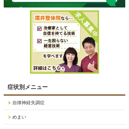
症状別メニュー
自律神経失調症
めまい