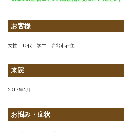
お客様
女性 10代 学生 岩出市在住
来院
2017年4月
お悩み・症状