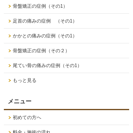
骨盤矯正の症例（その1）
足首の痛みの症例 （その1）
かかとの痛みの症例（その1）
骨盤矯正の症例（その２）
尾てい骨の痛みの症例（その1）
もっと見る
メニュー
初めての方へ
料金・施術の流れ