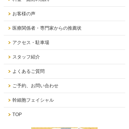
お客様の声
医療関係者・専門家からの推薦状
アクセス・駐車場
スタッフ紹介
よくあるご質問
ご予約、お問い合わせ
幹細胞フェイシャル
TOP