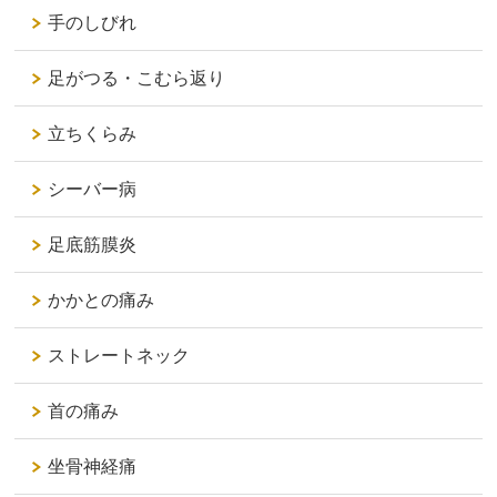
手のしびれ
足がつる・こむら返り
立ちくらみ
シーバー病
足底筋膜炎
かかとの痛み
ストレートネック
首の痛み
坐骨神経痛