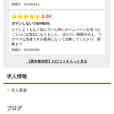
求人情報
求人募集
ブログ