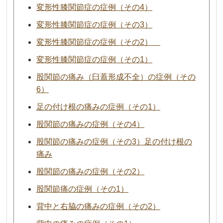
変形性膝関節症の症例（その4）
変形性膝関節症の症例（その3）
変形性膝関節症の症例（その2）
変形性膝関節症の症例（その1）
股関節の痛み（臼蓋形成不全）の症例（その
6）
足の付け根の痛みの症例（その1）
股関節の痛みの症例（その4）
股関節の痛みの症例（その3）足の付け根の
痛み
股関節の痛みの症例（その2）
股関節痛の症例（その1）
背中と右脇の痛みの症例（その2）