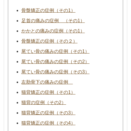
骨盤矯正の症例（その1）
足首の痛みの症例 （その1）
かかとの痛みの症例（その1）
骨盤矯正の症例（その２）
尾てい骨の痛みの症例（その1）
尾てい骨の痛みの症例（その2）
尾てい骨の痛みの症例（その3）
左肋骨下の痛みの症例
猫背矯正の症例（その1）
猫背の症例（その2）
猫背矯正の症例（その3）
猫背矯正の症例（その4）