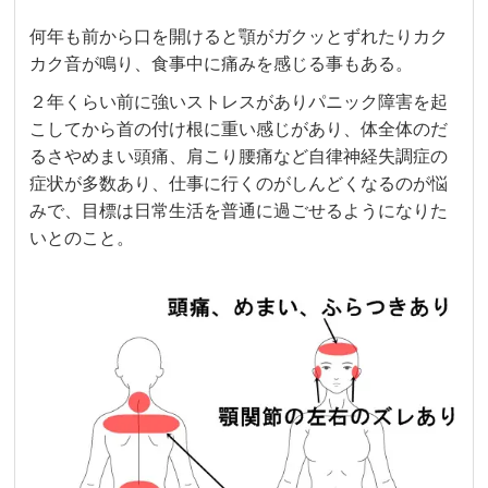
何年も前から口を開けると顎がガクッとずれたりカク
カク音が鳴り、食事中に痛みを感じる事もある。
２年くらい前に強いストレスがありパニック障害を起
こしてから首の付け根に重い感じがあり、体全体のだ
るさやめまい頭痛、肩こり腰痛など自律神経失調症の
症状が多数あり、仕事に行くのがしんどくなるのが悩
みで、目標は日常生活を普通に過ごせるようになりた
いとのこと。