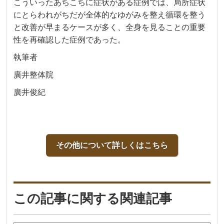
こういったあちこちに症状がある症例では、局所症状
にとらわれがちだが全体的なゆがみを整え循環を整う
と改善が早まるケースが多く、全身を見ることの重要
性を再確認した症例であった。
執筆者
廣井整体院
廣井俊紀
その他について詳しくはこちら
この記事に関する関連記事