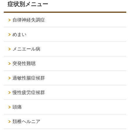
症状別メニュー
自律神経失調症
めまい
メニエール病
突発性難聴
過敏性腸症候群
慢性疲労症候群
頭痛
頚椎ヘルニア