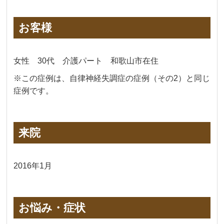
お客様
女性 30代 介護パート 和歌山市在住
※この症例は、自律神経失調症の症例（その2）と同じ
症例です。
来院
2016年1月
お悩み・症状