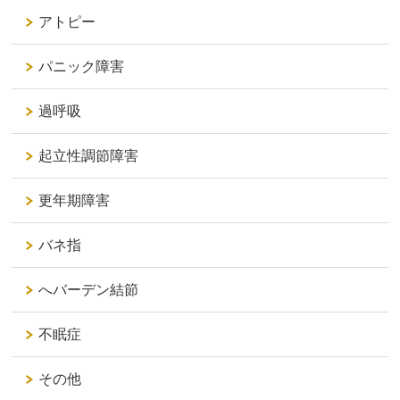
アトピー
パニック障害
過呼吸
起立性調節障害
更年期障害
バネ指
へバーデン結節
不眠症
その他