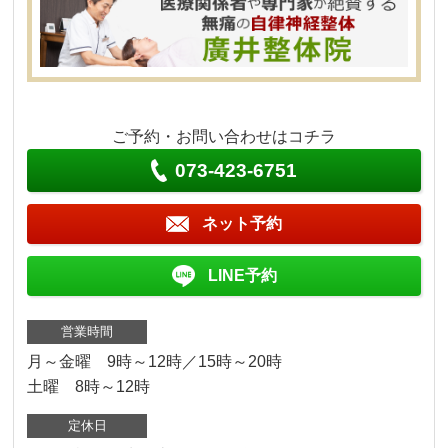
ご予約・お問い合わせはコチラ
073-423-6751
ネット予約
LINE予約
営業時間
月～金曜 9時～12時／15時～20時
土曜 8時～12時
定休日