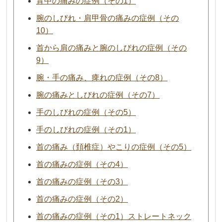
背中の痛みの症例（その1）
腕のしびれ・肩甲骨の痛みの症例（その
10）
首から肩の痛みと腕のしびれの症例（その
9）
腕・手の痛み、痺れの症例（その8）
腕の痛みとしびれの症例（その7）
手のしびれの症例（その5）
手のしびれの症例（その1）
首の痛み（頚椎症）やこりの症例（その5）
首の痛みの症例（その4）
首の痛みの症例（その3）
首の痛みの症例（その2）
首の痛みの症例（その1）ストレートネック