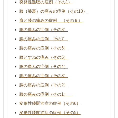
突発性難聴の症例（その1）
膝（膝裏）の痛みの症例（その10）
肩と膝の痛みの症例 （その９）
膝の痛みの症例（その8）
膝の痛みの症例 その7
膝の痛みの症例（その6）
膝とすねの痛み（その5）
膝の痛みの症例（その4）
膝の痛みの症例（その3）
膝の痛みの症例（その2）
膝の痛みの症例（その1）
変形性膝関節症の症例（その6）
変形性膝関節症の症例（その5）