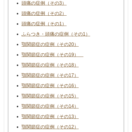
頭痛の症例（その3）
頭痛の症例（その2）
頭痛の症例（その1）
ふらつき・頭痛の症例（その1）
顎関節症の症例（その20）
顎関節症の症例（その19）
顎関節症の症例（その18）
顎関節症の症例（その17）
顎関節症の症例（その16）
顎関節症の症例（その15）
顎関節症の症例（その14）
顎関節症の症例（その13）
顎関節症の症例（その12）