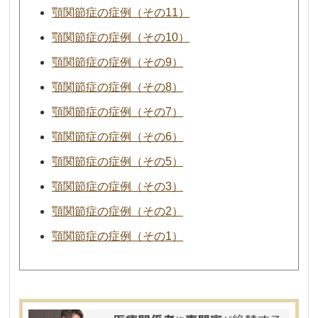
顎関節症の症例（その11）
顎関節症の症例（その10）
顎関節症の症例（その9）
顎関節症の症例（その8）
顎関節症の症例（その7）
顎関節症の症例（その6）
顎関節症の症例（その5）
顎関節症の症例（その3）
顎関節症の症例（その2）
顎関節症の症例（その1）