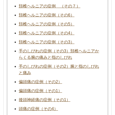
頚椎ヘルニアの症例 （その７）
頚椎ヘルニアの症例（その6）
頚椎ヘルニアの症例（その5）
頚椎ヘルニアの症例（その4）
頚椎ヘルニアの症例（その3）
手のしびれの症例（その3）頚椎ヘルニアか
らくる腕の痛みと指のしびれ
手のしびれの症例（その2）腕と指のしびれ
と痛み
偏頭痛の症例（その2）
偏頭痛の症例（その1）
後頭神経痛の症例（その1）
頭痛の症例（その4）