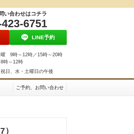
問い合わせはコチラ
-423-6751
LINE予約
曜 9時～12時／15時～20時
8時～12時
、祝日、水・土曜日の午後
ご予約、お問い合わせ
7）