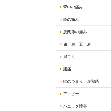
背中の痛み
膝の痛み
股関節の痛み
四十肩・五十肩
肩こり
腰痛
喉のつまり・違和感
アトピー
パニック障害