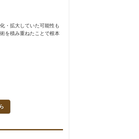
化・拡大していた可能性も
術を積み重ねたことで根本
ら