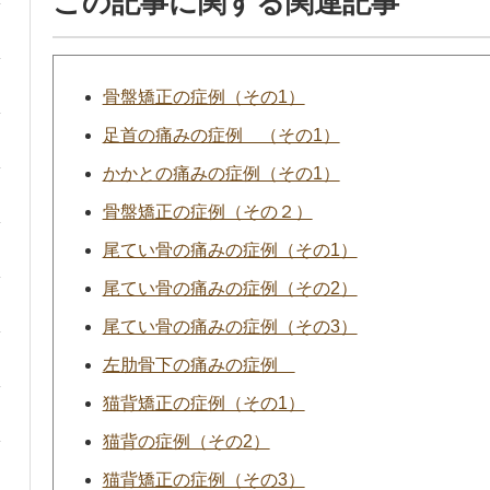
この記事に関する関連記事
骨盤矯正の症例（その1）
足首の痛みの症例 （その1）
かかとの痛みの症例（その1）
骨盤矯正の症例（その２）
尾てい骨の痛みの症例（その1）
尾てい骨の痛みの症例（その2）
尾てい骨の痛みの症例（その3）
左肋骨下の痛みの症例
猫背矯正の症例（その1）
猫背の症例（その2）
猫背矯正の症例（その3）