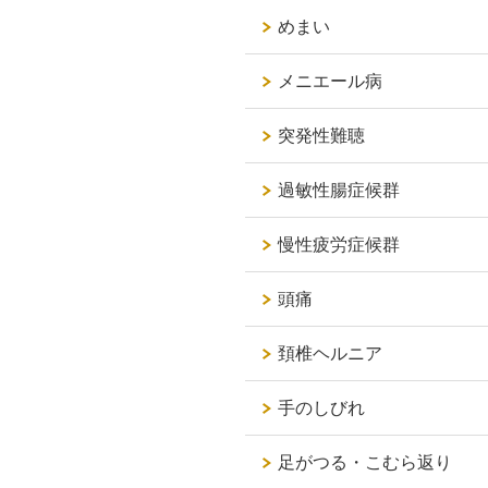
めまい
メニエール病
突発性難聴
過敏性腸症候群
慢性疲労症候群
頭痛
頚椎ヘルニア
手のしびれ
足がつる・こむら返り