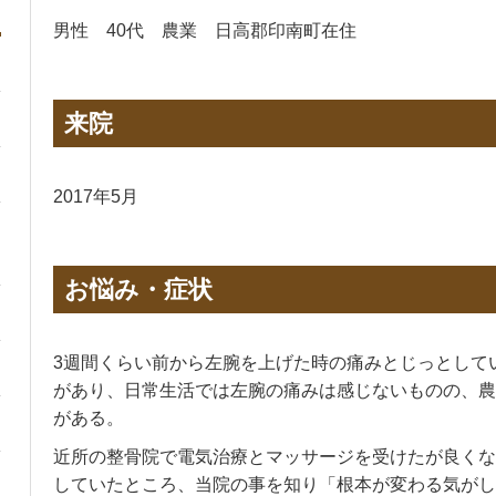
男性 40代 農業 日高郡印南町在住
来院
2017年5月
お悩み・症状
3週間くらい前から左腕を上げた時の痛みとじっとして
があり、日常生活では左腕の痛みは感じないものの、農
がある。
近所の整骨院で電気治療とマッサージを受けたが良くな
していたところ、当院の事を知り「根本が変わる気がし