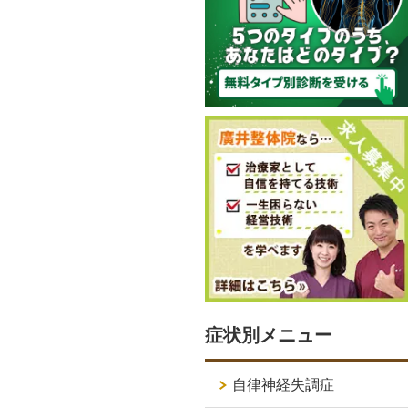
症状別メニュー
自律神経失調症