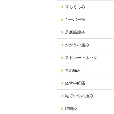
立ちくらみ
シーバー病
足底筋膜炎
かかとの痛み
ストレートネック
首の痛み
坐骨神経痛
尾てい骨の痛み
腱鞘炎