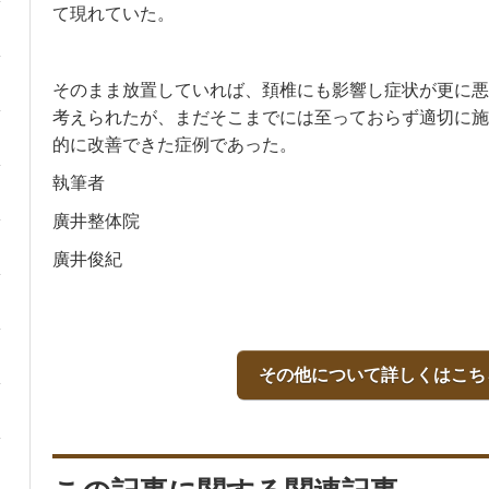
て現れていた。
そのまま放置していれば、頚椎にも影響し症状が更に悪
考えられたが、まだそこまでには至っておらず適切に施
的に改善できた症例であった。
執筆者
廣井整体院
廣井俊紀
その他について詳しくはこち