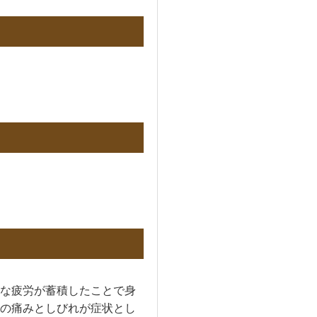
な疲労が蓄積したことで身
の痛みとしびれが症状とし