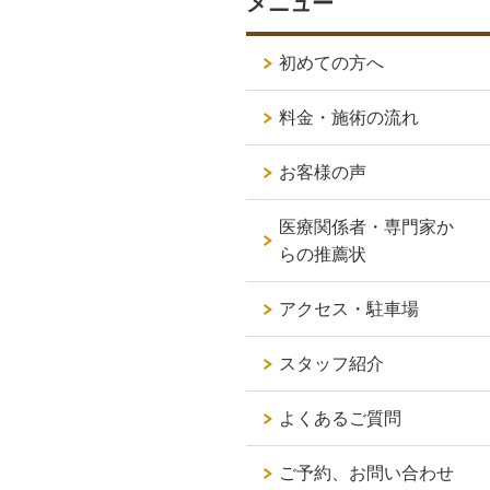
メニュー
初めての方へ
料金・施術の流れ
お客様の声
医療関係者・専門家か
らの推薦状
アクセス・駐車場
スタッフ紹介
よくあるご質問
ご予約、お問い合わせ