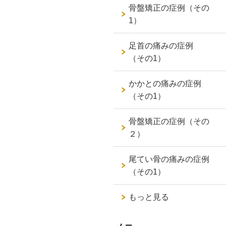
骨盤矯正の症例（その
1）
足首の痛みの症例
（その1）
かかとの痛みの症例
（その1）
骨盤矯正の症例（その
２）
尾てい骨の痛みの症例
（その1）
もっと見る