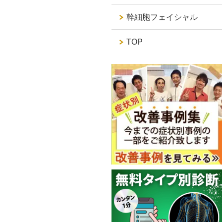
幹細胞フェイシャル
TOP