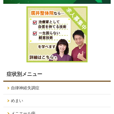
症状別メニュー
自律神経失調症
めまい
メニエール病