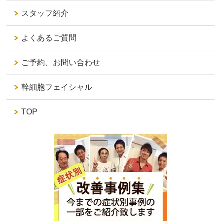
スタッフ紹介
よくあるご質問
ご予約、お問い合わせ
幹細胞フェイシャル
TOP