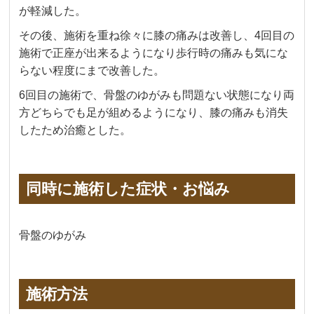
が軽減した。
その後、施術を重ね徐々に膝の痛みは改善し、4回目の
施術で正座が出来るようになり歩行時の痛みも気にな
らない程度にまで改善した。
6回目の施術で、骨盤のゆがみも問題ない状態になり両
方どちらでも足が組めるようになり、膝の痛みも消失
したため治癒とした。
同時に施術した症状・お悩み
骨盤のゆがみ
施術方法