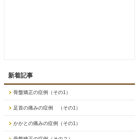
新着記事
骨盤矯正の症例（その1）
足首の痛みの症例 （その1）
かかとの痛みの症例（その1）
骨盤矯正の症例（その２）