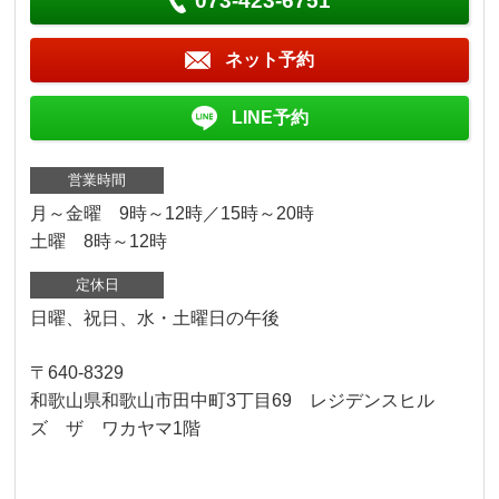
073-423-6751
ネット予約
LINE予約
営業時間
月～金曜 9時～12時／15時～20時
土曜 8時～12時
定休日
日曜、祝日、水・土曜日の午後
〒640-8329
和歌山県和歌山市田中町3丁目69 レジデンスヒル
ズ ザ ワカヤマ1階