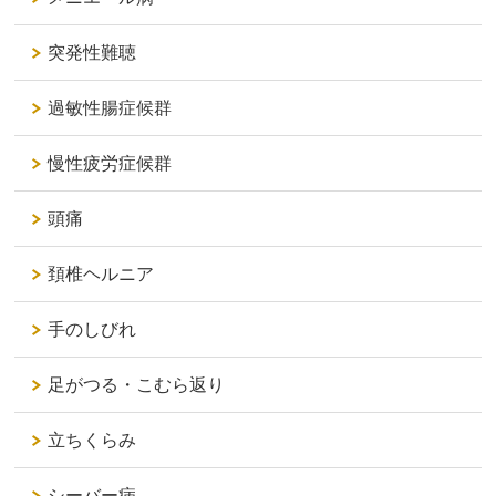
突発性難聴
過敏性腸症候群
慢性疲労症候群
頭痛
頚椎ヘルニア
手のしびれ
足がつる・こむら返り
立ちくらみ
シーバー病