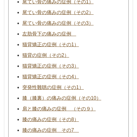
尾てい骨の痛みの症例（その1）
尾てい骨の痛みの症例（その2）
尾てい骨の痛みの症例（その3）
左肋骨下の痛みの症例
猫背矯正の症例（その1）
猫背の症例（その2）
猫背矯正の症例（その3）
猫背矯正の症例（その4）
突発性難聴の症例（その1）
膝（膝裏）の痛みの症例（その10）
肩と膝の痛みの症例 （その９）
膝の痛みの症例（その8）
膝の痛みの症例 その7