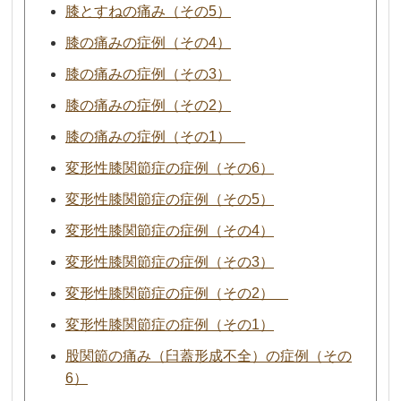
膝とすねの痛み（その5）
膝の痛みの症例（その4）
膝の痛みの症例（その3）
膝の痛みの症例（その2）
膝の痛みの症例（その1）
変形性膝関節症の症例（その6）
変形性膝関節症の症例（その5）
変形性膝関節症の症例（その4）
変形性膝関節症の症例（その3）
変形性膝関節症の症例（その2）
変形性膝関節症の症例（その1）
股関節の痛み（臼蓋形成不全）の症例（その
6）