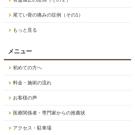
尾てい骨の痛みの症例（その1）
もっと見る
メニュー
初めての方へ
料金・施術の流れ
お客様の声
医療関係者・専門家からの推薦状
アクセス・駐車場