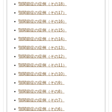
顎関節症の症例（その18）
顎関節症の症例（その17）
顎関節症の症例（その16）
顎関節症の症例（その15）
顎関節症の症例（その14）
顎関節症の症例（その13）
顎関節症の症例（その12）
顎関節症の症例（その11）
顎関節症の症例（その10）
顎関節症の症例（その9）
顎関節症の症例（その8）
顎関節症の症例（その7）
顎関節症の症例（その6）