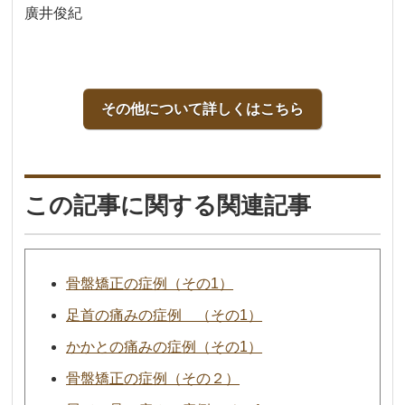
廣井俊紀
その他について詳しくはこちら
この記事に関する関連記事
骨盤矯正の症例（その1）
足首の痛みの症例 （その1）
かかとの痛みの症例（その1）
骨盤矯正の症例（その２）