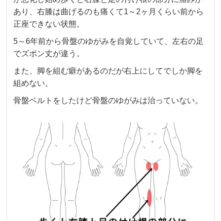
あり、右膝は曲げるのも痛くて1～2ヶ月くらい前から
正座できない状態。
5～6年前から骨盤のゆがみを自覚していて、左右の足
でズボン丈が違う。
また、脚を組む癖があるのだが右上にしてでしか脚を
組めない。
骨盤ベルトをしたけど骨盤のゆがみは治っていない。