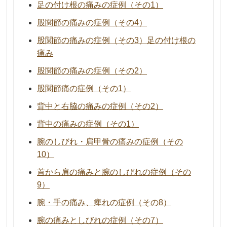
足の付け根の痛みの症例（その1）
股関節の痛みの症例（その4）
股関節の痛みの症例（その3）足の付け根の
痛み
股関節の痛みの症例（その2）
股関節痛の症例（その1）
背中と右脇の痛みの症例（その2）
背中の痛みの症例（その1）
腕のしびれ・肩甲骨の痛みの症例（その
10）
首から肩の痛みと腕のしびれの症例（その
9）
腕・手の痛み、痺れの症例（その8）
腕の痛みとしびれの症例（その7）