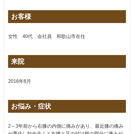
お客様
女性 40代 会社員 和歌山市在住
来院
2016年8月
お悩み・症状
2～3年前から右膝の内側に痛みがあり、最近膝の痛み
が悪化し始め歩くと右膝と足の付け根の部分に痛みが