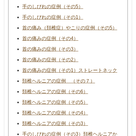
手のしびれの症例（その5）
手のしびれの症例（その1）
首の痛み（頚椎症）やこりの症例（その5）
首の痛みの症例（その4）
首の痛みの症例（その3）
首の痛みの症例（その2）
首の痛みの症例（その1）ストレートネック
頚椎ヘルニアの症例 （その７）
頚椎ヘルニアの症例（その6）
頚椎ヘルニアの症例（その5）
頚椎ヘルニアの症例（その4）
頚椎ヘルニアの症例（その3）
手のしびれの症例（その3）頚椎ヘルニアか