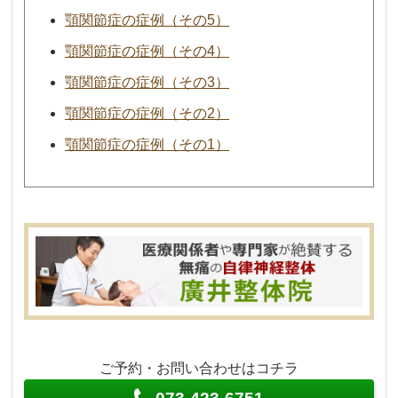
顎関節症の症例（その5）
顎関節症の症例（その4）
顎関節症の症例（その3）
顎関節症の症例（その2）
顎関節症の症例（その1）
ご予約・お問い合わせはコチラ