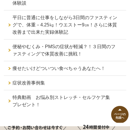
体験談
平日に普通に仕事をしながら3日間のファスティン
グで、体重－4.25㎏！ウエストー9㎝！さらに体質
改善まで出来た実録体験記
便秘やむくみ・PMSの症状が軽減？！３日間のフ
ァスティングで体質改善に挑戦！
痩せたいけどついつい食べちゃうあなたへ！
症状改善事例集
特典動画 お悩み別ストレッチ・セルフケア集
プレゼント！
ページの
先頭へ