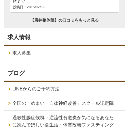
求人情報
求人募集
ブログ
LINEからのご予約方法
全国の「めまい・自律神経改善」スクール認定院
過敏性腸症候群・逆流性食道炎が気になるあなた
に読んでほしい食生活・体質改善ファスティング