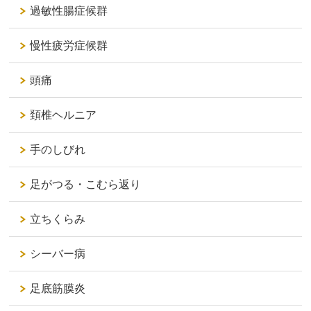
過敏性腸症候群
慢性疲労症候群
頭痛
頚椎ヘルニア
手のしびれ
足がつる・こむら返り
立ちくらみ
シーバー病
足底筋膜炎