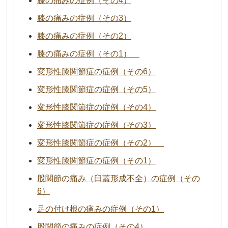
膝の痛みの症例（その4）
膝の痛みの症例（その3）
膝の痛みの症例（その2）
膝の痛みの症例（その1）
変形性膝関節症の症例（その6）
変形性膝関節症の症例（その5）
変形性膝関節症の症例（その4）
変形性膝関節症の症例（その3）
変形性膝関節症の症例（その2）
変形性膝関節症の症例（その1）
股関節の痛み（臼蓋形成不全）の症例（その
6）
足の付け根の痛みの症例（その1）
股関節の痛みの症例（その4）