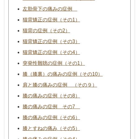
左肋骨下の痛みの症例
猫背矯正の症例（その1）
猫背の症例（その2）
猫背矯正の症例（その3）
猫背矯正の症例（その4）
突発性難聴の症例（その1）
膝（膝裏）の痛みの症例（その10）
肩と膝の痛みの症例 （その９）
膝の痛みの症例（その8）
膝の痛みの症例 その7
膝の痛みの症例（その6）
膝とすねの痛み（その5）