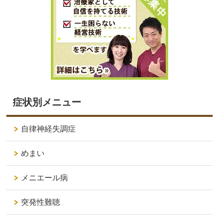
症状別メニュー
自律神経失調症
めまい
メニエール病
突発性難聴