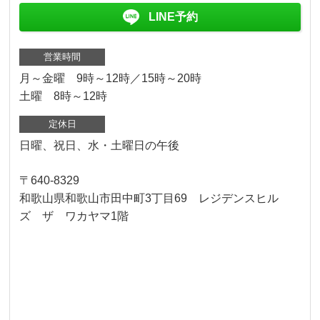
LINE予約
営業時間
月～金曜 9時～12時／15時～20時
土曜 8時～12時
定休日
日曜、祝日、水・土曜日の午後
〒640-8329
和歌山県和歌山市田中町3丁目69 レジデンスヒル
ズ ザ ワカヤマ1階