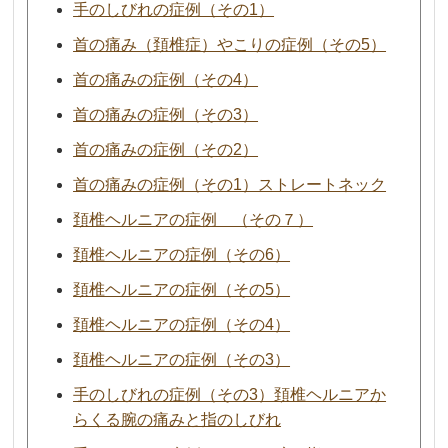
手のしびれの症例（その1）
首の痛み（頚椎症）やこりの症例（その5）
首の痛みの症例（その4）
首の痛みの症例（その3）
首の痛みの症例（その2）
首の痛みの症例（その1）ストレートネック
頚椎ヘルニアの症例 （その７）
頚椎ヘルニアの症例（その6）
頚椎ヘルニアの症例（その5）
頚椎ヘルニアの症例（その4）
頚椎ヘルニアの症例（その3）
手のしびれの症例（その3）頚椎ヘルニアか
らくる腕の痛みと指のしびれ