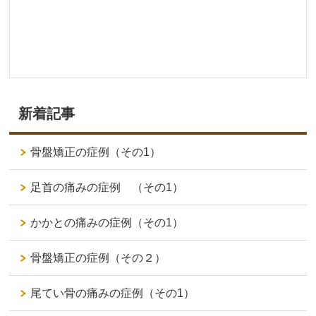
新着記事
骨盤矯正の症例（その1）
足首の痛みの症例 （その1）
かかとの痛みの症例（その1）
骨盤矯正の症例（その２）
尾てい骨の痛みの症例（その1）