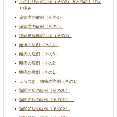
手のしびれの症例（その2）腕と指のしびれ
と痛み
偏頭痛の症例（その2）
偏頭痛の症例（その1）
後頭神経痛の症例（その1）
頭痛の症例（その4）
頭痛の症例（その3）
頭痛の症例（その2）
頭痛の症例（その1）
ふらつき・頭痛の症例（その1）
顎関節症の症例（その20）
顎関節症の症例（その19）
顎関節症の症例（その18）