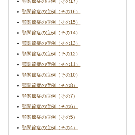
顎関節症の症例（その17）
顎関節症の症例（その16）
顎関節症の症例（その15）
顎関節症の症例（その14）
顎関節症の症例（その13）
顎関節症の症例（その12）
顎関節症の症例（その11）
顎関節症の症例（その10）
顎関節症の症例（その8）
顎関節症の症例（その7）
顎関節症の症例（その6）
顎関節症の症例（その5）
顎関節症の症例（その4）