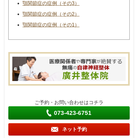
顎関節症の症例（その3）
顎関節症の症例（その2）
顎関節症の症例（その1）
ご予約・お問い合わせはコチラ
073-423-6751
ネット予約