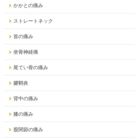
かかとの痛み
ストレートネック
首の痛み
坐骨神経痛
尾てい骨の痛み
腱鞘炎
背中の痛み
膝の痛み
股関節の痛み