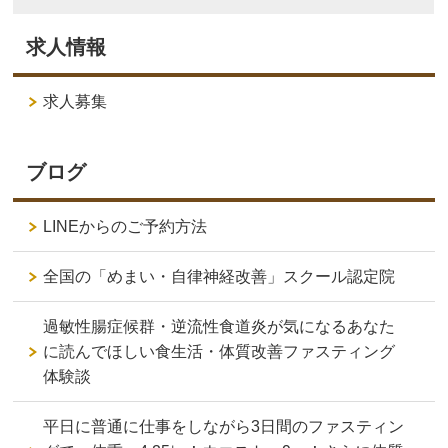
求人情報
求人募集
ブログ
LINEからのご予約方法
全国の「めまい・自律神経改善」スクール認定院
過敏性腸症候群・逆流性食道炎が気になるあなた
に読んでほしい食生活・体質改善ファスティング
体験談
平日に普通に仕事をしながら3日間のファスティン