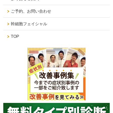
ご予約、お問い合わせ
幹細胞フェイシャル
TOP