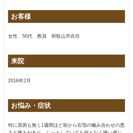
お客様
女性 50代 教員 和歌山市在住
来院
2016年2月
お悩み・症状
特に原因も無く1週間ほど前から右顎の噛み合わせの悪
さと痛みがあり、じっとしていても何となく痛い感じ