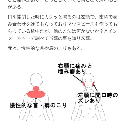
がある。
口を開閉した時にカクッと鳴るのは左顎で、歯科で噛
み合わせを診てもらっておりマウスピースも作っても
らっている途中だが、他の方法は何かないか？とイン
ターネットで調べて当院の事を知り来院。
元々、慢性的な首や肩のこりもある。