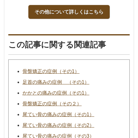
その他について詳しくはこちら
この記事に関する関連記事
骨盤矯正の症例（その1）
足首の痛みの症例 （その1）
かかとの痛みの症例（その1）
骨盤矯正の症例（その２）
尾てい骨の痛みの症例（その1）
尾てい骨の痛みの症例（その2）
尾てい骨の痛みの症例（その3）