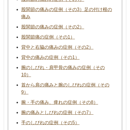
股関節の痛みの症例（その3）足の付け根の
痛み
股関節の痛みの症例（その2）
股関節痛の症例（その1）
背中と右脇の痛みの症例（その2）
背中の痛みの症例（その1）
腕のしびれ・肩甲骨の痛みの症例（その
10）
首から肩の痛みと腕のしびれの症例（その
9）
腕・手の痛み、痺れの症例（その8）
腕の痛みとしびれの症例（その7）
手のしびれの症例（その5）