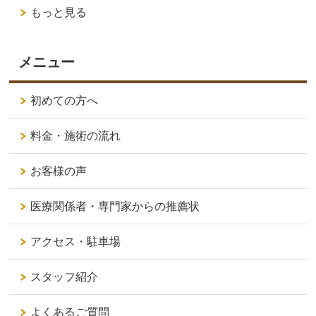
もっと見る
メニュー
初めての方へ
料金・施術の流れ
お客様の声
医療関係者・専門家からの推薦状
アクセス・駐車場
スタッフ紹介
よくあるご質問