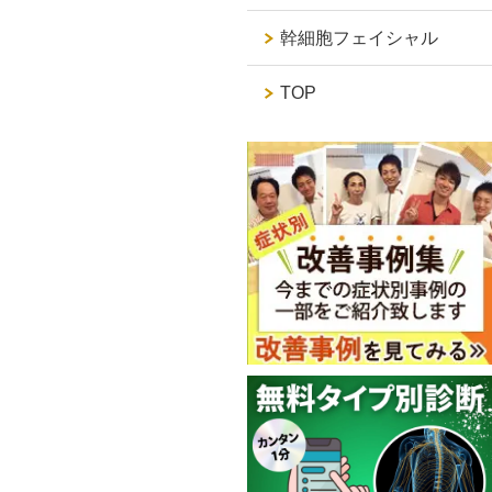
幹細胞フェイシャル
TOP