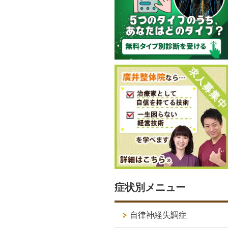
症状別メニュー
自律神経失調症