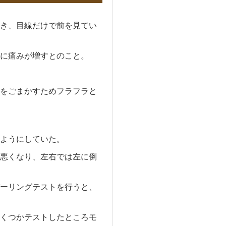
き、目線だけで前を見てい
に痛みが増すとのこと。
をごまかすためフラフラと
ようにしていた。
悪くなり、左右では左に倒
ーリングテストを行うと、
くつかテストしたところモ