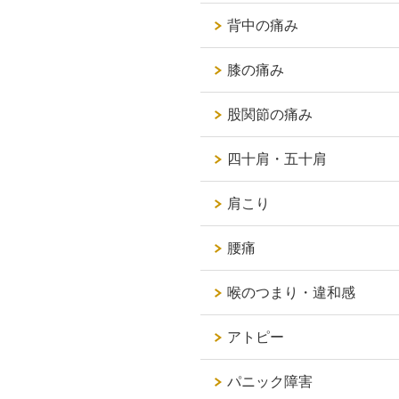
背中の痛み
膝の痛み
股関節の痛み
四十肩・五十肩
肩こり
腰痛
喉のつまり・違和感
アトピー
パニック障害