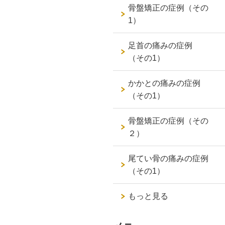
骨盤矯正の症例（その
1）
足首の痛みの症例
（その1）
かかとの痛みの症例
（その1）
骨盤矯正の症例（その
２）
尾てい骨の痛みの症例
（その1）
もっと見る