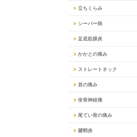
立ちくらみ
シーバー病
足底筋膜炎
かかとの痛み
ストレートネック
首の痛み
坐骨神経痛
尾てい骨の痛み
腱鞘炎