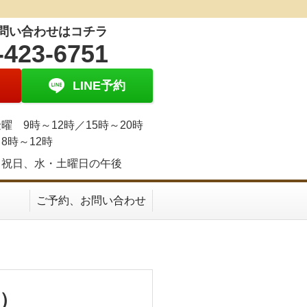
問い合わせはコチラ
-423-6751
LINE予約
曜 9時～12時／15時～20時
8時～12時
、祝日、水・土曜日の午後
ご予約、お問い合わせ
）