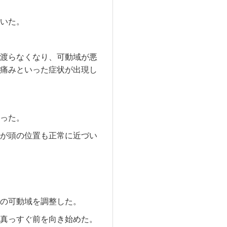
いた。
渡らなくなり、可動域が悪
痛みといった症状が出現し
った。
が頭の位置も正常に近づい
の可動域を調整した。
真っすぐ前を向き始めた。