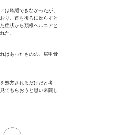
アは確認できなかったが、
おり、首を後ろに反らすと
た症状から頚椎ヘルニアと
れた。
れはあったものの、肩甲骨
を処方されるだけだと考
見てもらおうと思い来院し