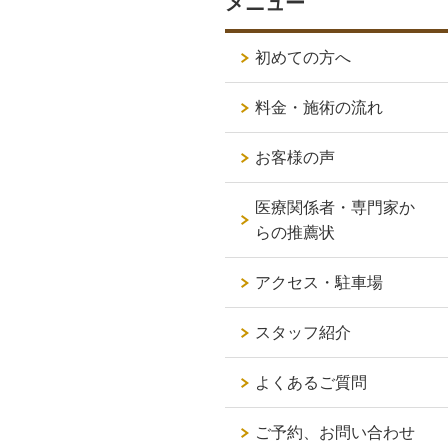
メニュー
初めての方へ
料金・施術の流れ
お客様の声
医療関係者・専門家か
らの推薦状
アクセス・駐車場
スタッフ紹介
よくあるご質問
ご予約、お問い合わせ