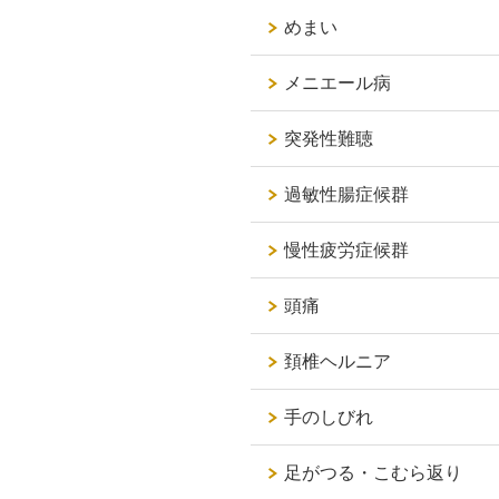
めまい
メニエール病
突発性難聴
過敏性腸症候群
慢性疲労症候群
頭痛
頚椎ヘルニア
手のしびれ
足がつる・こむら返り