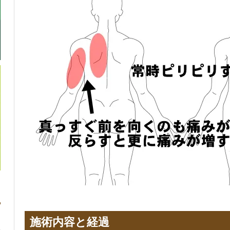
施術内容と経過