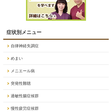
症状別メニュー
自律神経失調症
めまい
メニエール病
突発性難聴
過敏性腸症候群
慢性疲労症候群