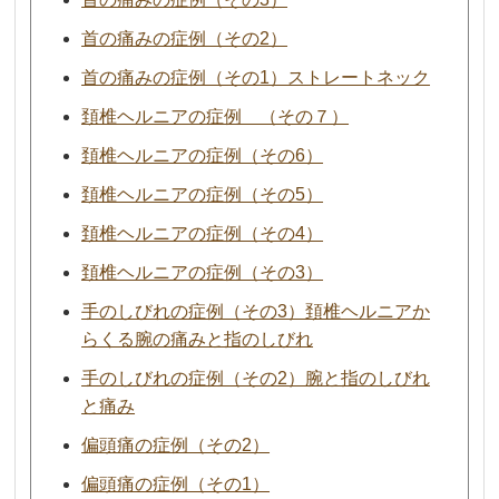
首の痛みの症例（その2）
首の痛みの症例（その1）ストレートネック
頚椎ヘルニアの症例 （その７）
頚椎ヘルニアの症例（その6）
頚椎ヘルニアの症例（その5）
頚椎ヘルニアの症例（その4）
頚椎ヘルニアの症例（その3）
手のしびれの症例（その3）頚椎ヘルニアか
らくる腕の痛みと指のしびれ
手のしびれの症例（その2）腕と指のしびれ
と痛み
偏頭痛の症例（その2）
偏頭痛の症例（その1）