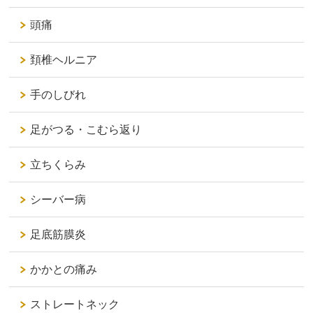
頭痛
頚椎ヘルニア
手のしびれ
足がつる・こむら返り
立ちくらみ
シーバー病
足底筋膜炎
かかとの痛み
ストレートネック