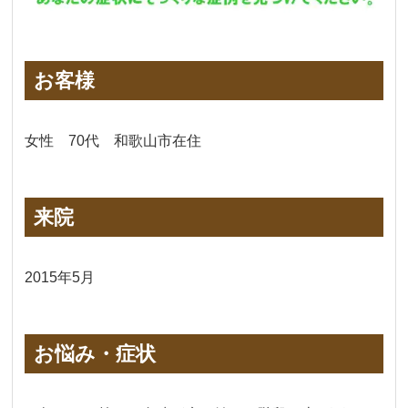
お客様
女性 70代 和歌山市在住
来院
2015年5月
お悩み・症状