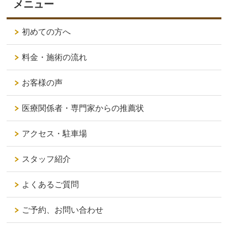
メニュー
初めての方へ
料金・施術の流れ
お客様の声
医療関係者・専門家からの推薦状
アクセス・駐車場
スタッフ紹介
よくあるご質問
ご予約、お問い合わせ