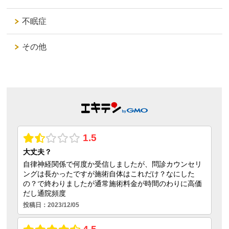
不眠症
その他