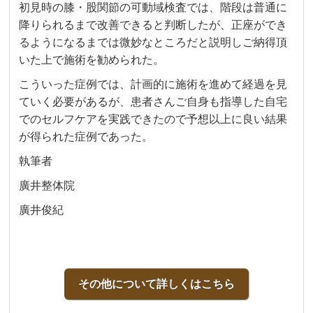
初見時の膝・股関節の可動域検査では、階段は普通に
降りられるまで改善できると判断したが、正座ができ
るようになるまでは微妙なところだと説明しご納得頂
いた上で施術を勧められた。
こういった症例では、計画的に施術を進めて経過を見
ていく必要があるが、患者さんご自身も指導した自宅
でのセルフケアを実践できたので予想以上に良い結果
が得られた症例であった。
執筆者
廣井整体院
廣井俊紀
その他について詳しくはこちら