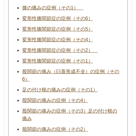
膝の痛みの症例（その1）
変形性膝関節症の症例（その6）
変形性膝関節症の症例（その5）
変形性膝関節症の症例（その4）
変形性膝関節症の症例（その2）
変形性膝関節症の症例（その1）
股関節の痛み（臼蓋形成不全）の症例（その
6）
足の付け根の痛みの症例（その1）
股関節の痛みの症例（その4）
股関節の痛みの症例（その3）足の付け根の
痛み
股関節の痛みの症例（その2）