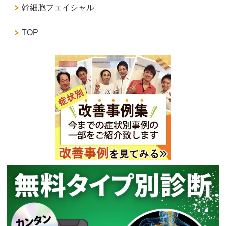
幹細胞フェイシャル
TOP