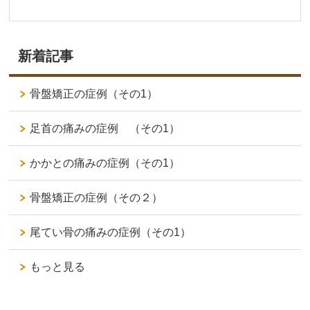
新着記事
骨盤矯正の症例（その1）
足首の痛みの症例 （その1）
かかとの痛みの症例（その1）
骨盤矯正の症例（その２）
尾てい骨の痛みの症例（その1）
もっと見る