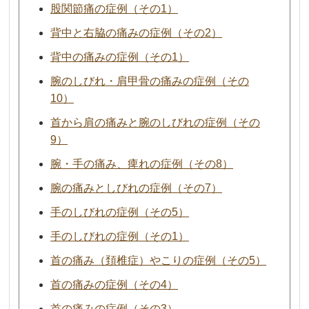
股関節痛の症例（その1）
背中と右脇の痛みの症例（その2）
背中の痛みの症例（その1）
腕のしびれ・肩甲骨の痛みの症例（その
10）
首から肩の痛みと腕のしびれの症例（その
9）
腕・手の痛み、痺れの症例（その8）
腕の痛みとしびれの症例（その7）
手のしびれの症例（その5）
手のしびれの症例（その1）
首の痛み（頚椎症）やこりの症例（その5）
首の痛みの症例（その4）
首の痛みの症例（その3）