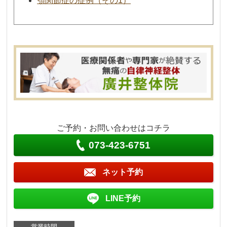
顎関節症の症例（その1）
ご予約・お問い合わせはコチラ
073-423-6751
ネット予約
LINE予約
営業時間