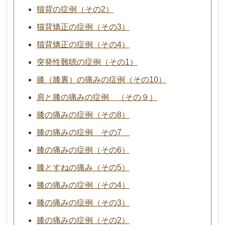
猫背の症例（その2）
猫背矯正の症例（その3）
猫背矯正の症例（その4）
突発性難聴の症例（その1）
膝（膝裏）の痛みの症例（その10）
肩と膝の痛みの症例 （その９）
膝の痛みの症例（その8）
膝の痛みの症例 その7
膝の痛みの症例（その6）
膝とすねの痛み（その5）
膝の痛みの症例（その4）
膝の痛みの症例（その3）
膝の痛みの症例（その2）