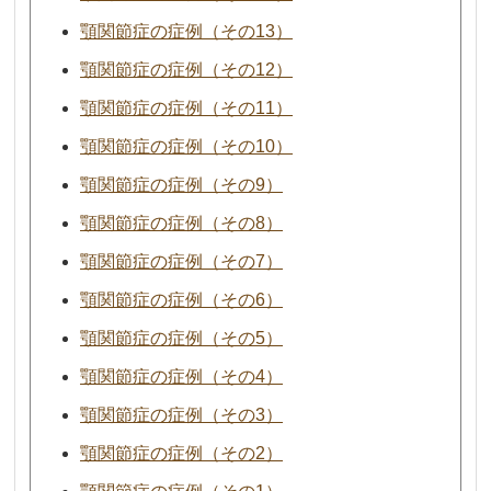
顎関節症の症例（その13）
顎関節症の症例（その12）
顎関節症の症例（その11）
顎関節症の症例（その10）
顎関節症の症例（その9）
顎関節症の症例（その8）
顎関節症の症例（その7）
顎関節症の症例（その6）
顎関節症の症例（その5）
顎関節症の症例（その4）
顎関節症の症例（その3）
顎関節症の症例（その2）