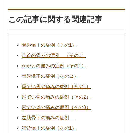
この記事に関する関連記事
骨盤矯正の症例（その1）
足首の痛みの症例 （その1）
かかとの痛みの症例（その1）
骨盤矯正の症例（その２）
尾てい骨の痛みの症例（その1）
尾てい骨の痛みの症例（その2）
尾てい骨の痛みの症例（その3）
左肋骨下の痛みの症例
猫背矯正の症例（その1）