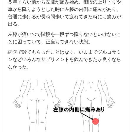
５年くらい前から左膝が痛み始め、階段の上り下りや
車から降りようとした時に左膝の内側に痛みがあり、
普通に歩けるが長時間歩いて疲れてきた時にも痛みが
出る。
左膝が痛いので階段を一段ずつ降りないといけないこ
とに困っていて、正座もできない状態。
病院で診てもらったことはなく、いままでグルコサミ
ンなどいろんなサプリメントを飲んできたが良くなら
なかった。