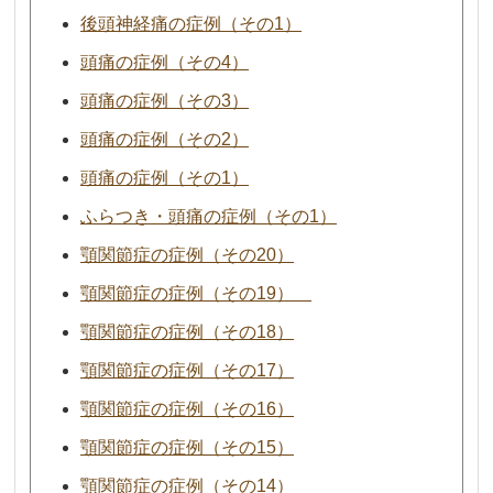
後頭神経痛の症例（その1）
頭痛の症例（その4）
頭痛の症例（その3）
頭痛の症例（その2）
頭痛の症例（その1）
ふらつき・頭痛の症例（その1）
顎関節症の症例（その20）
顎関節症の症例（その19）
顎関節症の症例（その18）
顎関節症の症例（その17）
顎関節症の症例（その16）
顎関節症の症例（その15）
顎関節症の症例（その14）