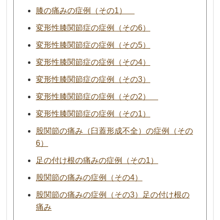
膝の痛みの症例（その1）
変形性膝関節症の症例（その6）
変形性膝関節症の症例（その5）
変形性膝関節症の症例（その4）
変形性膝関節症の症例（その3）
変形性膝関節症の症例（その2）
変形性膝関節症の症例（その1）
股関節の痛み（臼蓋形成不全）の症例（その
6）
足の付け根の痛みの症例（その1）
股関節の痛みの症例（その4）
股関節の痛みの症例（その3）足の付け根の
痛み