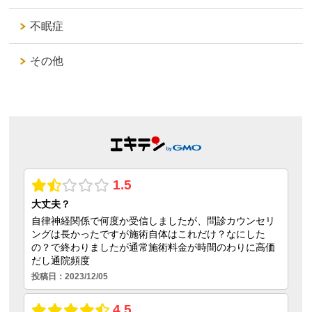
不眠症
その他