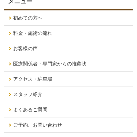
メニュー
初めての方へ
料金・施術の流れ
お客様の声
医療関係者・専門家からの推薦状
アクセス・駐車場
スタッフ紹介
よくあるご質問
ご予約、お問い合わせ