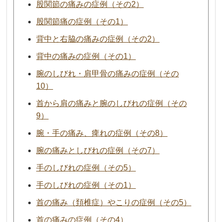
股関節の痛みの症例（その2）
股関節痛の症例（その1）
背中と右脇の痛みの症例（その2）
背中の痛みの症例（その1）
腕のしびれ・肩甲骨の痛みの症例（その
10）
首から肩の痛みと腕のしびれの症例（その
9）
腕・手の痛み、痺れの症例（その8）
腕の痛みとしびれの症例（その7）
手のしびれの症例（その5）
手のしびれの症例（その1）
首の痛み（頚椎症）やこりの症例（その5）
首の痛みの症例（その4）