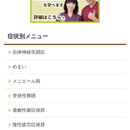
症状別メニュー
自律神経失調症
めまい
メニエール病
突発性難聴
過敏性腸症候群
慢性疲労症候群