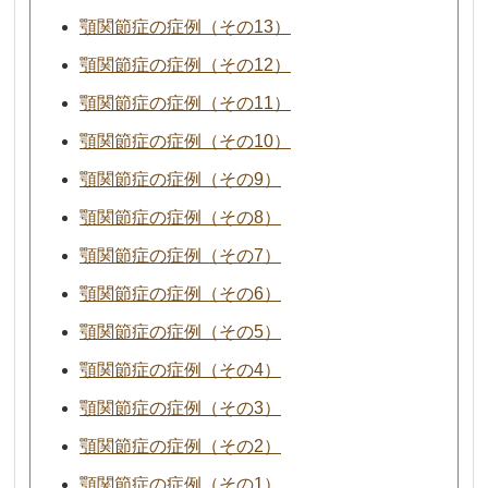
顎関節症の症例（その13）
顎関節症の症例（その12）
顎関節症の症例（その11）
顎関節症の症例（その10）
顎関節症の症例（その9）
顎関節症の症例（その8）
顎関節症の症例（その7）
顎関節症の症例（その6）
顎関節症の症例（その5）
顎関節症の症例（その4）
顎関節症の症例（その3）
顎関節症の症例（その2）
顎関節症の症例（その1）