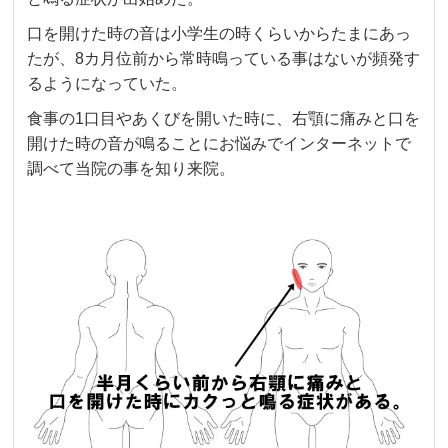
口を開けた時の音は小学生の時くらいからたまにあっ
たが、8カ月位前から常時鳴っている事はないが頻発す
るようになっていた。
食事の1口目やあくびを開いた時に、右顎に痛みと口を
開けた時の音が鳴ることにお悩みでインターネットで
調べて当院の事を知り来院。