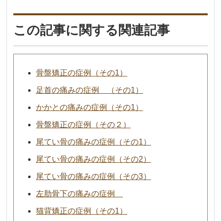
この記事に関する関連記事
骨盤矯正の症例（その1）
足首の痛みの症例 （その1）
かかとの痛みの症例（その1）
骨盤矯正の症例（その２）
尾てい骨の痛みの症例（その1）
尾てい骨の痛みの症例（その2）
尾てい骨の痛みの症例（その3）
左肋骨下の痛みの症例
猫背矯正の症例（その1）