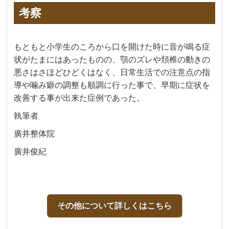
考察
もともと小学生のころから口を開けた時に音が鳴る症
状がたまにはあったものの、顎のズレや頚椎の動きの
悪さはさほどひどくはなく、日常生活での注意点の指
導や噛み癖の調整も順調に行った事で、早期に症状を
改善する事が出来た症例であった。
執筆者
廣井整体院
廣井俊紀
その他について詳しくはこちら