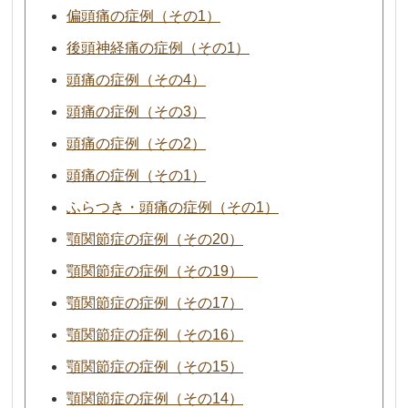
偏頭痛の症例（その1）
後頭神経痛の症例（その1）
頭痛の症例（その4）
頭痛の症例（その3）
頭痛の症例（その2）
頭痛の症例（その1）
ふらつき・頭痛の症例（その1）
顎関節症の症例（その20）
顎関節症の症例（その19）
顎関節症の症例（その17）
顎関節症の症例（その16）
顎関節症の症例（その15）
顎関節症の症例（その14）