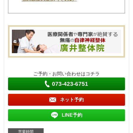
ご予約・お問い合わせはコチラ
073-423-6751
ネット予約
LINE予約
営業時間