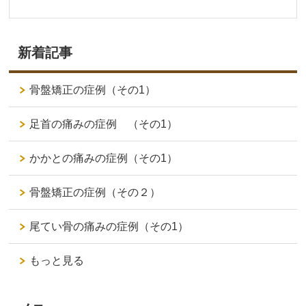
新着記事
骨盤矯正の症例（その1）
足首の痛みの症例 （その1）
かかとの痛みの症例（その1）
骨盤矯正の症例（その２）
尾てい骨の痛みの症例（その1）
もっと見る