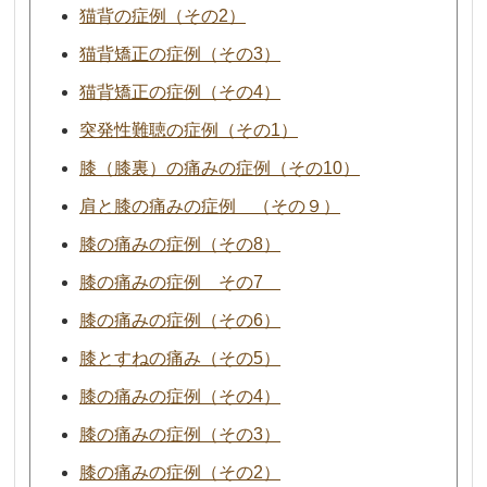
猫背の症例（その2）
猫背矯正の症例（その3）
猫背矯正の症例（その4）
突発性難聴の症例（その1）
膝（膝裏）の痛みの症例（その10）
肩と膝の痛みの症例 （その９）
膝の痛みの症例（その8）
膝の痛みの症例 その7
膝の痛みの症例（その6）
膝とすねの痛み（その5）
膝の痛みの症例（その4）
膝の痛みの症例（その3）
膝の痛みの症例（その2）