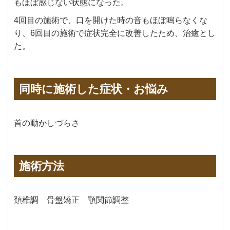
もほぼ感じない状態になった。
4回目の施術で、口を開けた時の音もほぼ鳴らなくな
り、6回目の施術で症状完全に改善したため、治癒とし
た。
同時に施術した症状・お悩み
首の動かしづらさ
施術方法
頚椎調 骨盤矯正 顎関節調整