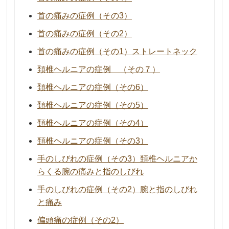
首の痛みの症例（その3）
首の痛みの症例（その2）
首の痛みの症例（その1）ストレートネック
頚椎ヘルニアの症例 （その７）
頚椎ヘルニアの症例（その6）
頚椎ヘルニアの症例（その5）
頚椎ヘルニアの症例（その4）
頚椎ヘルニアの症例（その3）
手のしびれの症例（その3）頚椎ヘルニアか
らくる腕の痛みと指のしびれ
手のしびれの症例（その2）腕と指のしびれ
と痛み
偏頭痛の症例（その2）