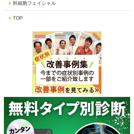
幹細胞フェイシャル
TOP