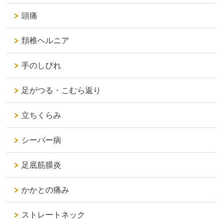
頭痛
頚椎ヘルニア
手のしびれ
足がつる・こむら返り
立ちくらみ
シーバー病
足底筋膜炎
かかとの痛み
ストレートネック