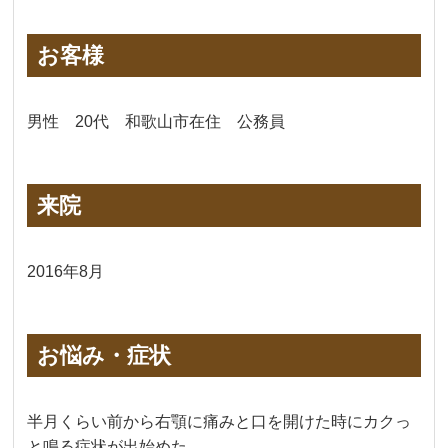
お客様
男性 20代 和歌山市在住 公務員
来院
2016年8月
お悩み・症状
半月くらい前から右顎に痛みと口を開けた時にカクっ
と鳴る症状が出始めた。