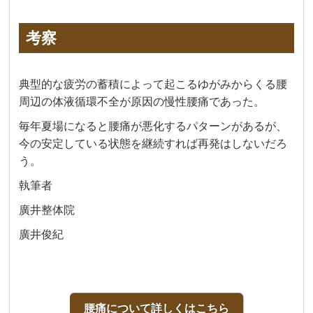
考察
典型的な疲労の蓄積によって起こるゆがみからくる腰
周辺の体液循環不全が原因の慢性腰痛であった。
毎年夏場になると腰痛が悪化するパターンがあるが、
今の安定している状態を継続すれば再発はしないだろ
う。
執筆者
廣井整体院
廣井俊紀
腰痛について詳しくはこちら