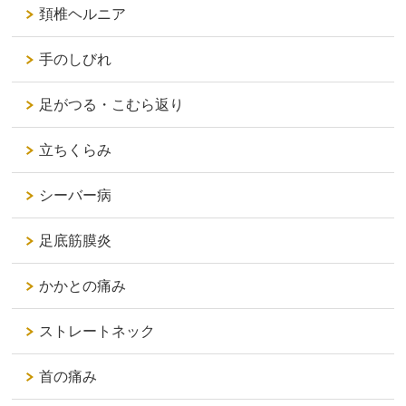
頚椎ヘルニア
手のしびれ
足がつる・こむら返り
立ちくらみ
シーバー病
足底筋膜炎
かかとの痛み
ストレートネック
首の痛み