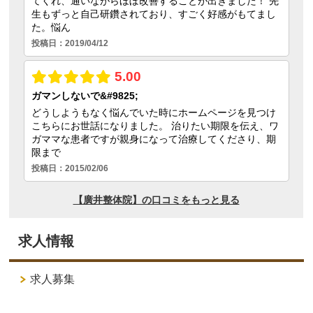
求人情報
求人募集