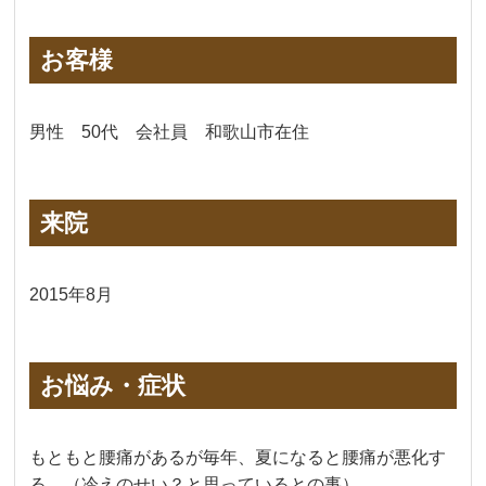
お客様
男性 50代 会社員 和歌山市在住
来院
2015年8月
お悩み・症状
もともと腰痛があるが毎年、夏になると腰痛が悪化す
る。（冷えのせい？と思っているとの事）