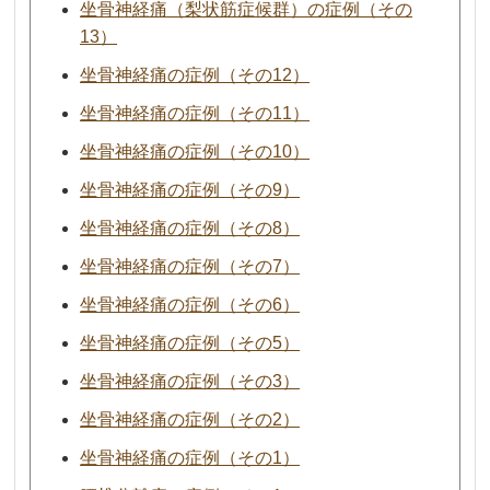
坐骨神経痛（梨状筋症候群）の症例（その
13）
坐骨神経痛の症例（その12）
坐骨神経痛の症例（その11）
坐骨神経痛の症例（その10）
坐骨神経痛の症例（その9）
坐骨神経痛の症例（その8）
坐骨神経痛の症例（その7）
坐骨神経痛の症例（その6）
坐骨神経痛の症例（その5）
坐骨神経痛の症例（その3）
坐骨神経痛の症例（その2）
坐骨神経痛の症例（その1）