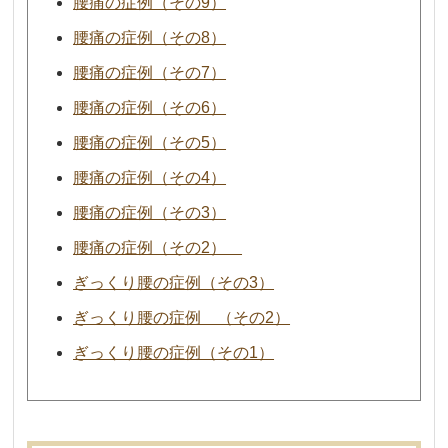
腰痛の症例（その9）
腰痛の症例（その8）
腰痛の症例（その7）
腰痛の症例（その6）
腰痛の症例（その5）
腰痛の症例（その4）
腰痛の症例（その3）
腰痛の症例（その2）
ぎっくり腰の症例（その3）
ぎっくり腰の症例 （その2）
ぎっくり腰の症例（その1）