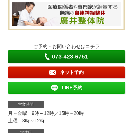
ご予約・お問い合わせはコチラ
073-423-6751
ネット予約
LINE予約
営業時間
月～金曜 9時～12時／15時～20時
土曜 8時～12時
定休日