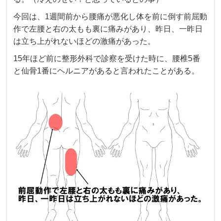
今回は、1週間前から腰痛が悪化し体を前に倒す前屈動
作で左腰と右の太もも裏に痛みがあり、昨日、一昨日
は立ち上がれないほどの激痛があった。
15年ほど前に整形外科で診察を受けた時に、腰椎5番
と仙骨1番にヘルニアがあると言われたことがある。