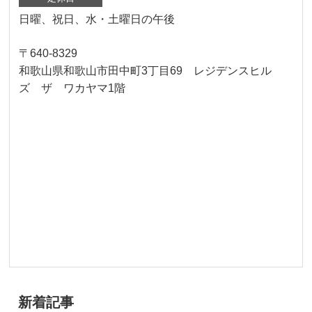
日曜、祝日、水・土曜日の午後
〒640-8329
和歌山県和歌山市田中町3丁目69 レジデンスヒル
ズ ザ ワカヤマ1階
新着記事