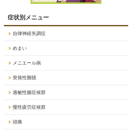
症状別メニュー
自律神経失調症
めまい
メニエール病
突発性難聴
過敏性腸症候群
慢性疲労症候群
頭痛