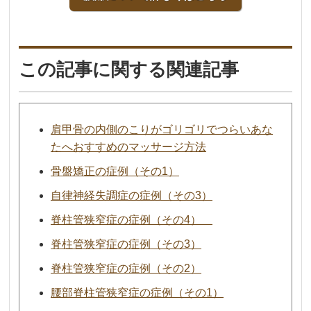
この記事に関する関連記事
肩甲骨の内側のこりがゴリゴリでつらいあな
たへおすすめのマッサージ方法
骨盤矯正の症例（その1）
自律神経失調症の症例（その3）
脊柱管狭窄症の症例（その4）
脊柱管狭窄症の症例（その3）
脊柱管狭窄症の症例（その2）
腰部脊柱管狭窄症の症例（その1）