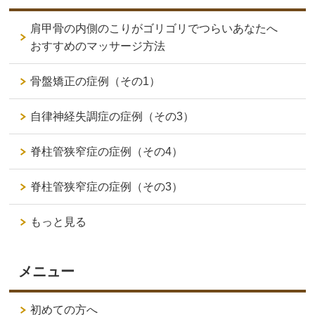
肩甲骨の内側のこりがゴリゴリでつらいあなたへ
おすすめのマッサージ方法
骨盤矯正の症例（その1）
自律神経失調症の症例（その3）
脊柱管狭窄症の症例（その4）
脊柱管狭窄症の症例（その3）
もっと見る
メニュー
初めての方へ