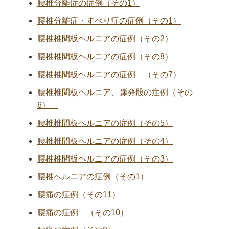
腰椎分離症の症例（その1）
腰椎分離症・すべり症の症例（その1）
腰椎椎間板ヘルニアの症例（その2）
腰椎椎間板ヘルニアの症例（その8）
腰椎椎間板ヘルニアの症例 （その7）
腰椎椎間板ヘルニア、弾発股の症例（その
6）
腰椎椎間板ヘルニアの症例（その5）
腰椎椎間板ヘルニアの症例（その4）
腰椎椎間板ヘルニアの症例（その3）
腰椎へルニアの症例（その1）
腰痛の症例（その11）
腰痛の症例 （その10）