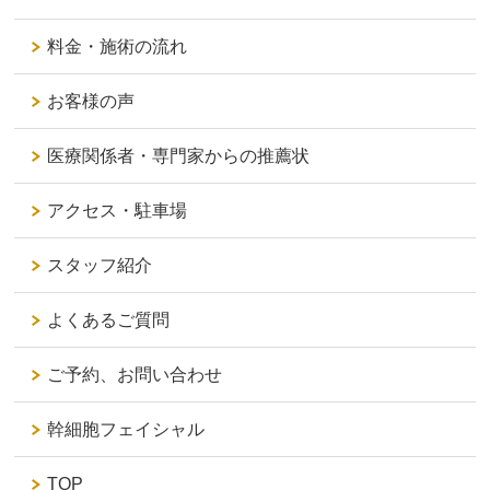
料金・施術の流れ
お客様の声
医療関係者・専門家からの推薦状
アクセス・駐車場
スタッフ紹介
よくあるご質問
ご予約、お問い合わせ
幹細胞フェイシャル
TOP