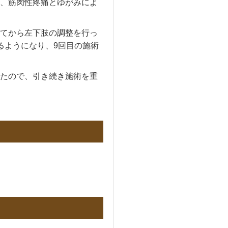
ら、筋肉性疼痛とゆがみによ
てから左下肢の調整を行っ
るようになり、9回目の施術
たので、引き続き施術を重