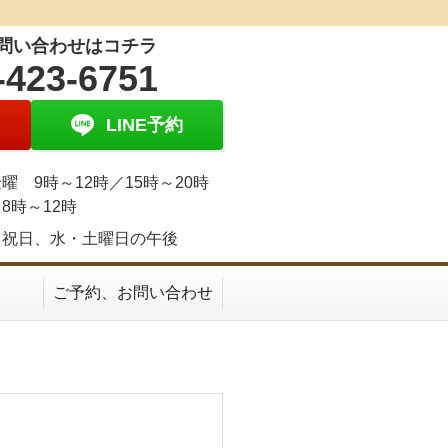
問い合わせはコチラ
-423-6751
LINE予約
曜 9時～12時／15時～20時
8時～12時
、祝日、水・土曜日の午後
ご予約、お問い合わせ