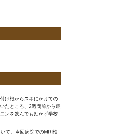
付け根からスネにかけての
いたところ、2週間前から症
ニンを飲んでも効かず学校
いて、今回病院でのMRI検