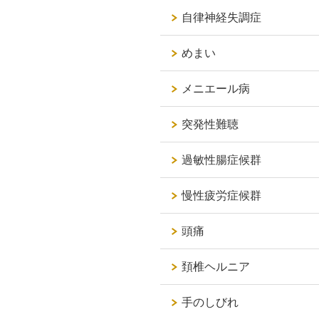
自律神経失調症
めまい
メニエール病
突発性難聴
過敏性腸症候群
慢性疲労症候群
頭痛
頚椎ヘルニア
手のしびれ