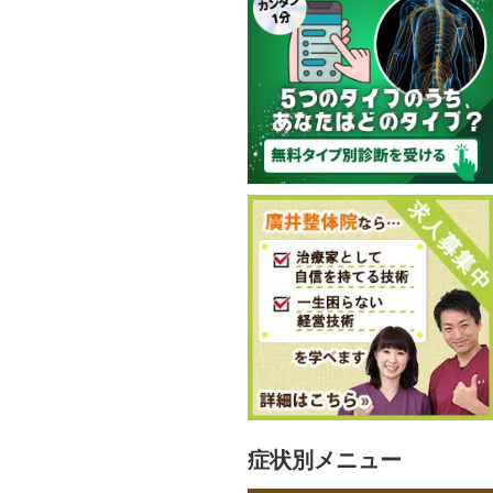
症状別メニュー