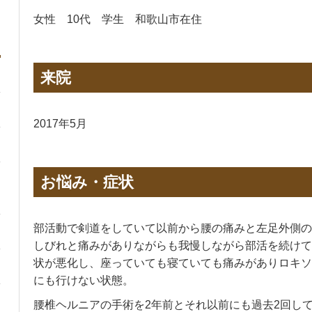
女性 10代 学生 和歌山市在住
来院
2017年5月
お悩み・症状
部活動で剣道をしていて以前から腰の痛みと左足外側の
しびれと痛みがありながらも我慢しながら部活を続けて
状が悪化し、座っていても寝ていても痛みがありロキソ
にも行けない状態。
腰椎ヘルニアの手術を2年前とそれ以前にも過去2回して