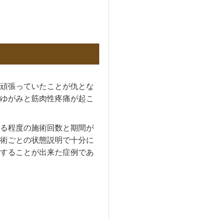
頑張っていたことが仇とな
ゆがみと筋肉性疼痛が起こ
る程度の施術回数と期間が
術ごとの状態説明で十分に
することが出来た症例であ