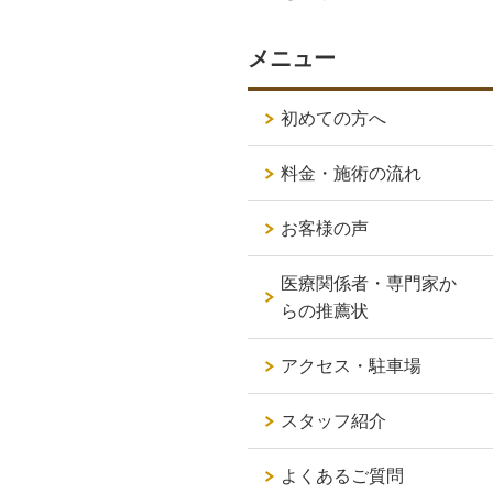
メニュー
初めての方へ
料金・施術の流れ
お客様の声
医療関係者・専門家か
らの推薦状
アクセス・駐車場
スタッフ紹介
よくあるご質問