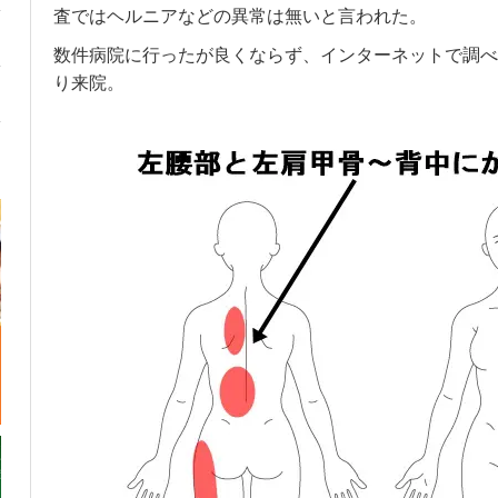
査ではヘルニアなどの異常は無いと言われた。
数件病院に行ったが良くならず、インターネットで調べ
り来院。