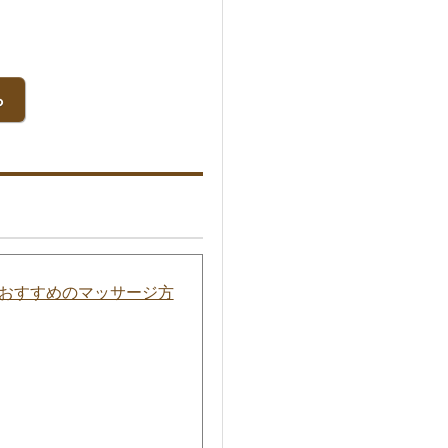
ら
おすすめのマッサージ方