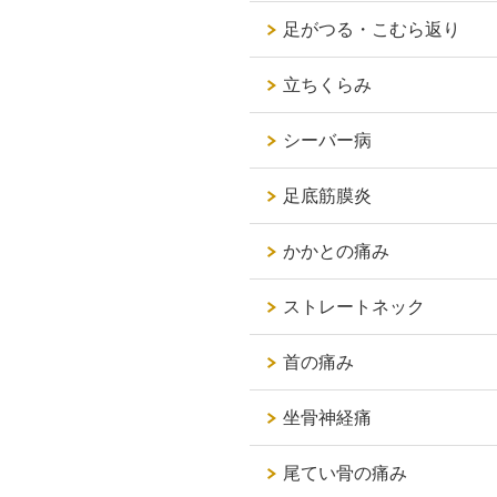
足がつる・こむら返り
立ちくらみ
シーバー病
足底筋膜炎
かかとの痛み
ストレートネック
首の痛み
坐骨神経痛
尾てい骨の痛み