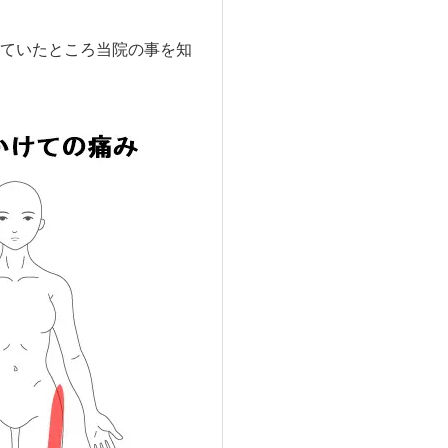
ていたところ当院の事を知