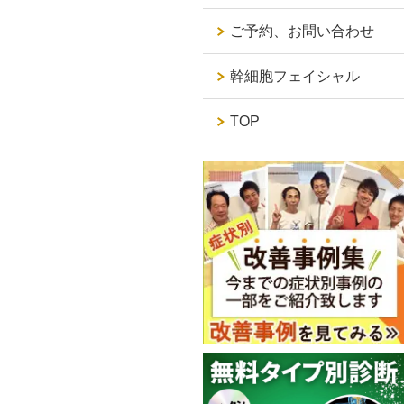
ご予約、お問い合わせ
幹細胞フェイシャル
TOP