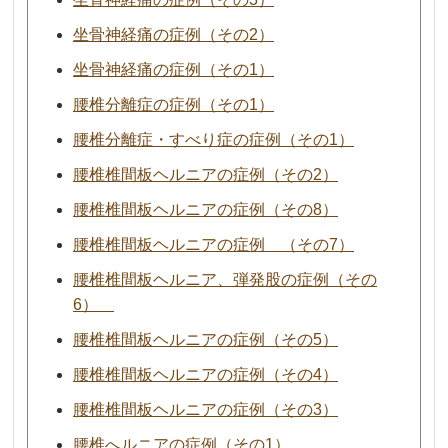
坐骨神経痛の症例（その2）
坐骨神経痛の症例（その1）
腰椎分離症の症例（その1）
腰椎分離症・すべり症の症例（その1）
腰椎椎間板ヘルニアの症例（その2）
腰椎椎間板ヘルニアの症例（その8）
腰椎椎間板ヘルニアの症例 （その7）
腰椎椎間板ヘルニア、弾発股の症例（その
6）
腰椎椎間板ヘルニアの症例（その5）
腰椎椎間板ヘルニアの症例（その4）
腰椎椎間板ヘルニアの症例（その3）
腰椎へルニアの症例（その1）