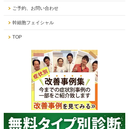
ご予約、お問い合わせ
幹細胞フェイシャル
TOP