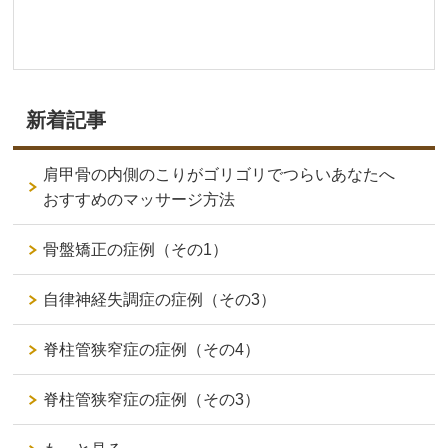
新着記事
肩甲骨の内側のこりがゴリゴリでつらいあなたへ
おすすめのマッサージ方法
骨盤矯正の症例（その1）
自律神経失調症の症例（その3）
脊柱管狭窄症の症例（その4）
脊柱管狭窄症の症例（その3）