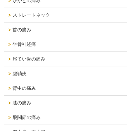
かかとの痛み
ストレートネック
首の痛み
坐骨神経痛
尾てい骨の痛み
腱鞘炎
背中の痛み
膝の痛み
股関節の痛み