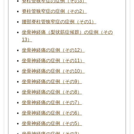
脊柱管狭窄症の症例（その3）
脊柱管狭窄症の症例（その2）
腰部脊柱管狭窄症の症例（その1）
坐骨神経痛（梨状筋症候群）の症例（その
13）
坐骨神経痛の症例（その12）
坐骨神経痛の症例（その11）
坐骨神経痛の症例（その10）
坐骨神経痛の症例（その9）
坐骨神経痛の症例（その8）
坐骨神経痛の症例（その7）
坐骨神経痛の症例（その6）
坐骨神経痛の症例（その5）
坐骨神経痛の症例（その3）