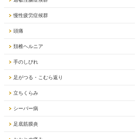
慢性疲労症候群
頭痛
頚椎ヘルニア
手のしびれ
足がつる・こむら返り
立ちくらみ
シーバー病
足底筋膜炎