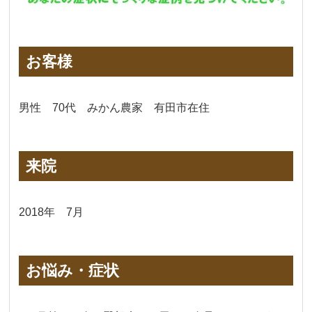
お客様
男性 70代 みかん農家 有田市在住
来院
2018年 7月
お悩み・症状