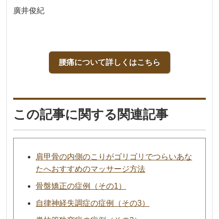
廣井俊紀
腰痛について詳しくはこちら
この記事に関する関連記事
肩甲骨の内側のこりがゴリゴリでつらいあな
たへおすすめのマッサージ方法
骨盤矯正の症例（その1）
自律神経失調症の症例（その3）