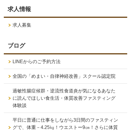
求人情報
求人募集
ブログ
LINEからのご予約方法
全国の「めまい・自律神経改善」スクール認定院
過敏性腸症候群・逆流性食道炎が気になるあなた
に読んでほしい食生活・体質改善ファスティング
体験談
平日に普通に仕事をしながら3日間のファスティン
グで、体重－4.25㎏！ウエストー9㎝！さらに体質