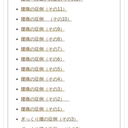
腰痛の症例（その11）
腰痛の症例 （その10）
腰痛の症例（その9）
腰痛の症例（その8）
腰痛の症例（その7）
腰痛の症例（その6）
腰痛の症例（その5）
腰痛の症例（その4）
腰痛の症例（その3）
腰痛の症例（その2）
腰痛の症例（その1）
ぎっくり腰の症例（その3）