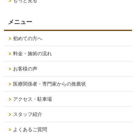
もっと見る
メニュー
初めての方へ
料金・施術の流れ
お客様の声
医療関係者・専門家からの推薦状
アクセス・駐車場
スタッフ紹介
よくあるご質問