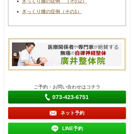
ぎっくり腰の症例 （その2）
ぎっくり腰の症例（その1）
ご予約・お問い合わせはコチラ
073-423-6751
ネット予約
LINE予約