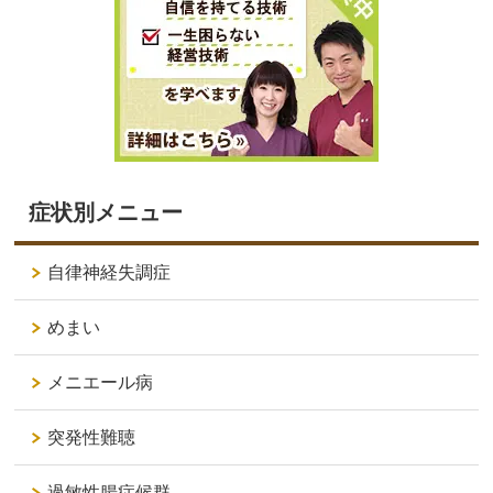
症状別メニュー
自律神経失調症
めまい
メニエール病
突発性難聴
過敏性腸症候群