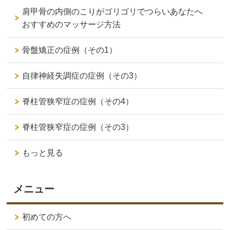
肩甲骨の内側のこりがゴリゴリでつらいあなたへ
おすすめのマッサージ方法
骨盤矯正の症例（その1）
自律神経失調症の症例（その3）
脊柱管狭窄症の症例（その4）
脊柱管狭窄症の症例（その3）
もっと見る
メニュー
初めての方へ