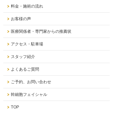
料金・施術の流れ
お客様の声
医療関係者・専門家からの推薦状
アクセス・駐車場
スタッフ紹介
よくあるご質問
ご予約、お問い合わせ
幹細胞フェイシャル
TOP