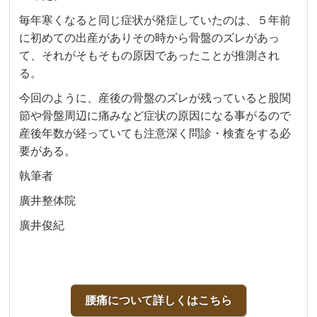
毎年寒くなると同じ症状が発症していたのは、５年前
に初めての出産がありその時から骨盤のズレがあっ
て、それがそもそもの原因であったことが推測され
る。
今回のように、産後の骨盤のズレが残っていると股関
節や骨盤周辺に痛みなど症状の原因になる事がるので
産後年数が経っていても注意深く問診・検査をする必
要がある。
執筆者
廣井整体院
廣井俊紀
腰痛について詳しくはこちら