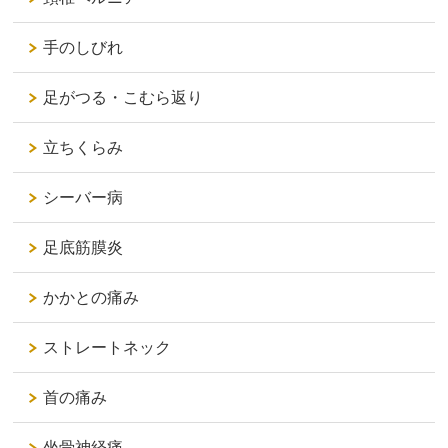
手のしびれ
足がつる・こむら返り
立ちくらみ
シーバー病
足底筋膜炎
かかとの痛み
ストレートネック
首の痛み
坐骨神経痛