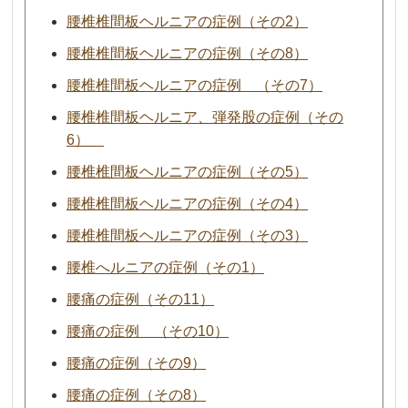
腰椎椎間板ヘルニアの症例（その2）
腰椎椎間板ヘルニアの症例（その8）
腰椎椎間板ヘルニアの症例 （その7）
腰椎椎間板ヘルニア、弾発股の症例（その
6）
腰椎椎間板ヘルニアの症例（その5）
腰椎椎間板ヘルニアの症例（その4）
腰椎椎間板ヘルニアの症例（その3）
腰椎へルニアの症例（その1）
腰痛の症例（その11）
腰痛の症例 （その10）
腰痛の症例（その9）
腰痛の症例（その8）