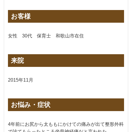
お客様
女性 30代 保育士 和歌山市在住
来院
2015年11月
お悩み・症状
4年前にお尻から太ももにかけての痛みが出て整形外科
で診てもらったところ坐骨神経痛だと言われた。