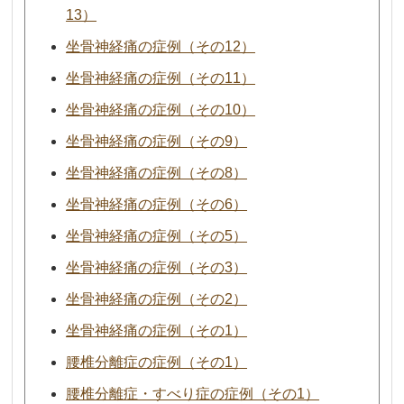
13）
坐骨神経痛の症例（その12）
坐骨神経痛の症例（その11）
坐骨神経痛の症例（その10）
坐骨神経痛の症例（その9）
坐骨神経痛の症例（その8）
坐骨神経痛の症例（その6）
坐骨神経痛の症例（その5）
坐骨神経痛の症例（その3）
坐骨神経痛の症例（その2）
坐骨神経痛の症例（その1）
腰椎分離症の症例（その1）
腰椎分離症・すべり症の症例（その1）