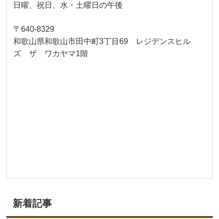
日曜、祝日、水・土曜日の午後
〒640-8329
和歌山県和歌山市田中町3丁目69 レジデンスヒル
ズ ザ ワカヤマ1階
新着記事