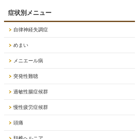
症状別メニュー
自律神経失調症
めまい
メニエール病
突発性難聴
過敏性腸症候群
慢性疲労症候群
頭痛
頚椎ヘルニア