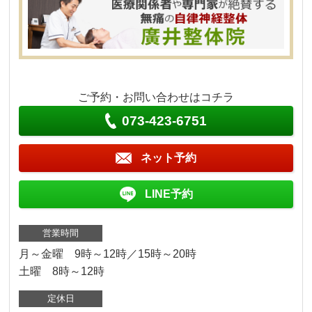
ご予約・お問い合わせはコチラ
073-423-6751
ネット予約
LINE予約
営業時間
月～金曜 9時～12時／15時～20時
土曜 8時～12時
定休日