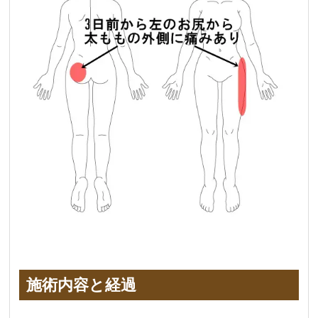
施術内容と経過