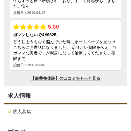
求人情報
求人募集