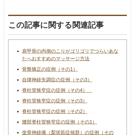
この記事に関する関連記事
肩甲骨の内側のこりがゴリゴリでつらいあな
たへおすすめのマッサージ方法
骨盤矯正の症例（その1）
自律神経失調症の症例（その3）
脊柱管狭窄症の症例（その4）
脊柱管狭窄症の症例（その3）
脊柱管狭窄症の症例（その2）
腰部脊柱管狭窄症の症例（その1）
坐骨神経痛（梨状筋症候群）の症例（その