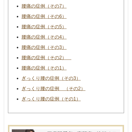
腰痛の症例（その7）
腰痛の症例（その6）
腰痛の症例（その5）
腰痛の症例（その4）
腰痛の症例（その3）
腰痛の症例（その2）
腰痛の症例（その1）
ぎっくり腰の症例（その3）
ぎっくり腰の症例 （その2）
ぎっくり腰の症例（その1）