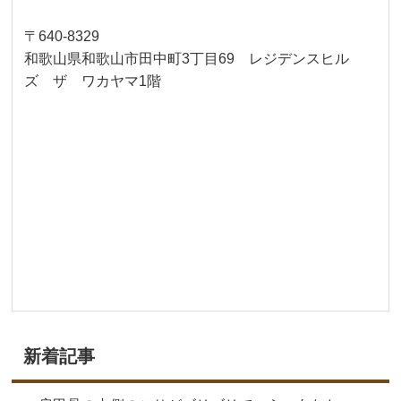
〒640-8329
和歌山県和歌山市田中町3丁目69 レジデンスヒル
ズ ザ ワカヤマ1階
新着記事