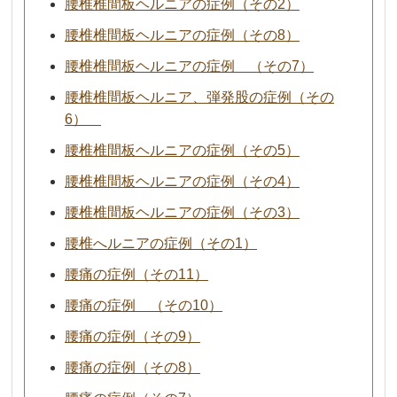
腰椎椎間板ヘルニアの症例（その2）
腰椎椎間板ヘルニアの症例（その8）
腰椎椎間板ヘルニアの症例 （その7）
腰椎椎間板ヘルニア、弾発股の症例（その
6）
腰椎椎間板ヘルニアの症例（その5）
腰椎椎間板ヘルニアの症例（その4）
腰椎椎間板ヘルニアの症例（その3）
腰椎へルニアの症例（その1）
腰痛の症例（その11）
腰痛の症例 （その10）
腰痛の症例（その9）
腰痛の症例（その8）