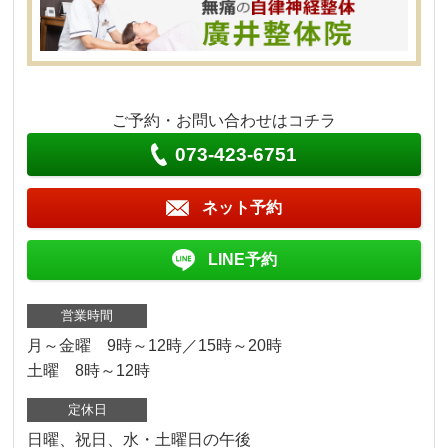
ご予約・お問い合わせはコチラ
073-423-6751
ネット予約
LINE予約
営業時間
月～金曜 9時～12時／15時～20時
土曜 8時～12時
定休日
日曜、祝日、水・土曜日の午後