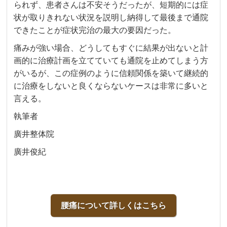
られず、患者さんは不安そうだったが、短期的には症
状が取りきれない状況を説明し納得して最後まで通院
できたことが症状完治の最大の要因だった。
痛みが強い場合、どうしてもすぐに結果が出ないと計
画的に治療計画を立てていても通院を止めてしまう方
がいるが、この症例のように信頼関係を築いて継続的
に治療をしないと良くならないケースは非常に多いと
言える。
執筆者
廣井整体院
廣井俊紀
腰痛について詳しくはこちら