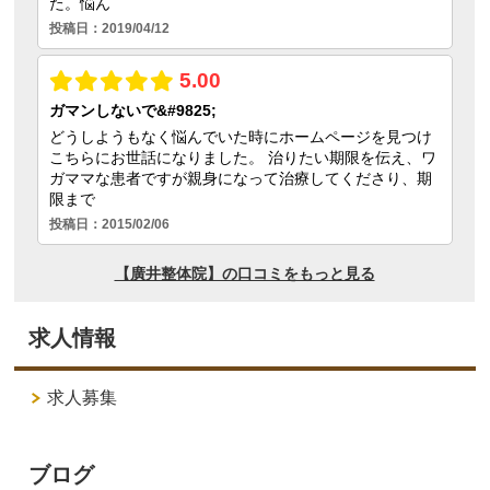
求人情報
求人募集
ブログ