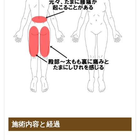
施術内容と経過