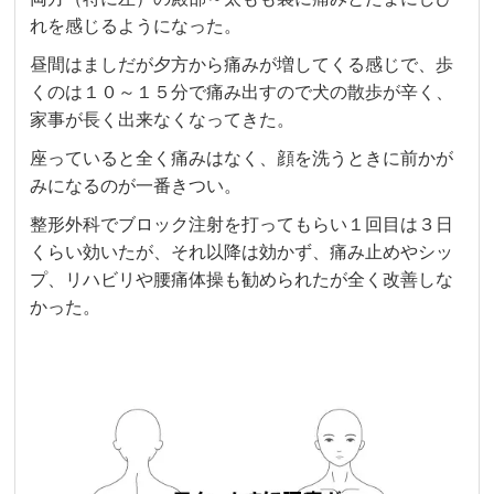
れを感じるようになった。
昼間はましだが夕方から痛みが増してくる感じで、歩
くのは１０～１５分で痛み出すので犬の散歩が辛く、
家事が長く出来なくなってきた。
座っていると全く痛みはなく、顔を洗うときに前かが
みになるのが一番きつい。
整形外科でブロック注射を打ってもらい１回目は３日
くらい効いたが、それ以降は効かず、痛み止めやシッ
プ、リハビリや腰痛体操も勧められたが全く改善しな
かった。