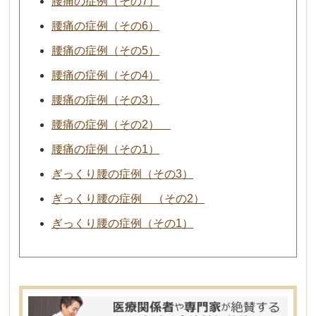
腰痛の症例（その7）
腰痛の症例（その6）
腰痛の症例（その5）
腰痛の症例（その4）
腰痛の症例（その3）
腰痛の症例（その2）
腰痛の症例（その1）
ぎっくり腰の症例（その3）
ぎっくり腰の症例 （その2）
ぎっくり腰の症例（その1）