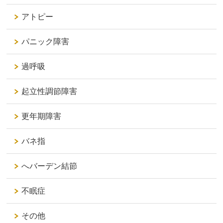
アトピー
パニック障害
過呼吸
起立性調節障害
更年期障害
バネ指
へバーデン結節
不眠症
その他