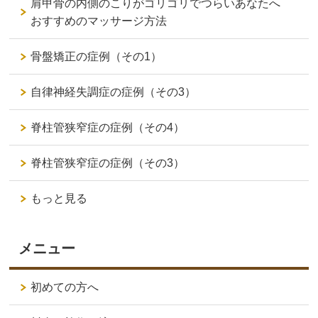
肩甲骨の内側のこりがゴリゴリでつらいあなたへ
おすすめのマッサージ方法
骨盤矯正の症例（その1）
自律神経失調症の症例（その3）
脊柱管狭窄症の症例（その4）
脊柱管狭窄症の症例（その3）
もっと見る
メニュー
初めての方へ