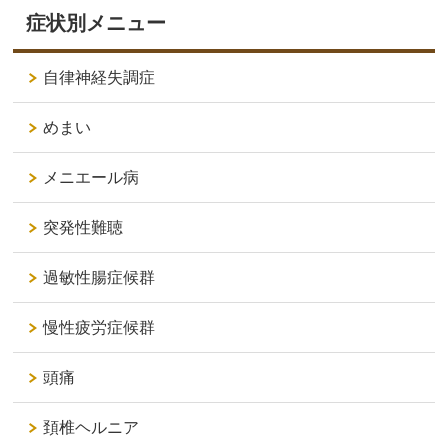
症状別メニュー
自律神経失調症
めまい
メニエール病
突発性難聴
過敏性腸症候群
慢性疲労症候群
頭痛
頚椎ヘルニア