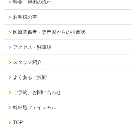
料金・施術の流れ
お客様の声
医療関係者・専門家からの推薦状
アクセス・駐車場
スタッフ紹介
よくあるご質問
ご予約、お問い合わせ
幹細胞フェイシャル
TOP