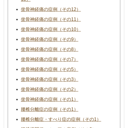
坐骨神経痛の症例（その12）
坐骨神経痛の症例（その11）
坐骨神経痛の症例（その10）
坐骨神経痛の症例（その9）
坐骨神経痛の症例（その8）
坐骨神経痛の症例（その7）
坐骨神経痛の症例（その5）
坐骨神経痛の症例（その3）
坐骨神経痛の症例（その2）
坐骨神経痛の症例（その1）
腰椎分離症の症例（その1）
腰椎分離症・すべり症の症例（その1）