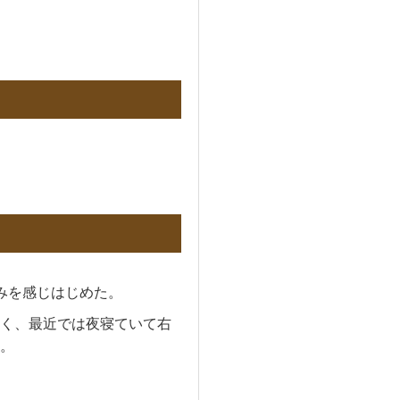
みを感じはじめた。
く、最近では夜寝ていて右
。