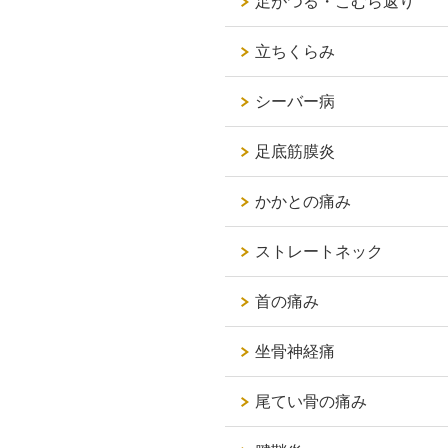
足がつる・こむら返り
立ちくらみ
シーバー病
足底筋膜炎
かかとの痛み
ストレートネック
首の痛み
坐骨神経痛
尾てい骨の痛み