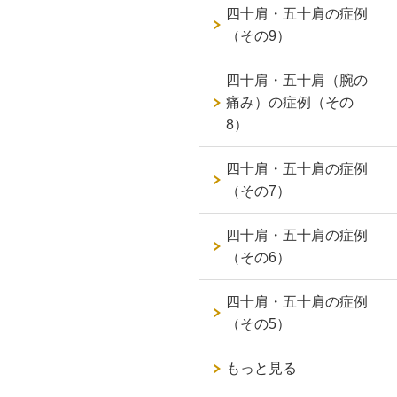
四十肩・五十肩の症例
（その9）
四十肩・五十肩（腕の
痛み）の症例（その
8）
四十肩・五十肩の症例
（その7）
四十肩・五十肩の症例
（その6）
四十肩・五十肩の症例
（その5）
もっと見る