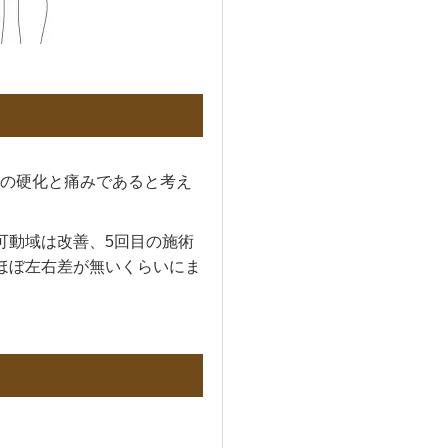
の硬化と痛みであると考え
可動域は改善、5回目の施術
ほぼ左右差が無いくらいにま