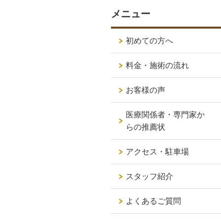
メニュー
初めての方へ
料金・施術の流れ
お客様の声
医療関係者・専門家か
らの推薦状
アクセス・駐車場
スタッフ紹介
よくあるご質問