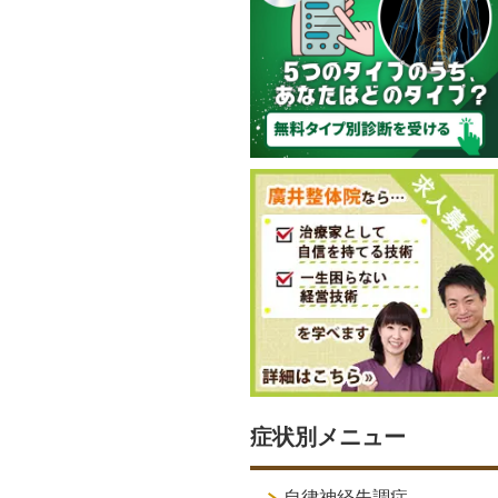
症状別メニュー
自律神経失調症