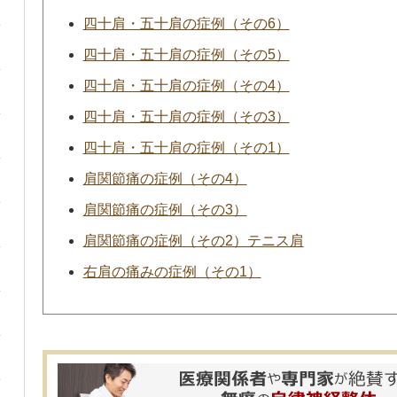
四十肩・五十肩の症例（その6）
四十肩・五十肩の症例（その5）
四十肩・五十肩の症例（その4）
四十肩・五十肩の症例（その3）
四十肩・五十肩の症例（その1）
肩関節痛の症例（その4）
肩関節痛の症例（その3）
肩関節痛の症例（その2）テニス肩
右肩の痛みの症例（その1）