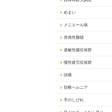
めまい
メニエール病
突発性難聴
過敏性腸症候群
慢性疲労症候群
頭痛
頚椎ヘルニア
手のしびれ