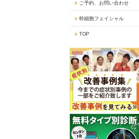
ご予約、お問い合わせ
幹細胞フェイシャル
TOP