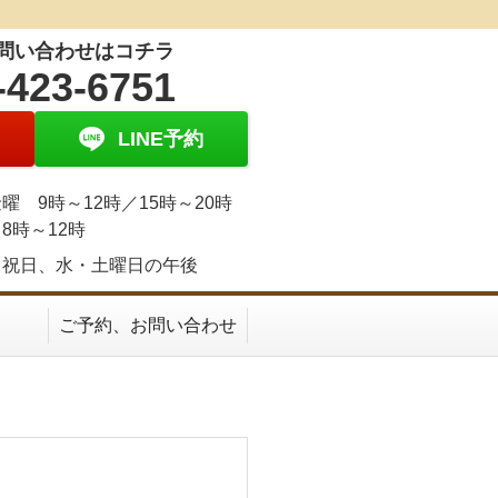
問い合わせはコチラ
-423-6751
LINE予約
曜 9時～12時／15時～20時
8時～12時
、祝日、水・土曜日の午後
ご予約、お問い合わせ
）