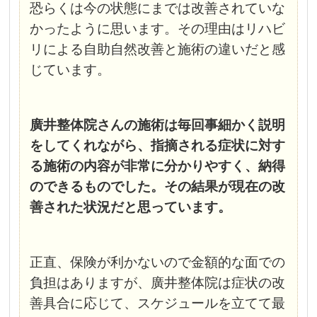
恐らくは今の状態にまでは改善されていな
かったように思います。その理由はリハビ
リによる自助自然改善と施術の違いだと感
じています。
廣井整体院さんの施術は毎回事細かく説明
をしてくれながら、指摘される症状に対す
る施術の内容が非常に分かりやすく、納得
のできるものでした。その結果が現在の改
善された状況だと思っています。
正直、保険が利かないので金額的な面での
負担はありますが、廣井整体院は症状の改
善具合に応じて、スケジュールを立てて最