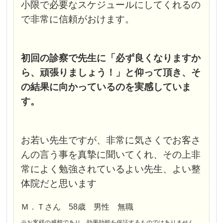
小限で必要なスケジュールにしてくれるの
で非常に信頼がおけます。
初回の診察で先生に「必ず良くなりますか
ら、頑張りましょう！」と仰って頂き、そ
の結果に向かっているのを実感していま
す。
お若い先生ですが、非常に気さくでお客さ
んの言う事を真摯に聞いてくれ、その上非
常によく勉強されているよい先生、よい整
体院だと思います
Ｍ．Ｔさん 58歳 男性 無職
※お客様の感想であり、効果効能を保証するものではありません。