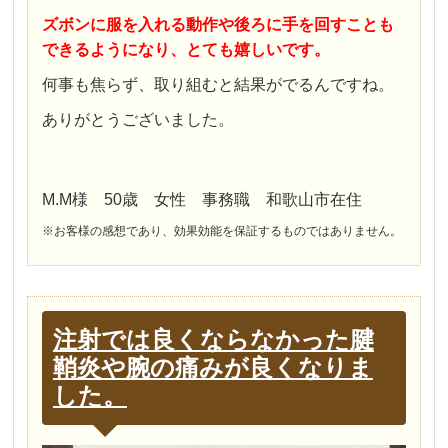
ズボンに服を入れる動作や後ろに手を回すことも
できるようになり、とても嬉しいです。
何事も焦らず、取り組むと結果がでるんですね。
ありがとうございました。
M.M様 50歳 女性 事務職 和歌山市在住
※お客様の感想であり、効果効能を保証するものではありません。
注射では良くならなかった腱
鞘炎や腕の痛みが良くなりま
した。