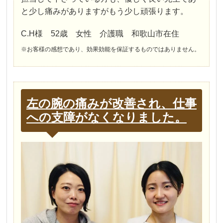
と少し痛みがありますがもう少し頑張ります。
C.H様 52歳 女性 介護職 和歌山市在住
※お客様の感想であり、効果効能を保証するものではありません。
左の腕の痛みが改善され、仕事
への支障がなくなりました。