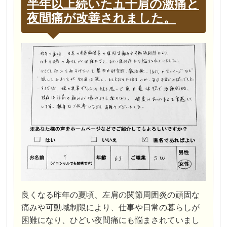
半年以上続いた五十肩の激痛と
夜間痛が改善されました。
良くなる昨年の夏頃、左肩の関節周囲炎の頑固な
痛みや可動域制限により、仕事や日常の暮らしが
困難になり、ひどい夜間痛にも悩まされていまし