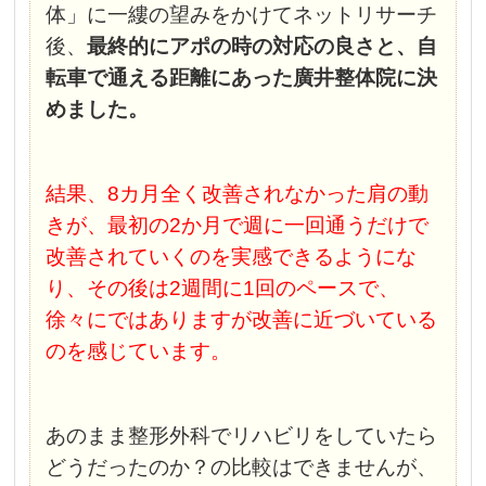
体」に一縷の望みをかけてネットリサーチ
後、
最終的にアポの時の対応の良さと、自
転車で通える距離にあった廣井整体院に決
めました。
結果、8カ月全く改善されなかった肩の動
きが、最初の2か月で週に一回通うだけで
改善されていくのを実感できるようにな
り、その後は2週間に1回のペースで、
徐々にではありますが改善に近づいている
のを感じています。
あのまま整形外科でリハビリをしていたら
どうだったのか？の比較はできませんが、