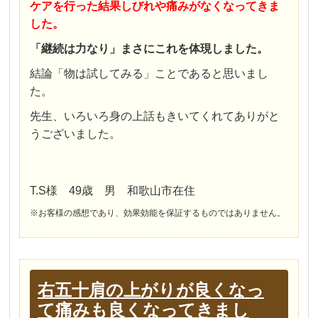
ケアを行った結果しびれや痛みがなくなってきま
した。
「継続は力なり」まさにこれを体現しました。
結論「物は試してみる」ことであると思いまし
た。
先生、いろいろ身の上話もきいてくれてありがと
うございました。
T.S様 49歳 男 和歌山市在住
※お客様の感想であり、効果効能を保証するものではありません。
右五十肩の上がりが良くなっ
て痛みも良くなってきまし