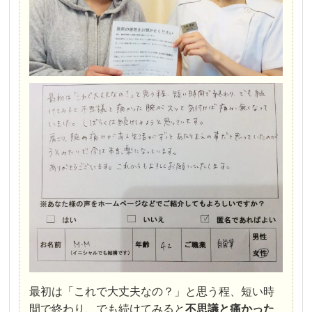
最初は「これで大丈夫なの？」と思う程、短い時
間で終わり、でも続けてみると
不思議と痛かった