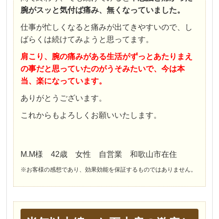
腕がスッと気付ば痛み、無くなっていました。
仕事が忙しくなると痛みが出てきやすいので、し
ばらくは続けてみようと思ってます。
肩こり、腕の痛みがある生活がずっとあたりまえ
の事だと思っていたのがうそみたいで、今は本
当、楽になっています。
ありがとうございます。
これからもよろしくお願いいたします。
M.M様 42歳 女性 自営業 和歌山市在住
※お客様の感想であり、効果効能を保証するものではありません。