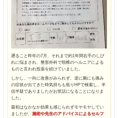
遡ること昨年の7月、それまで約1年間右手のしび
れに悩まされ、整形外科で頸椎のヘルニアによる
ものと言われ投薬を続けていました。
しかし、一向に改善がみられず、逆に腕にも痛み
の症状が出てきた時気持ちも焦りHPで検索し、半
信半疑でありましたがお世話になることになりま
した。
最初はなかなか効果も感じられずモヤモヤしてい
ましたが、
施術や先生のアドバイスによるセルフ