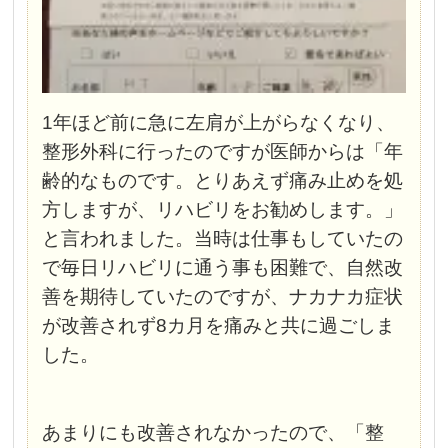
1年ほど前に急に左肩が上がらなくなり、
整形外科に行ったのですが医師からは「年
齢的なものです。とりあえず痛み止めを処
方しますが、リハビリをお勧めします。」
と言われました。当時は仕事もしていたの
で毎日リハビリに通う事も困難で、自然改
善を期待していたのですが、ナカナカ症状
が改善されず8カ月を痛みと共に過ごしま
した。
あまりにも改善されなかったので、「整