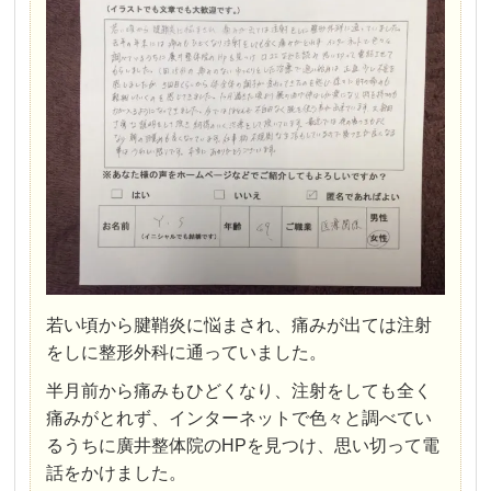
若い頃から腱鞘炎に悩まされ、痛みが出ては注射
をしに整形外科に通っていました。
半月前から痛みもひどくなり、注射をしても全く
痛みがとれず、インターネットで色々と調べてい
るうちに廣井整体院のHPを見つけ、思い切って電
話をかけました。