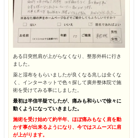
ある日突然肩が上がらなくなり、整形外科に行き
ました。
薬と湿布をもらいましたが良くなる兆しは全くな
く、インターネットで色々探して廣井整体院で施
術を受けてみる事にしました。
最初は半信半疑でしたが、痛みも和らいで徐々に
動くようになっていきました。
施術を受け始めて約半年、ほぼ痛みもなく肩を動
かす事が出来るようになり、今ではスムーズに肩
が上がります。