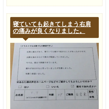
寝ていても起きてしまう右肩
の痛みが良くなりました。