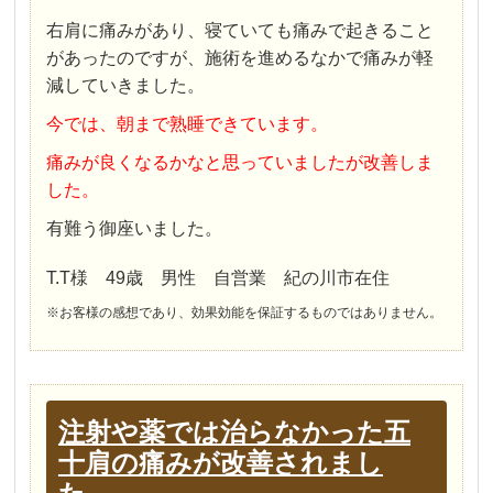
右肩に痛みがあり、寝ていても痛みで起きること
があったのですが、施術を進めるなかで痛みが軽
減していきました。
今では、朝まで熟睡できています。
痛みが良くなるかなと思っていましたが改善しま
した。
有難う御座いました。
T.T様 49歳 男性 自営業 紀の川市在住
※お客様の感想であり、効果効能を保証するものではありません。
注射や薬では治らなかった五
十肩の痛みが改善されまし