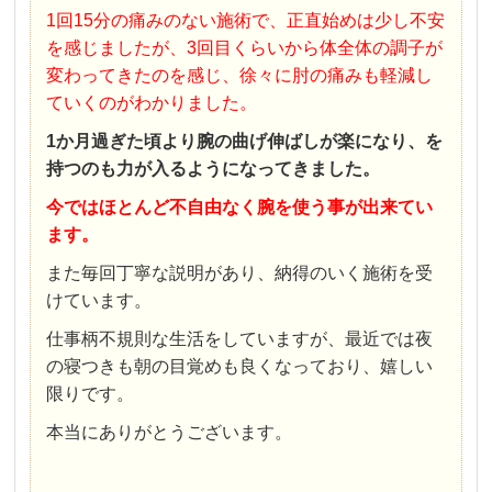
1回15分の痛みのない施術で、正直始めは少し不安
を感じましたが、3回目くらいから体全体の調子が
変わってきたのを感じ、徐々に肘の痛みも軽減し
ていくのがわかりました。
1か月過ぎた頃より腕の曲げ伸ばしが楽になり、を
持つのも力が入るようになってきました。
今ではほとんど不自由なく腕を使う事が出来てい
ます。
また毎回丁寧な説明があり、納得のいく施術を受
けています。
仕事柄不規則な生活をしていますが、最近では夜
の寝つきも朝の目覚めも良くなっており、嬉しい
限りです。
本当にありがとうございます。