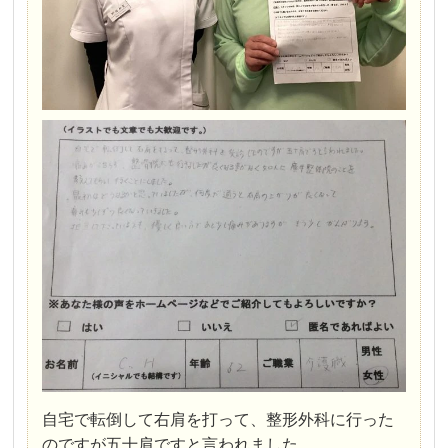
自宅で転倒して右肩を打って、整形外科に行った
のですが五十肩ですと言われました。