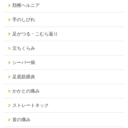
頚椎ヘルニア
手のしびれ
足がつる・こむら返り
立ちくらみ
シーバー病
足底筋膜炎
かかとの痛み
ストレートネック
首の痛み