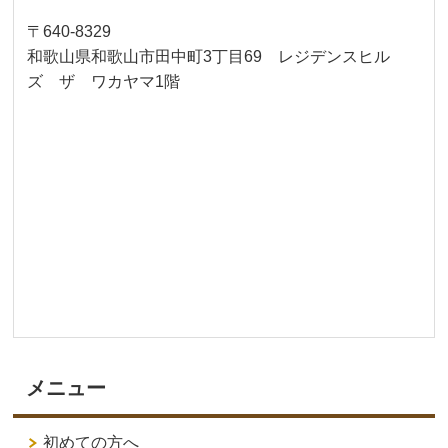
〒640-8329
和歌山県和歌山市田中町3丁目69 レジデンスヒル
ズ ザ ワカヤマ1階
メニュー
初めての方へ