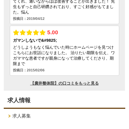
求人情報
求人募集