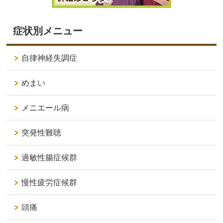
症状別メニュー
自律神経失調症
めまい
メニエール病
突発性難聴
過敏性腸症候群
慢性疲労症候群
頭痛