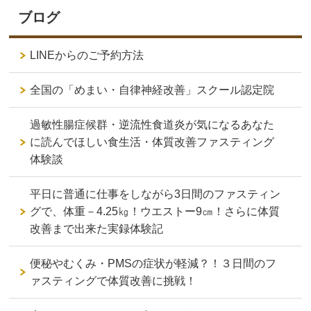
ブログ
LINEからのご予約方法
全国の「めまい・自律神経改善」スクール認定院
過敏性腸症候群・逆流性食道炎が気になるあなた
に読んでほしい食生活・体質改善ファスティング
体験談
平日に普通に仕事をしながら3日間のファスティン
グで、体重－4.25㎏！ウエストー9㎝！さらに体質
改善まで出来た実録体験記
便秘やむくみ・PMSの症状が軽減？！３日間のフ
ァスティングで体質改善に挑戦！