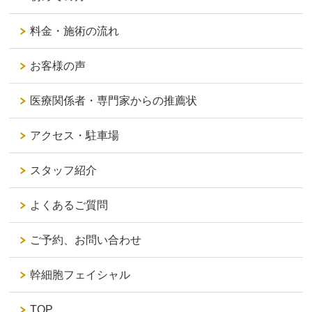
料金・施術の流れ
お客様の声
医療関係者・専門家からの推薦状
アクセス・駐車場
スタッフ紹介
よくあるご質問
ご予約、お問い合わせ
幹細胞フェイシャル
TOP