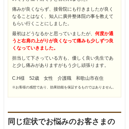
痛みが良くならず、接骨院にも行きましたが良く
なることはなく、知人に廣井整体院の事を教えて
もらい行くことにしました。
最初はどうなるかと思っていましたが、
何度か通
うと右肩の上がりが良くなって痛みも少しずつ良
くなっていきました。
担当して下さっている方も、優しく良い先生であ
と少し痛みがありますがもう少し頑張ります。
C.H様 52歳 女性 介護職 和歌山市在住
※お客様の感想であり、効果効能を保証するものではありません。
同じ症状でお悩みのお客さまの