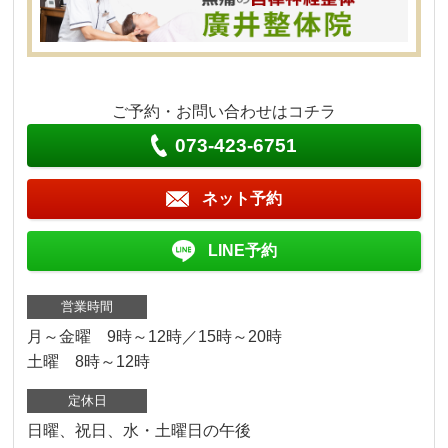
ご予約・お問い合わせはコチラ
073-423-6751
ネット予約
LINE予約
営業時間
月～金曜 9時～12時／15時～20時
土曜 8時～12時
定休日
日曜、祝日、水・土曜日の午後