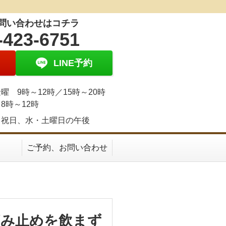
問い合わせはコチラ
-423-6751
LINE予約
曜 9時～12時／15時～20時
8時～12時
、祝日、水・土曜日の午後
ご予約、お問い合わせ
痛み止めを飲まず