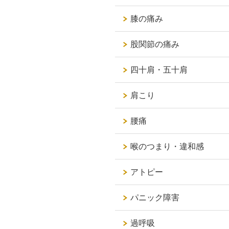
膝の痛み
股関節の痛み
四十肩・五十肩
肩こり
腰痛
喉のつまり・違和感
アトピー
パニック障害
過呼吸