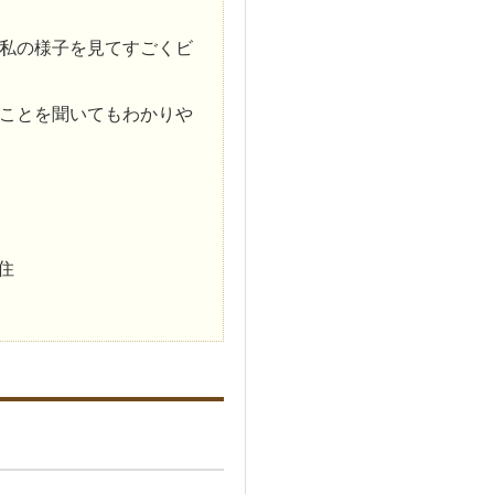
私の様子を見てすごくビ
ことを聞いてもわかりや
住