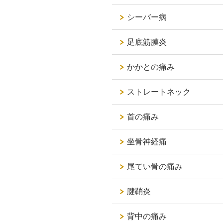
シーバー病
足底筋膜炎
かかとの痛み
ストレートネック
首の痛み
坐骨神経痛
尾てい骨の痛み
腱鞘炎
背中の痛み