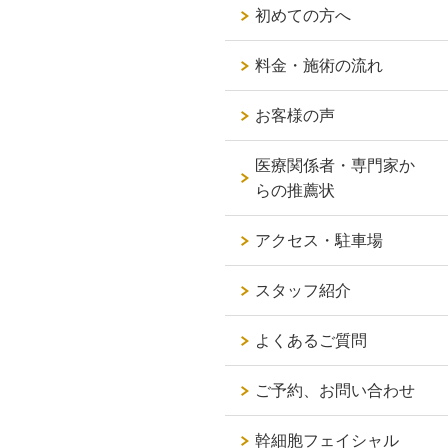
初めての方へ
料金・施術の流れ
お客様の声
医療関係者・専門家か
らの推薦状
アクセス・駐車場
スタッフ紹介
よくあるご質問
ご予約、お問い合わせ
幹細胞フェイシャル