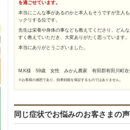
を過ごせています。
本当にこんな事があるのかと本人もそうですが主人も
ックリする位です。
先生は栄養や身体の事なども教えてくださり、どんな
すく教えていただき、大変ありがたく思っています。
本当にありがとうございました。
M.K様 59歳 女性 みかん農家 有田郡有田川町在
※お客様の感想であり、効果効能を保証するものではありません。
同じ症状でお悩みのお客さまの声