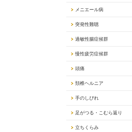
メニエール病
突発性難聴
過敏性腸症候群
慢性疲労症候群
頭痛
頚椎ヘルニア
手のしびれ
足がつる・こむら返り
立ちくらみ