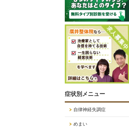
症状別メニュー
自律神経失調症
めまい