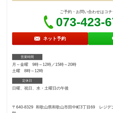
ご予約・お問い合わせはコチ
073-423-
ネット予約
営業時間
月～金曜 9時～12時／15時～20時
土曜 8時～12時
定休日
日曜、祝日、水・土曜日の午後
〒640-8329
和歌山県和歌山市田中町3丁目69 レジデ