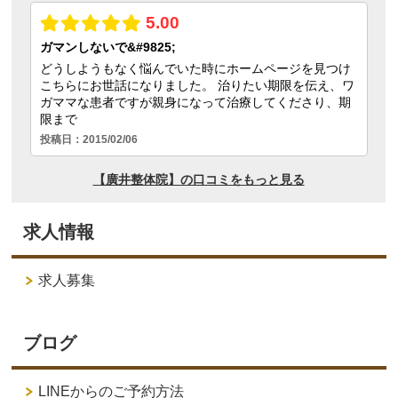
求人情報
求人募集
ブログ
LINEからのご予約方法