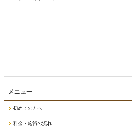
メニュー
初めての方へ
料金・施術の流れ