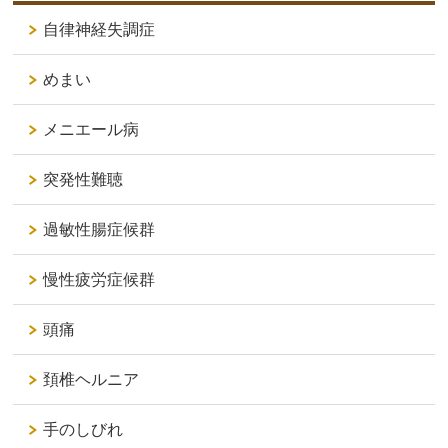
自律神経失調症
めまい
メニエール病
突発性難聴
過敏性腸症候群
慢性疲労症候群
頭痛
頚椎ヘルニア
手のしびれ