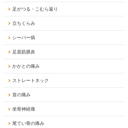
足がつる・こむら返り
立ちくらみ
シーバー病
足底筋膜炎
かかとの痛み
ストレートネック
首の痛み
坐骨神経痛
尾てい骨の痛み