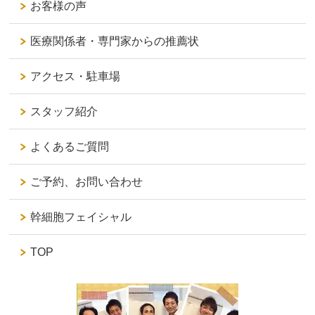
お客様の声
医療関係者・専門家からの推薦状
アクセス・駐車場
スタッフ紹介
よくあるご質問
ご予約、お問い合わせ
幹細胞フェイシャル
TOP