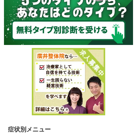
症状別メニュー