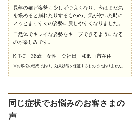
長年の猫背姿勢も少しずつ良くなり、今はまだ気
を緩めると崩れたりするものの、気が付いた時に
スッとまっすぐの姿勢に戻しやすくなりました。
自然体でキレイな姿勢をキープできるようになる
のが楽しみです。
K.T様 36歳 女性 会社員 和歌山市在住
※お客様の感想であり、効果効能を保証するものではありません。
同じ症状でお悩みのお客さまの
声