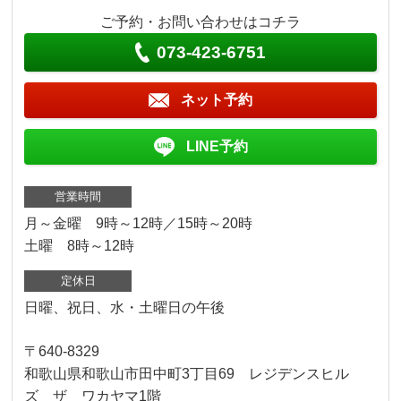
ご予約・お問い合わせはコチラ
073-423-6751
ネット予約
LINE予約
営業時間
月～金曜 9時～12時／15時～20時
土曜 8時～12時
定休日
日曜、祝日、水・土曜日の午後
〒640-8329
和歌山県和歌山市田中町3丁目69 レジデンスヒル
ズ ザ ワカヤマ1階