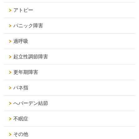
アトピー
パニック障害
過呼吸
起立性調節障害
更年期障害
バネ指
へバーデン結節
不眠症
その他