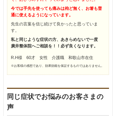
今では手先を使っても痛みは殆ど無く、お箸も普
通に使えるようになっています。
先生の言葉を信じ続けて良かったと思っていま
す。
私と同じような症状の方、あきらめないで一度
廣井整体院へご相談を！！必ず良くなります。
R.H様 60才 女性 介護職 和歌山市在住
※お客様の感想であり、効果効能を保証するものではありません。
同じ症状でお悩みのお客さまの
声