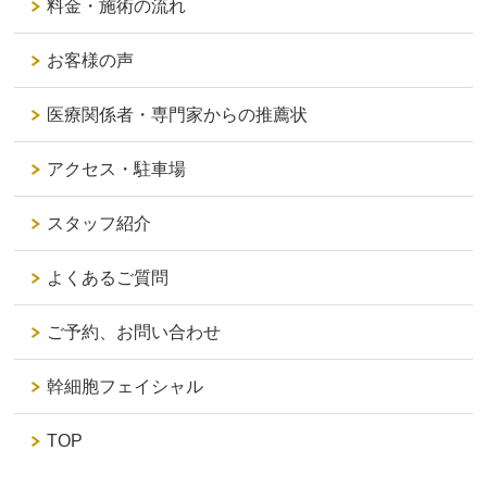
料金・施術の流れ
お客様の声
医療関係者・専門家からの推薦状
アクセス・駐車場
スタッフ紹介
よくあるご質問
ご予約、お問い合わせ
幹細胞フェイシャル
TOP