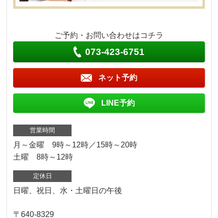
ご予約・お問い合わせはコチラ
073-423-6751
ネット予約
LINE予約
営業時間
月～金曜 9時～12時／15時～20時
土曜 8時～12時
定休日
日曜、祝日、水・土曜日の午後
〒640-8329