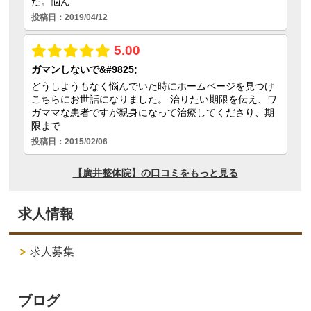
求人情報
求人募集
ブログ