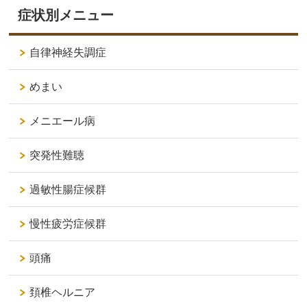
症状別メニュー
自律神経失調症
めまい
メニエール病
突発性難聴
過敏性腸症候群
慢性疲労症候群
頭痛
頚椎ヘルニア