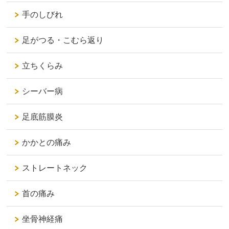
手のしびれ
足がつる・こむら返り
立ちくらみ
シーバー病
足底筋膜炎
かかとの痛み
ストレートネック
首の痛み
坐骨神経痛