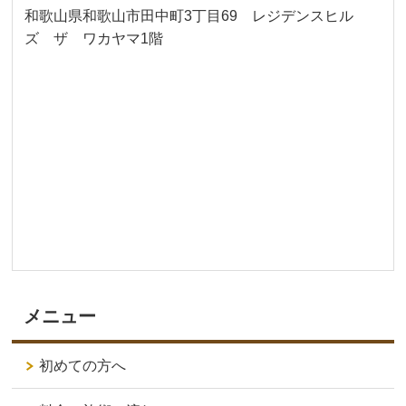
和歌山県和歌山市田中町3丁目69 レジデンスヒル
ズ ザ ワカヤマ1階
メニュー
初めての方へ