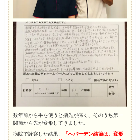
数年前から手を使うと指先が痛く、そのうち第一
関節から先が変形してきました。
病院で診察した結果、
「へバーデン結節は、変形