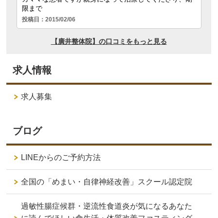
求人情報
求人募集
ブログ
LINEからのご予約方法
全国の「めまい・自律神経改善」スクール認定院
過敏性腸症候群・逆流性食道炎が気になるあなた