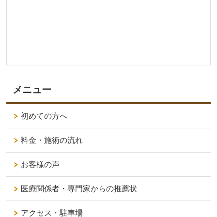
メニュー
初めての方へ
料金・施術の流れ
お客様の声
医療関係者・専門家からの推薦状
アクセス・駐車場