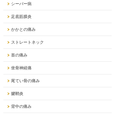
シーバー病
足底筋膜炎
かかとの痛み
ストレートネック
首の痛み
坐骨神経痛
尾てい骨の痛み
腱鞘炎
背中の痛み