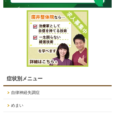
症状別メニュー
自律神経失調症
めまい