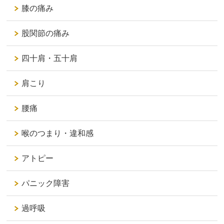
膝の痛み
股関節の痛み
四十肩・五十肩
肩こり
腰痛
喉のつまり・違和感
アトピー
パニック障害
過呼吸