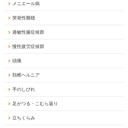
メニエール病
突発性難聴
過敏性腸症候群
慢性疲労症候群
頭痛
頚椎ヘルニア
手のしびれ
足がつる・こむら返り
立ちくらみ