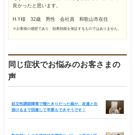
良かったと思います。
H.Y様 32歳 男性 会社員 和歌山市在住
※お客様の感想であり、効果効能を保証するものではありません。
同じ症状でお悩みのお客さまの
声
起立性調節障害で寝たきりだった娘が、友達と出
掛けるまで回復して卒業もできそうです！