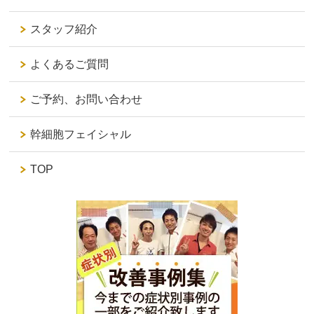
スタッフ紹介
よくあるご質問
ご予約、お問い合わせ
幹細胞フェイシャル
TOP