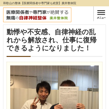
和歌山の整体【医療関係者や専門家も絶賛】廣井整体院
動悸や不安感、自律神経の乱
れから解放され、仕事に復帰
できるようになりました！