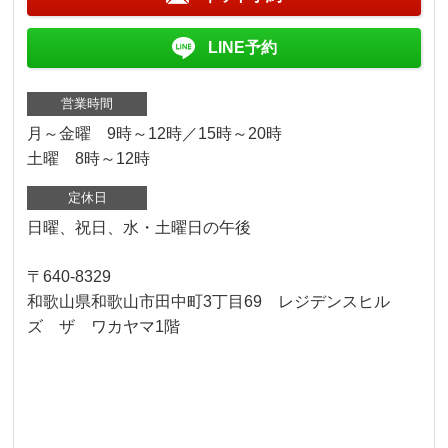
LINE予約
営業時間
月～金曜 9時～12時／15時～20時
土曜 8時～12時
定休日
日曜、祝日、水・土曜日の午後
〒640-8329
和歌山県和歌山市田中町3丁目69 レジデンスヒル
ズ ザ ワカヤマ1階