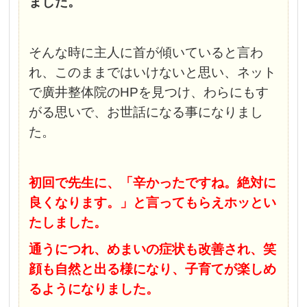
ました。
そんな時に主人に首が傾いていると言わ
れ、このままではいけないと思い、ネット
で廣井整体院のHPを見つけ、わらにもす
がる思いで、お世話になる事になりまし
た。
初回で先生に、「辛かったですね。絶対に
良くなります。」と言ってもらえホッとい
たしました。
通うにつれ、めまいの症状も改善され、笑
顔も自然と出る様になり、子育てが楽しめ
るようになりました。