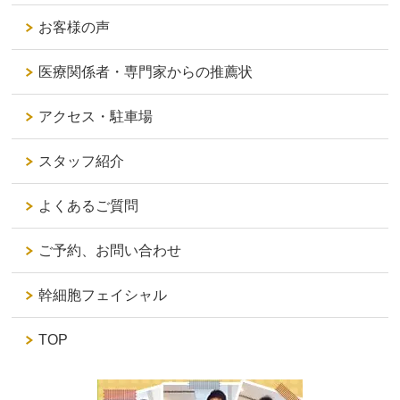
お客様の声
医療関係者・専門家からの推薦状
アクセス・駐車場
スタッフ紹介
よくあるご質問
ご予約、お問い合わせ
幹細胞フェイシャル
TOP