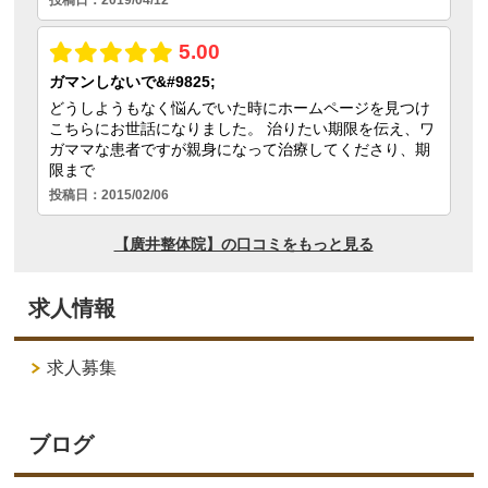
求人情報
求人募集
ブログ