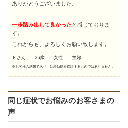
ありがとうございました。
一歩踏み出して良かった
と感じておりま
す。
これからも、よろしくお願い致します。
Ｆさん 36歳 女性 主婦
※お客様の感想であり、効果効能を保証するものではありません。
同じ症状でお悩みのお客さまの
声