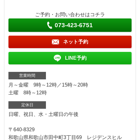
ご予約・お問い合わせはコチラ
073-423-6751
ネット予約
LINE予約
営業時間
月～金曜 9時～12時／15時～20時
土曜 8時～12時
定休日
日曜、祝日、水・土曜日の午後
〒640-8329
和歌山県和歌山市田中町3丁目69 レジデンスヒル