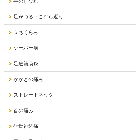
手のしびれ
足がつる・こむら返り
立ちくらみ
シーバー病
足底筋膜炎
かかとの痛み
ストレートネック
首の痛み
坐骨神経痛