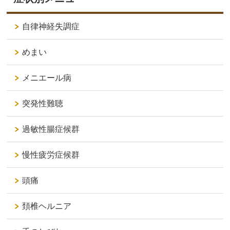
自律神経失調症
めまい
メニエール病
突発性難聴
過敏性腸症候群
慢性疲労症候群
頭痛
頚椎ヘルニア