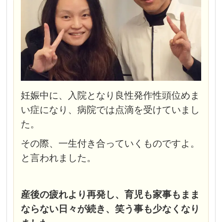
妊娠中に、入院となり良性発作性頭位めま
い症になり、病院では点滴を受けていまし
た。
その際、一生付き合っていくものですよ。
と言われました。
産後の疲れより再発し、育児も家事もまま
ならない日々が続き、笑う事も少なくなり