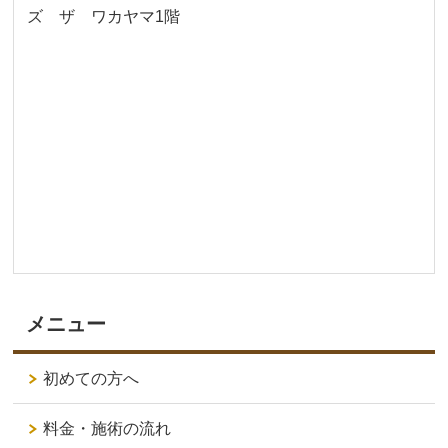
ズ ザ ワカヤマ1階
メニュー
初めての方へ
料金・施術の流れ