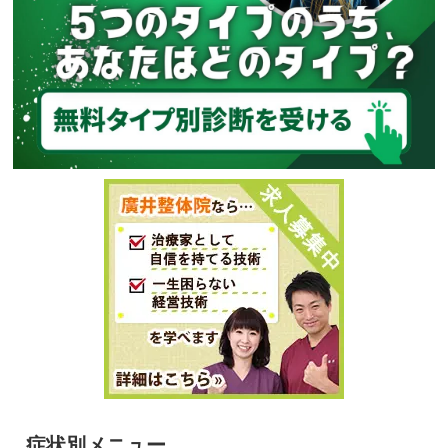
症状別メニュー