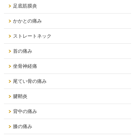
足底筋膜炎
かかとの痛み
ストレートネック
首の痛み
坐骨神経痛
尾てい骨の痛み
腱鞘炎
背中の痛み
膝の痛み