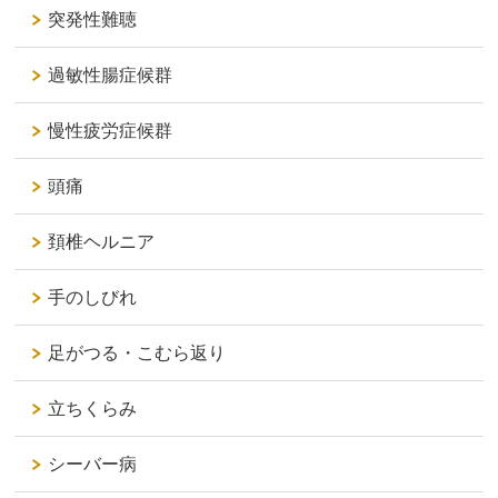
突発性難聴
過敏性腸症候群
慢性疲労症候群
頭痛
頚椎ヘルニア
手のしびれ
足がつる・こむら返り
立ちくらみ
シーバー病