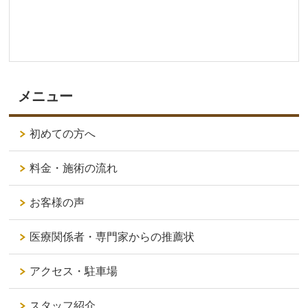
メニュー
初めての方へ
料金・施術の流れ
お客様の声
医療関係者・専門家からの推薦状
アクセス・駐車場
スタッフ紹介