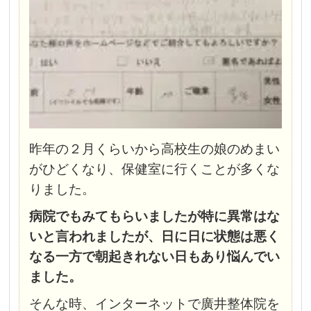
昨年の２月くらいから高校生の娘のめまい
がひどくなり、保健室に行くことが多くな
りました。
病院でもみてもらいましたが特に異常はな
いと言われましたが、日に日に状態は悪く
なる一方で朝起きれない日もあり悩んでい
ました。
そんな時、インターネットで廣井整体院を