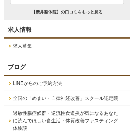
求人情報
求人募集
ブログ
LINEからのご予約方法
全国の「めまい・自律神経改善」スクール認定院
過敏性腸症候群・逆流性食道炎が気になるあなた
に読んでほしい食生活・体質改善ファスティング
体験談