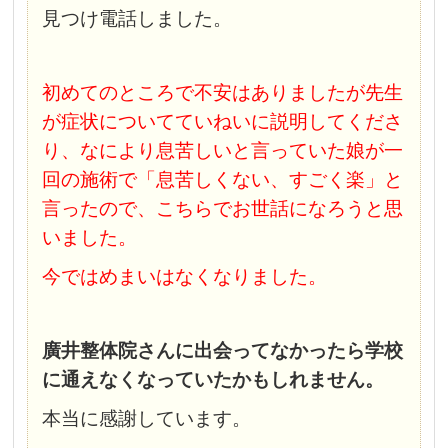
見つけ電話しました。
初めてのところで不安はありましたが先生
が症状についてていねいに説明してくださ
り、なにより息苦しいと言っていた娘が一
回の施術で「息苦しくない、すごく楽」と
言ったので、こちらでお世話になろうと思
いました。
今ではめまいはなくなりました。
廣井整体院さんに出会ってなかったら学校
に通えなくなっていたかもしれません。
本当に感謝しています。