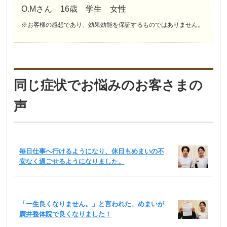
O.Mさん 16歳 学生 女性
※お客様の感想であり、効果効能を保証するものではありません。
同じ症状でお悩みのお客さまの
声
毎日仕事へ行けるようになり、休日もめまいの不
安なく過ごせるようになりました。
「一生良くなりません。」と言われた、めまいが
廣井整体院で良くなりました！