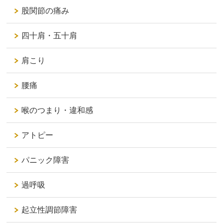
股関節の痛み
四十肩・五十肩
肩こり
腰痛
喉のつまり・違和感
アトピー
パニック障害
過呼吸
起立性調節障害