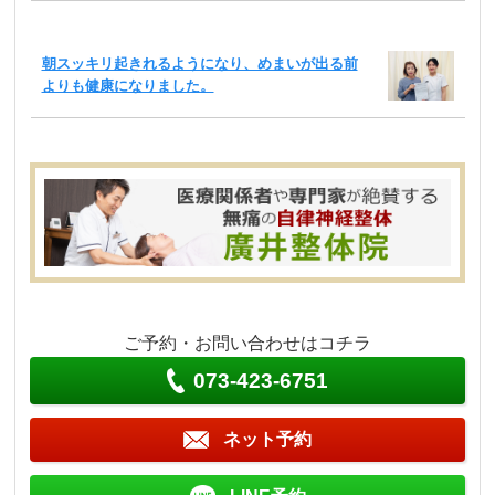
朝スッキリ起きれるようになり、めまいが出る前
よりも健康になりました。
ご予約・お問い合わせはコチラ
073-423-6751
ネット予約