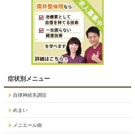
症状別メニュー
自律神経失調症
めまい
メニエール病