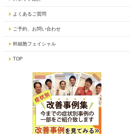
よくあるご質問
ご予約、お問い合わせ
幹細胞フェイシャル
TOP