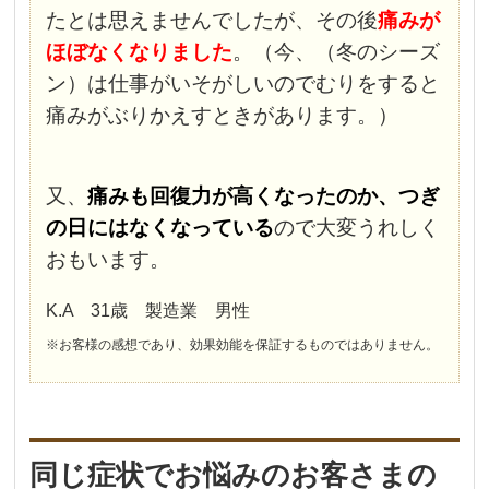
たとは思えませんでしたが、その後
痛みが
ほぼなくなりました
。（今、（冬のシーズ
ン）は仕事がいそがしいのでむりをすると
痛みがぶりかえすときがあります。）
又、
痛みも回復力が高くなったのか、つぎ
の日にはなくなっている
ので大変うれしく
おもいます。
K.A 31歳 製造業 男性
※お客様の感想であり、効果効能を保証するものではありません。
同じ症状でお悩みのお客さまの