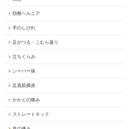
頚椎ヘルニア
手のしびれ
足がつる・こむら返り
立ちくらみ
シーバー病
足底筋膜炎
かかとの痛み
ストレートネック
首の痛み