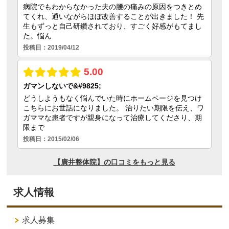
求人情報
求人募集