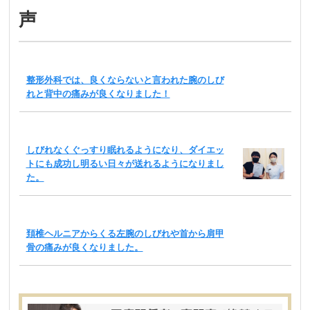
声
整形外科では、良くならないと言われた腕のしび
れと背中の痛みが良くなりました！
しびれなくぐっすり眠れるようになり、ダイエッ
トにも成功し明るい日々が送れるようになりまし
た。
頚椎ヘルニアからくる左腕のしびれや首から肩甲
骨の痛みが良くなりました。