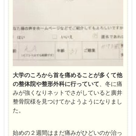
大学のころから首を痛めることが多くて他
の整体院や整形外科に行っていて
、冬に痛
みが強くなりネットでさがしていると廣井
整骨院様を見つけてかようようになりまし
た。
始めの２週間はまだ痛みがひどいのか治っ