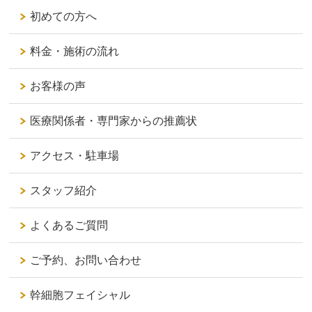
初めての方へ
料金・施術の流れ
お客様の声
医療関係者・専門家からの推薦状
アクセス・駐車場
スタッフ紹介
よくあるご質問
ご予約、お問い合わせ
幹細胞フェイシャル