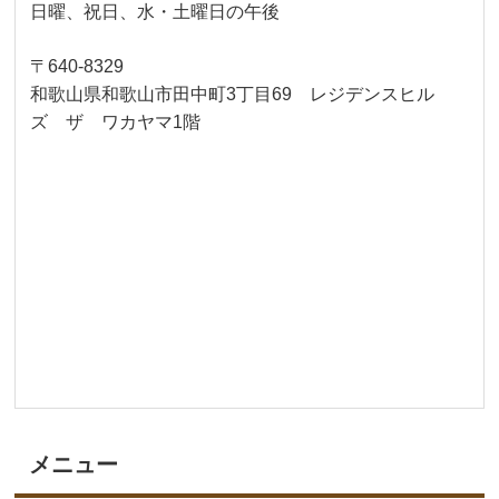
日曜、祝日、水・土曜日の午後
〒640-8329
和歌山県和歌山市田中町3丁目69 レジデンスヒル
ズ ザ ワカヤマ1階
メニュー