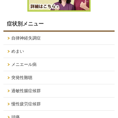
症状別メニュー
自律神経失調症
めまい
メニエール病
突発性難聴
過敏性腸症候群
慢性疲労症候群
頭痛