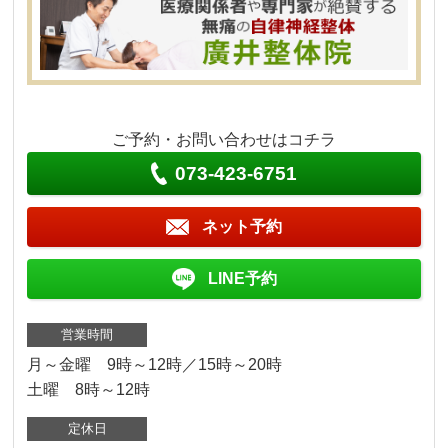
ご予約・お問い合わせはコチラ
073-423-6751
ネット予約
LINE予約
営業時間
月～金曜 9時～12時／15時～20時
土曜 8時～12時
定休日