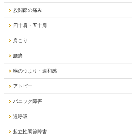
股関節の痛み
四十肩・五十肩
肩こり
腰痛
喉のつまり・違和感
アトピー
パニック障害
過呼吸
起立性調節障害