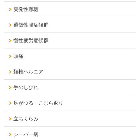
突発性難聴
過敏性腸症候群
慢性疲労症候群
頭痛
頚椎ヘルニア
手のしびれ
足がつる・こむら返り
立ちくらみ
シーバー病