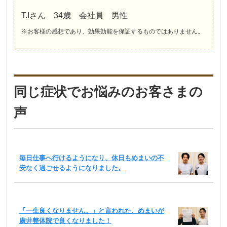
T.Iさん 34歳 会社員 男性
※お客様の感想であり、効果効能を保証するものではありません。
同じ症状でお悩みのお客さまの
声
毎日仕事へ行けるようになり、休日もめまいの不
安なく過ごせるようになりました。
「一生良くなりません。」と言われた、めまいが
廣井整体院で良くなりました！