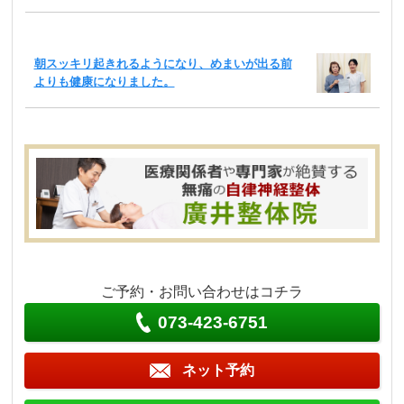
朝スッキリ起きれるようになり、めまいが出る前
よりも健康になりました。
ご予約・お問い合わせはコチラ
073-423-6751
ネット予約