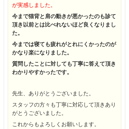
が実感しました。
今まで猫背と肩の動きが悪かったのも診て
頂き以前とは比べれないほど良くなりまし
た。
今までは寝ても疲れがとれにくかったのが
かなり楽になりました。
質問したことに対しても丁寧に答えて頂き
わかりやすかったです。
先生、ありがとうございました。
スタッフの方々も丁寧に対応して頂きあり
がとうございました。
これからもよろしくお願いします。