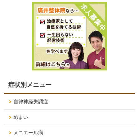
症状別メニュー
自律神経失調症
めまい
メニエール病