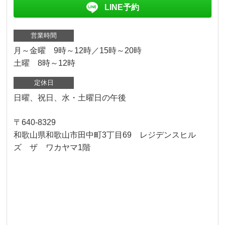
LINE予約
営業時間
月～金曜 9時～12時／15時～20時
土曜 8時～12時
定休日
日曜、祝日、水・土曜日の午後
〒640-8329
和歌山県和歌山市田中町3丁目69 レジデンスヒル
ズ ザ ワカヤマ1階