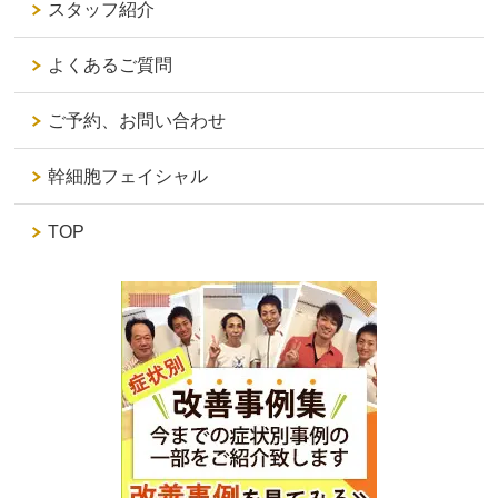
スタッフ紹介
よくあるご質問
ご予約、お問い合わせ
幹細胞フェイシャル
TOP