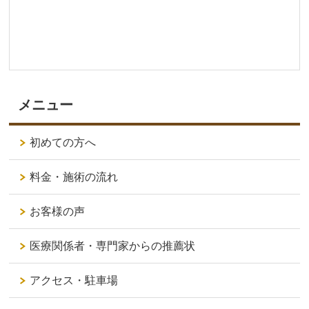
メニュー
初めての方へ
料金・施術の流れ
お客様の声
医療関係者・専門家からの推薦状
アクセス・駐車場