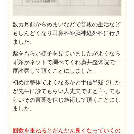
数カ月前からめまいなどで普段の生活など
もしんどくなり耳鼻科や脳神経外科に行き
ました。
薬をもらい様子を見ていましたがよくなら
ず嫁がネットで調べてくれ廣井整体院で一
度診察して頂くことにしました。
初めは整体でよくなるかと半信半疑でした
が先生に診てもらい大丈夫ですと言っても
らいその言葉を信じ施術して頂くことにし
ました。
回数を重ねるとだんだん良くなっていくの