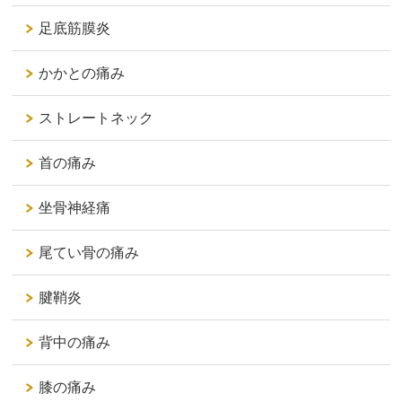
足底筋膜炎
かかとの痛み
ストレートネック
首の痛み
坐骨神経痛
尾てい骨の痛み
腱鞘炎
背中の痛み
膝の痛み