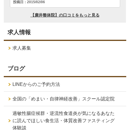
求人情報
求人募集
ブログ
LINEからのご予約方法
全国の「めまい・自律神経改善」スクール認定院
過敏性腸症候群・逆流性食道炎が気になるあなた
に読んでほしい食生活・体質改善ファスティング
体験談