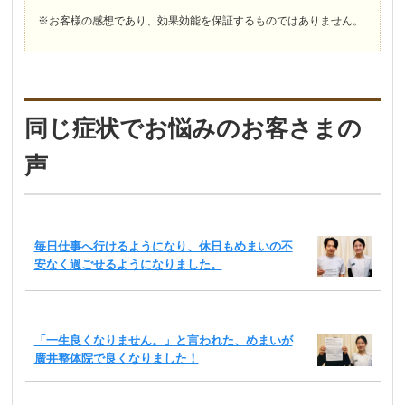
※お客様の感想であり、効果効能を保証するものではありません。
同じ症状でお悩みのお客さまの
声
毎日仕事へ行けるようになり、休日もめまいの不
安なく過ごせるようになりました。
「一生良くなりません。」と言われた、めまいが
廣井整体院で良くなりました！