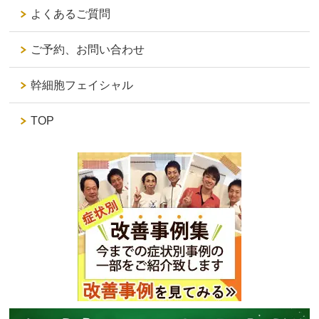
よくあるご質問
ご予約、お問い合わせ
幹細胞フェイシャル
TOP