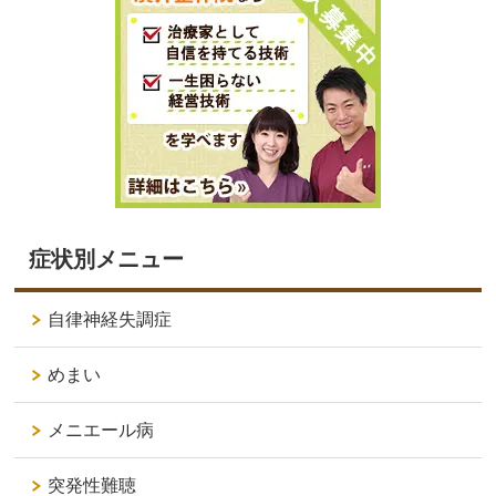
症状別メニュー
自律神経失調症
めまい
メニエール病
突発性難聴