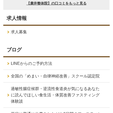
求人情報
求人募集
ブログ
LINEからのご予約方法
全国の「めまい・自律神経改善」スクール認定院
過敏性腸症候群・逆流性食道炎が気になるあなた
に読んでほしい食生活・体質改善ファスティング
体験談