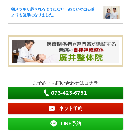
朝スッキリ起きれるようになり、めまいが出る前
よりも健康になりました。
ご予約・お問い合わせはコチラ
073-423-6751
ネット予約
LINE予約