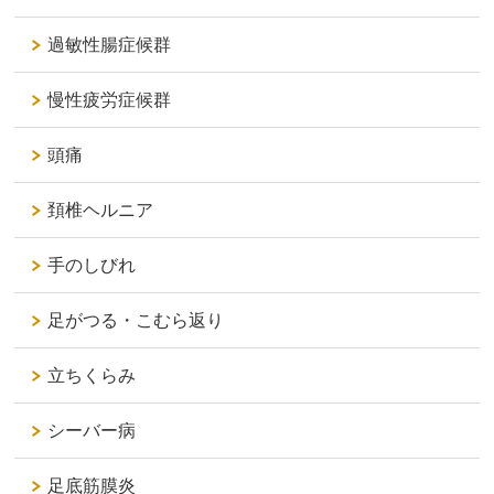
過敏性腸症候群
慢性疲労症候群
頭痛
頚椎ヘルニア
手のしびれ
足がつる・こむら返り
立ちくらみ
シーバー病
足底筋膜炎