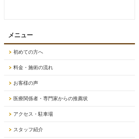
メニュー
初めての方へ
料金・施術の流れ
お客様の声
医療関係者・専門家からの推薦状
アクセス・駐車場
スタッフ紹介