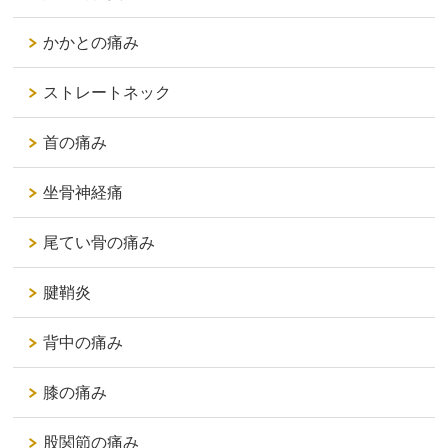
かかとの痛み
ストレートネック
首の痛み
坐骨神経痛
尾てい骨の痛み
腱鞘炎
背中の痛み
膝の痛み
股関節の痛み