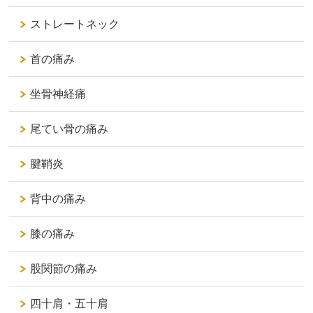
ストレートネック
首の痛み
坐骨神経痛
尾てい骨の痛み
腱鞘炎
背中の痛み
膝の痛み
股関節の痛み
四十肩・五十肩