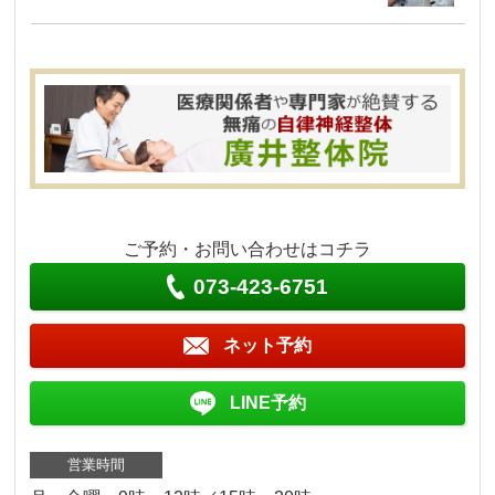
ご予約・お問い合わせはコチラ
073-423-6751
ネット予約
LINE予約
営業時間