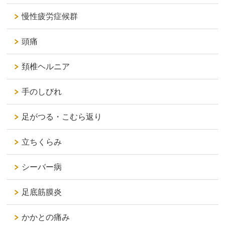
慢性疲労症候群
頭痛
頚椎ヘルニア
手のしびれ
足がつる・こむら返り
立ちくらみ
シーバー病
足底筋膜炎
かかとの痛み