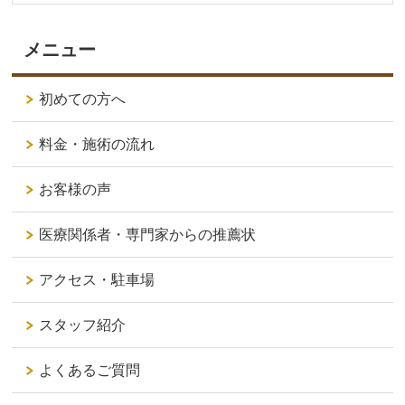
メニュー
初めての方へ
料金・施術の流れ
お客様の声
医療関係者・専門家からの推薦状
アクセス・駐車場
スタッフ紹介
よくあるご質問