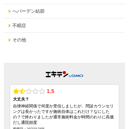
へバーデン結節
不眠症
その他