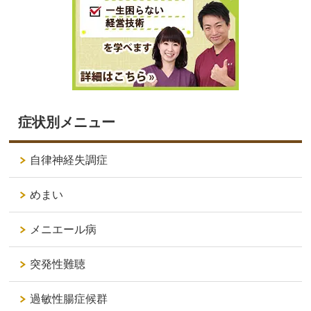
症状別メニュー
自律神経失調症
めまい
メニエール病
突発性難聴
過敏性腸症候群