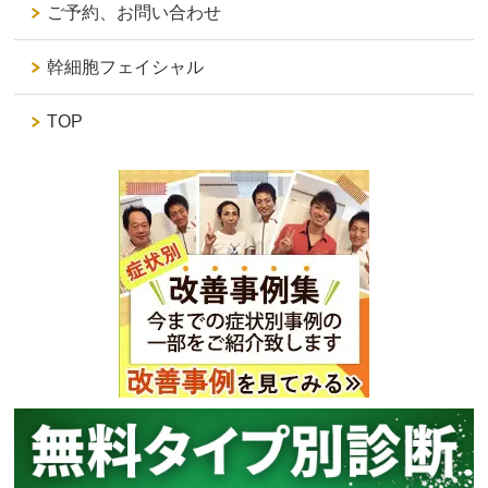
ご予約、お問い合わせ
幹細胞フェイシャル
TOP