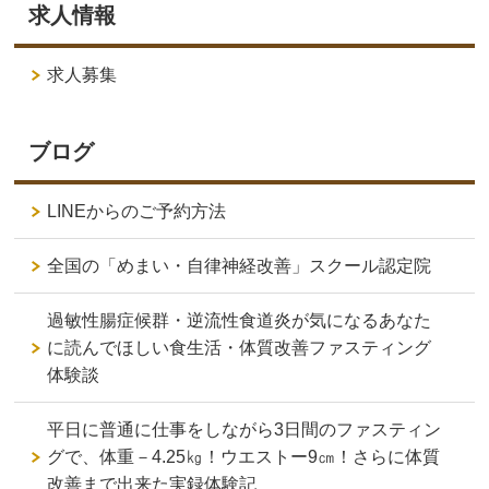
求人情報
求人募集
ブログ
LINEからのご予約方法
全国の「めまい・自律神経改善」スクール認定院
過敏性腸症候群・逆流性食道炎が気になるあなた
に読んでほしい食生活・体質改善ファスティング
体験談
平日に普通に仕事をしながら3日間のファスティン
グで、体重－4.25㎏！ウエストー9㎝！さらに体質
改善まで出来た実録体験記