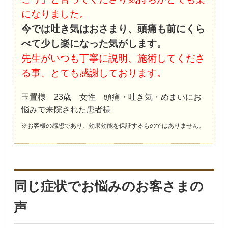
になりました。
今では吐き気はおさまり、頭痛も前にくら
べて少し楽になった気がします。
先生がいつも丁寧に説明、施術してくださ
る事、とても感謝しております。
玉置様 23歳 女性 頭痛・吐き気・めまいにお
悩みで来院された患者様
※お客様の感想であり、効果効能を保証するものではありません。
同じ症状でお悩みのお客さまの
声