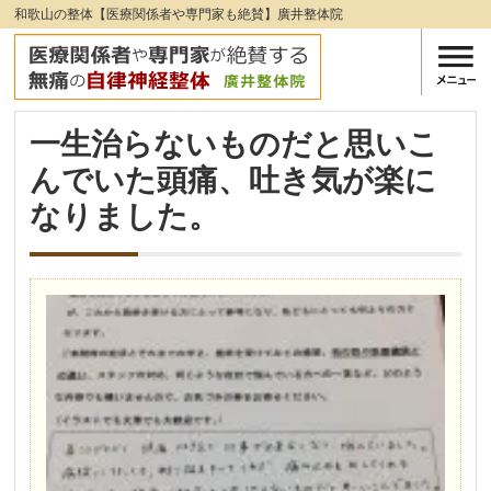
和歌山の整体【医療関係者や専門家も絶賛】廣井整体院
一生治らないものだと思いこ
んでいた頭痛、吐き気が楽に
なりました。