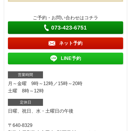
ご予約・お問い合わせはコチラ
073-423-6751
ネット予約
LINE予約
営業時間
月～金曜 9時～12時／15時～20時
土曜 8時～12時
定休日
日曜、祝日、水・土曜日の午後
〒640-8329