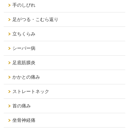
手のしびれ
足がつる・こむら返り
立ちくらみ
シーバー病
足底筋膜炎
かかとの痛み
ストレートネック
首の痛み
坐骨神経痛