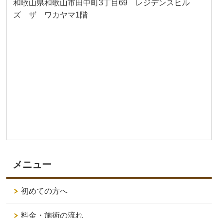
和歌山県和歌山市田中町3丁目69 レジデンスヒル
ズ ザ ワカヤマ1階
メニュー
初めての方へ
料金・施術の流れ