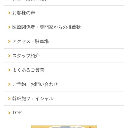
お客様の声
医療関係者・専門家からの推薦状
アクセス・駐車場
スタッフ紹介
よくあるご質問
ご予約、お問い合わせ
幹細胞フェイシャル
TOP