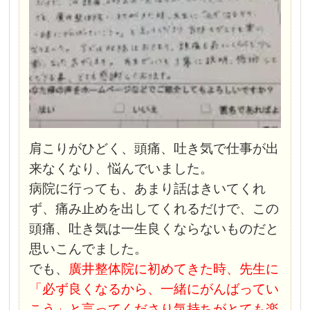
肩こりがひどく、頭痛、吐き気で仕事が出
来なくなり、悩んでいました。
病院に行っても、あまり話はきいてくれ
ず、痛み止めを出してくれるだけで、この
頭痛、吐き気は一生良くならないものだと
思いこんでました。
でも、
廣井整体院に初めてきた時、先生に
「必ず良くなるから、一緒にがんばってい
こう」と言ってくださり気持ちがとても楽