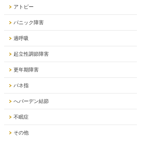
アトピー
パニック障害
過呼吸
起立性調節障害
更年期障害
バネ指
へバーデン結節
不眠症
その他