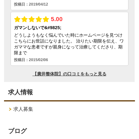
求人情報
求人募集
ブログ