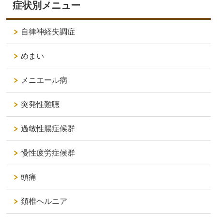
症状別メニュー
自律神経失調症
めまい
メニエール病
突発性難聴
過敏性腸症候群
慢性疲労症候群
頭痛
頚椎ヘルニア