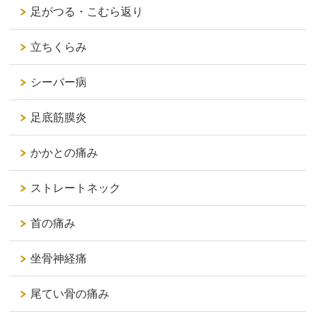
足がつる・こむら返り
立ちくらみ
シーバー病
足底筋膜炎
かかとの痛み
ストレートネック
首の痛み
坐骨神経痛
尾てい骨の痛み