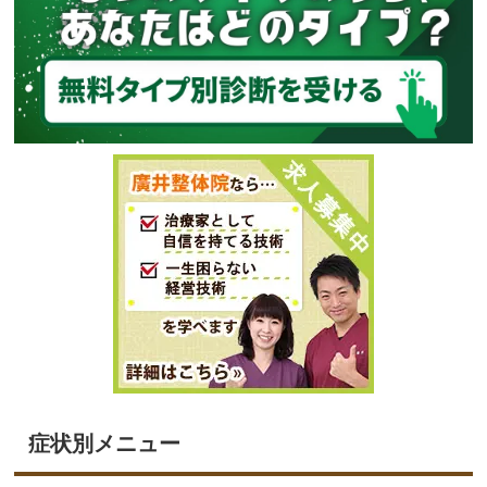
症状別メニュー