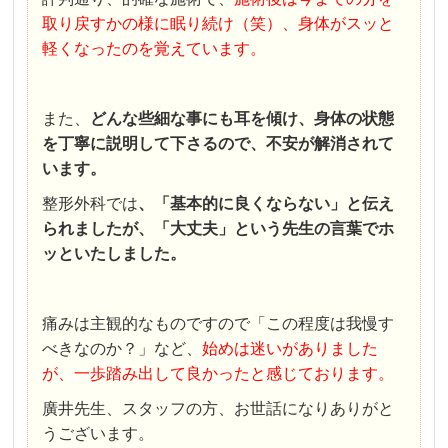
取り戻すかの様に眠り続け（笑）、身体がスッと
軽くなったのを覚えています。
また、
どんな些細な事にも耳を傾け、身体の状態
を丁寧に説明して下さるので、不安が解消されて
います。
整形外科では
、「基本的に良くならない」と伝え
られましたが、「大丈夫」という先生の言葉でホ
ッといたしました。
痛みは主観的なものですので「この程度は我慢す
べきなのか？」など、
始めは迷いがありました
が、一歩踏み出して良かったと感じております。
廣井先生、スタッフの方、お世話になりありがと
うございます。