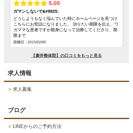
求人情報
求人募集
ブログ
LINEからのご予約方法