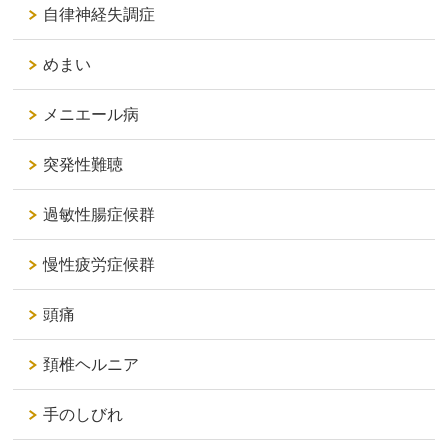
自律神経失調症
めまい
メニエール病
突発性難聴
過敏性腸症候群
慢性疲労症候群
頭痛
頚椎ヘルニア
手のしびれ