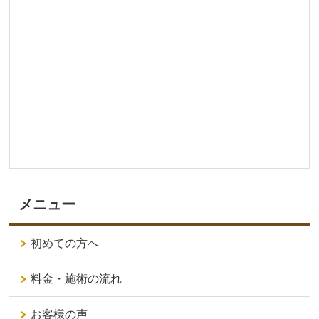
メニュー
初めての方へ
料金・施術の流れ
お客様の声