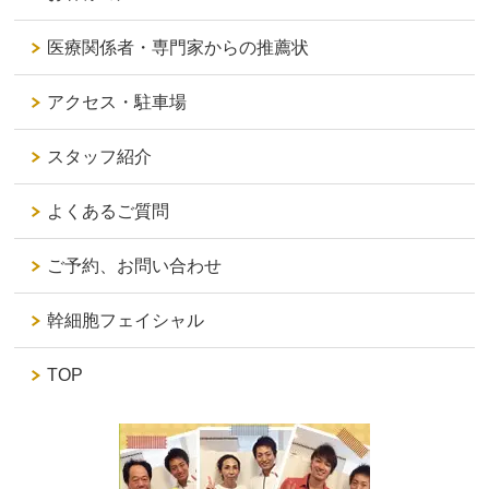
医療関係者・専門家からの推薦状
アクセス・駐車場
スタッフ紹介
よくあるご質問
ご予約、お問い合わせ
幹細胞フェイシャル
TOP