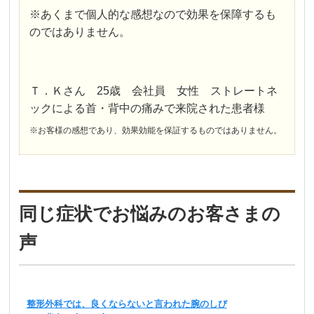
※あくまで個人的な感想なので効果を保障するも
のではありません。
Ｔ．Ｋさん 25歳 会社員 女性 ストレートネ
ックによる首・背中の痛みで来院された患者様
※お客様の感想であり、効果効能を保証するものではありません。
同じ症状でお悩みのお客さまの
声
整形外科では、良くならないと言われた腕のしび