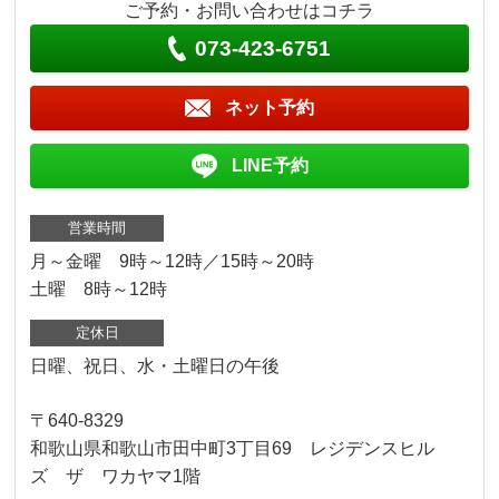
ご予約・お問い合わせはコチラ
073-423-6751
ネット予約
LINE予約
営業時間
月～金曜 9時～12時／15時～20時
土曜 8時～12時
定休日
日曜、祝日、水・土曜日の午後
〒640-8329
和歌山県和歌山市田中町3丁目69 レジデンスヒル
ズ ザ ワカヤマ1階