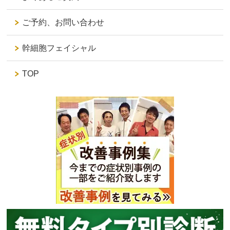
ご予約、お問い合わせ
幹細胞フェイシャル
TOP