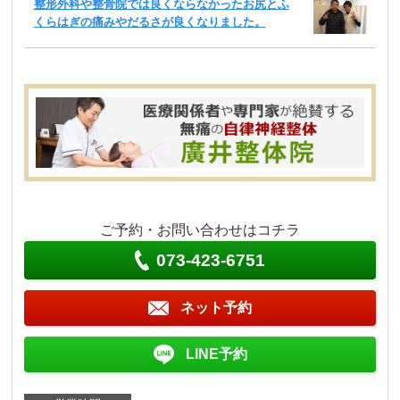
整形外科や整骨院では良くならなかったお尻とふ
くらはぎの痛みやだるさが良くなりました。
ご予約・お問い合わせはコチラ
073-423-6751
ネット予約
LINE予約