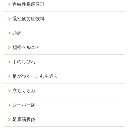
過敏性腸症候群
慢性疲労症候群
頭痛
頚椎ヘルニア
手のしびれ
足がつる・こむら返り
立ちくらみ
シーバー病
足底筋膜炎