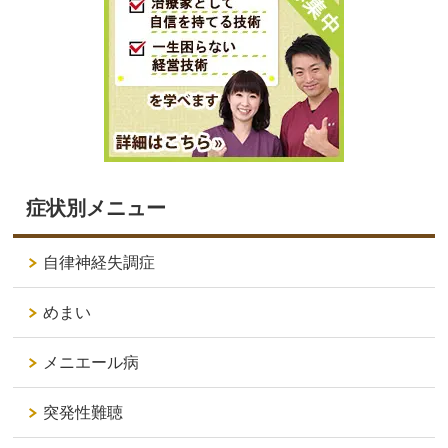
症状別メニュー
自律神経失調症
めまい
メニエール病
突発性難聴