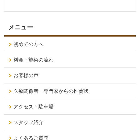
メニュー
初めての方へ
料金・施術の流れ
お客様の声
医療関係者・専門家からの推薦状
アクセス・駐車場
スタッフ紹介
よくあるご質問