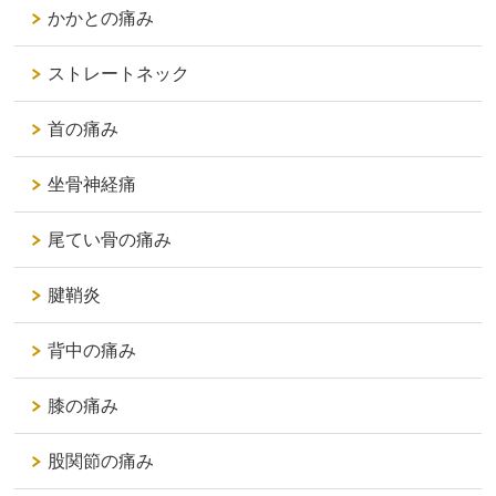
かかとの痛み
ストレートネック
首の痛み
坐骨神経痛
尾てい骨の痛み
腱鞘炎
背中の痛み
膝の痛み
股関節の痛み