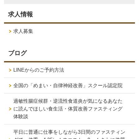
求人情報
求人募集
ブログ
LINEからのご予約方法
全国の「めまい・自律神経改善」スクール認定院
過敏性腸症候群・逆流性食道炎が気になるあなた
に読んでほしい食生活・体質改善ファスティング
体験談
平日に普通に仕事をしながら3日間のファスティン