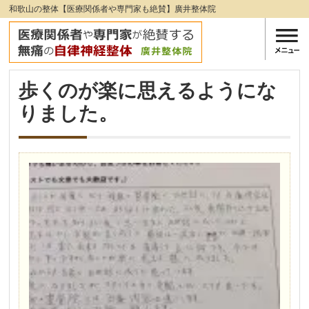
和歌山の整体【医療関係者や専門家も絶賛】廣井整体院
歩くのが楽に思えるようにな
りました。