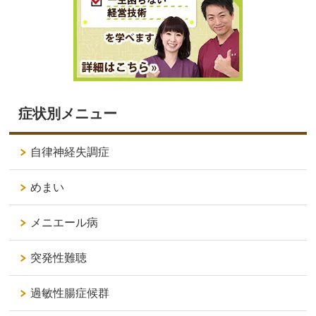
症状別メニュー
自律神経失調症
めまい
メニエール病
突発性難聴
過敏性腸症候群