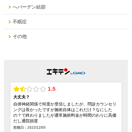
へバーデン結節
不眠症
その他