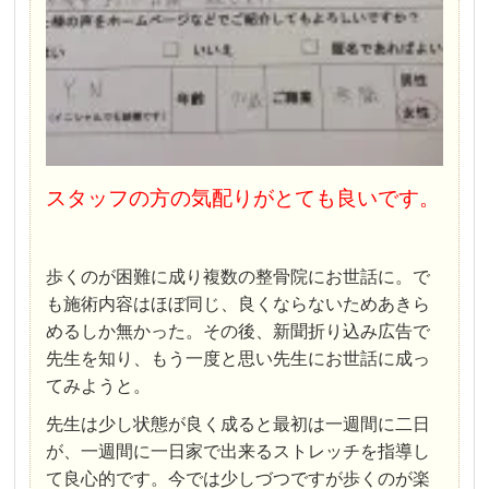
スタッフの方の気配りがとても良いです。
歩くのが困難に成り複数の整骨院にお世話に。で
も施術内容はほぼ同じ、良くならないためあきら
めるしか無かった。その後、新聞折り込み広告で
先生を知り、もう一度と思い先生にお世話に成っ
てみようと。
先生は少し状態が良く成ると最初は一週間に二日
が、一週間に一日家で出来るストレッチを指導し
て良心的です。今では少しづつですが歩くのが楽