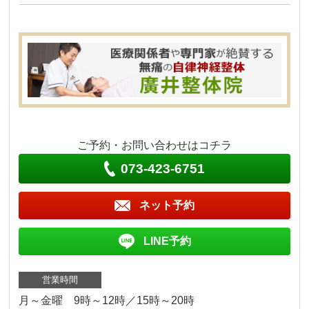
ご予約・お問い合わせはコチラ
073-423-6751
ネット予約
LINE予約
営業時間
月～金曜 9時～12時／15時～20時