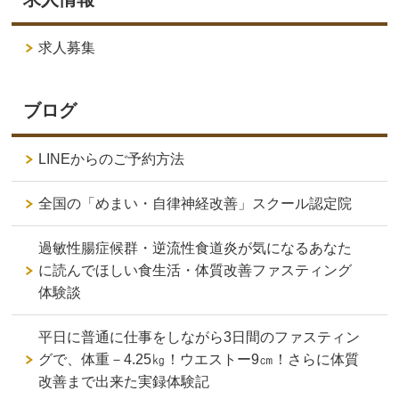
求人募集
ブログ
LINEからのご予約方法
全国の「めまい・自律神経改善」スクール認定院
過敏性腸症候群・逆流性食道炎が気になるあなた
に読んでほしい食生活・体質改善ファスティング
体験談
平日に普通に仕事をしながら3日間のファスティン
グで、体重－4.25㎏！ウエストー9㎝！さらに体質
改善まで出来た実録体験記