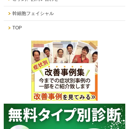
幹細胞フェイシャル
TOP