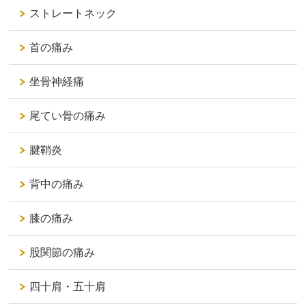
ストレートネック
首の痛み
坐骨神経痛
尾てい骨の痛み
腱鞘炎
背中の痛み
膝の痛み
股関節の痛み
四十肩・五十肩