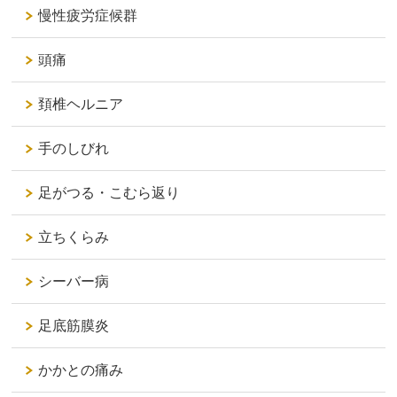
慢性疲労症候群
頭痛
頚椎ヘルニア
手のしびれ
足がつる・こむら返り
立ちくらみ
シーバー病
足底筋膜炎
かかとの痛み