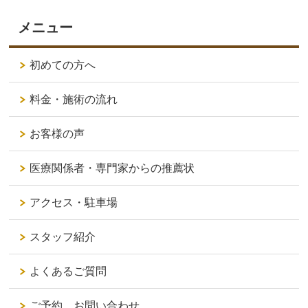
メニュー
初めての方へ
料金・施術の流れ
お客様の声
医療関係者・専門家からの推薦状
アクセス・駐車場
スタッフ紹介
よくあるご質問
ご予約、お問い合わせ