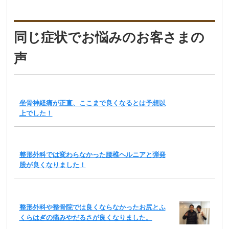
同じ症状でお悩みのお客さまの
声
坐骨神経痛が正直、ここまで良くなるとは予想以
上でした！
整形外科では変わらなかった腰椎ヘルニアと弾発
股が良くなりました！
整形外科や整骨院では良くならなかったお尻とふ
くらはぎの痛みやだるさが良くなりました。