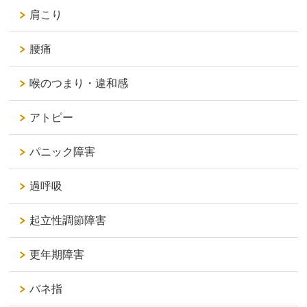
肩こり
腰痛
喉のつまり・違和感
アトピー
パニック障害
過呼吸
起立性調節障害
更年期障害
バネ指