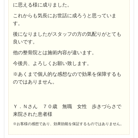
に思える様に成りました。
これからも気長にお世話に成ろうと思っていま
す。
後になりましたがスタッフの方の気配りがとても
良いです。
他の整骨院とは施術内容が違います。
今後共、よろしくお願い致します。
※あくまで個人的な感想なので効果を保障するも
のではありません。
Ｙ．Ｎさん ７０歳 無職 女性 歩きづらさで
来院された患者様
※お客様の感想であり、効果効能を保証するものではありません。