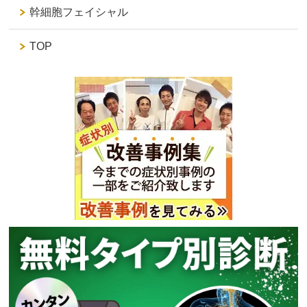
幹細胞フェイシャル
TOP