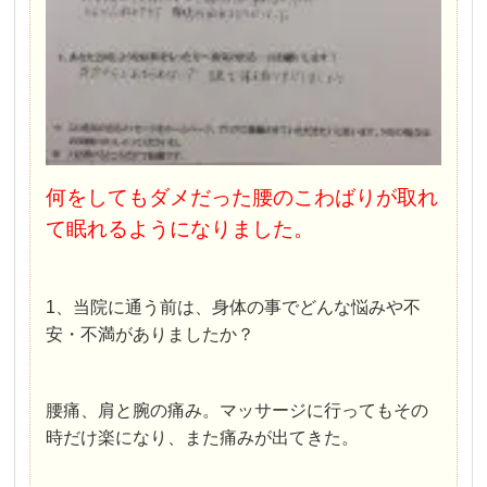
何をしてもダメだった腰のこわばりが取れ
て眠れるようになりました。
1、当院に通う前は、身体の事でどんな悩みや不
安・不満がありましたか？
腰痛、肩と腕の痛み。マッサージに行ってもその
時だけ楽になり、また痛みが出てきた。