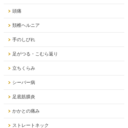
頭痛
頚椎ヘルニア
手のしびれ
足がつる・こむら返り
立ちくらみ
シーバー病
足底筋膜炎
かかとの痛み
ストレートネック