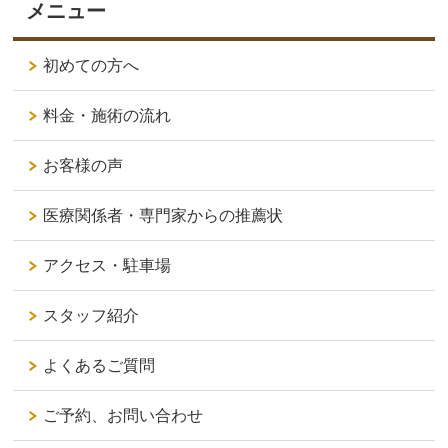
メニュー
初めての方へ
料金・施術の流れ
お客様の声
医療関係者・専門家からの推薦状
アクセス・駐車場
スタッフ紹介
よくあるご質問
ご予約、お問い合わせ