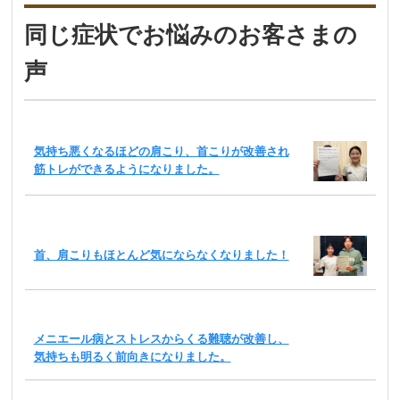
同じ症状でお悩みのお客さまの
声
気持ち悪くなるほどの肩こり、首こりが改善され
筋トレができるようになりました。
首、肩こりもほとんど気にならなくなりました！
メニエール病とストレスからくる難聴が改善し、
気持ちも明るく前向きになりました。