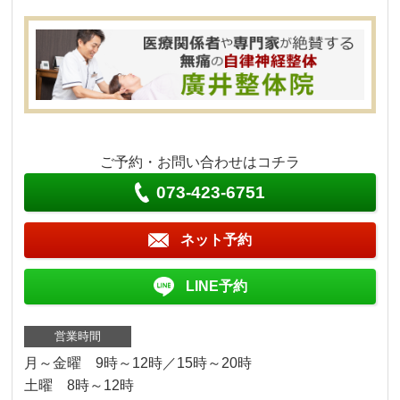
ご予約・お問い合わせはコチラ
073-423-6751
ネット予約
LINE予約
営業時間
月～金曜 9時～12時／15時～20時
土曜 8時～12時