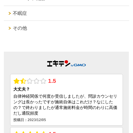
不眠症
その他