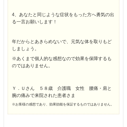
4、あなたと同じような症状をもった方へ勇気の出
る一言お願いします！
年だからとあきらめないで、元気な体を取りもど
しましょう。
※あくまで個人的な感想なので効果を保障するも
のではありません。
Ｙ．Ｕさん ５８歳 介護職 女性 腰痛・肩と
腕の痛みで来院された患者さま
※お客様の感想であり、効果効能を保証するものではありません。