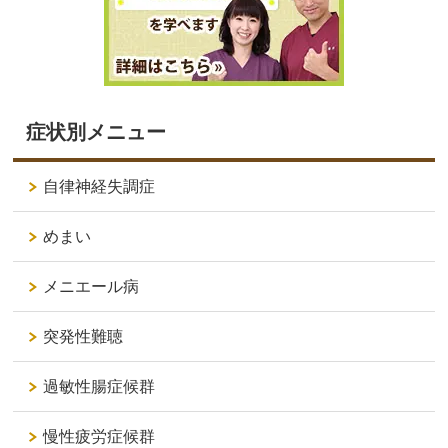
症状別メニュー
自律神経失調症
めまい
メニエール病
突発性難聴
過敏性腸症候群
慢性疲労症候群