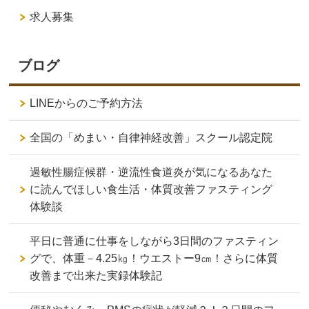
求人募集
ブログ
LINEからのご予約方法
全国の「めまい・自律神経改善」スクール認定院
過敏性腸症候群・逆流性食道炎が気になるあなた
に読んでほしい食生活・体質改善ファスティング
体験談
平日に普通に仕事をしながら3日間のファスティン
グで、体重－4.25㎏！ウエストー9㎝！さらに体質
改善まで出来た実録体験記