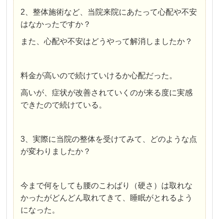
2、整体施術など、当院来院にあたって心配や不安
はなかったですか？
また、心配や不安はどうやって解消しましたか？
料金が高いので続けていけるか心配だった。
高いが、症状が改善されていくのが来る度に実感
できたので続けている。
3、実際に当院の整体を受けてみて、どのような点
が変わりましたか？
今まで何をしても腰のこわばり（硬さ）は取れな
かったがどんどん取れてきて、睡眠がとれるよう
になった。