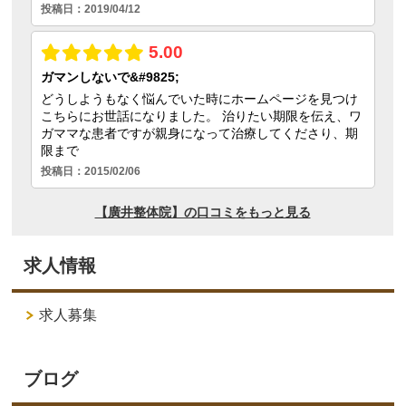
求人情報
求人募集
ブログ