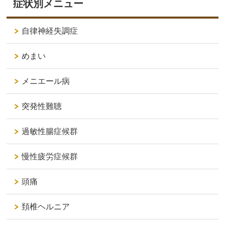
症状別メニュー
自律神経失調症
めまい
メニエール病
突発性難聴
過敏性腸症候群
慢性疲労症候群
頭痛
頚椎ヘルニア