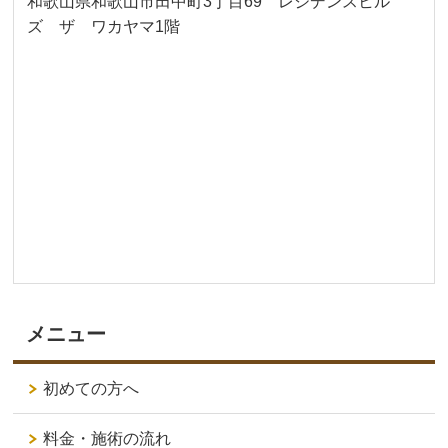
和歌山県和歌山市田中町3丁目69 レジデンスヒル
ズ ザ ワカヤマ1階
メニュー
初めての方へ
料金・施術の流れ