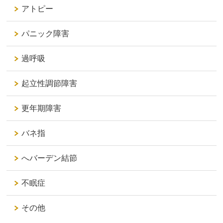
アトピー
パニック障害
過呼吸
起立性調節障害
更年期障害
バネ指
へバーデン結節
不眠症
その他