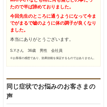
たので半ば諦めておりました。
今回先生のところに通うようになって今ま
でがまるで嘘のように体の調子が良くなり
ました。
本当にありがとうございます。
S.Yさん 36歳 男性 会社員
※お客様の感想であり、効果効能を保証するものではありません。
同じ症状でお悩みのお客さまの
声