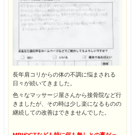
長年肩コリからの体の不調に悩まされる
日々が続いてきました。
色々なマッサージ屋さんから接骨院など行
きましたが、その時は少し楽になるものの
継続しての改善はできませんでした。
MRIやCTなども特に何も無しとの事だっ