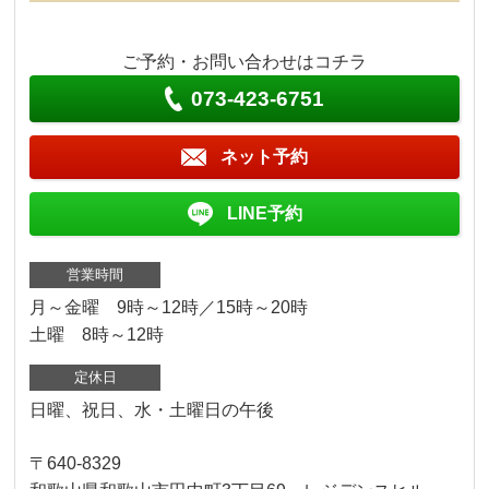
ご予約・お問い合わせはコチラ
073-423-6751
ネット予約
LINE予約
営業時間
月～金曜 9時～12時／15時～20時
土曜 8時～12時
定休日
日曜、祝日、水・土曜日の午後
〒640-8329