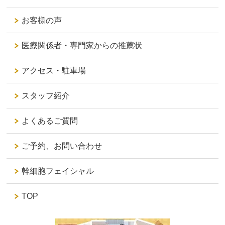
お客様の声
医療関係者・専門家からの推薦状
アクセス・駐車場
スタッフ紹介
よくあるご質問
ご予約、お問い合わせ
幹細胞フェイシャル
TOP