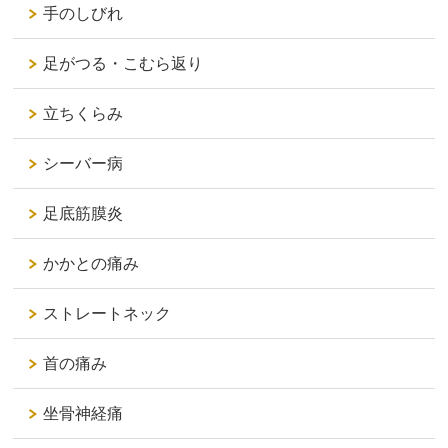
手のしびれ
足がつる・こむら返り
立ちくらみ
シーバー病
足底筋膜炎
かかとの痛み
ストレートネック
首の痛み
坐骨神経痛