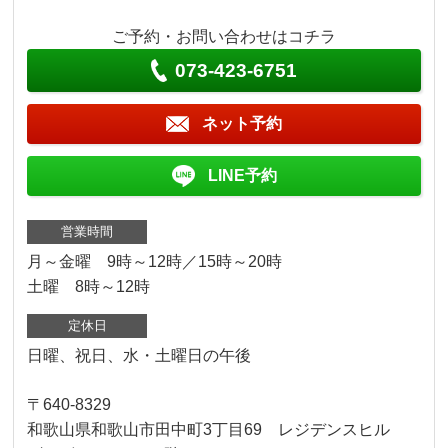
ご予約・お問い合わせはコチラ
073-423-6751
ネット予約
LINE予約
営業時間
月～金曜 9時～12時／15時～20時
土曜 8時～12時
定休日
日曜、祝日、水・土曜日の午後
〒640-8329
和歌山県和歌山市田中町3丁目69 レジデンスヒル