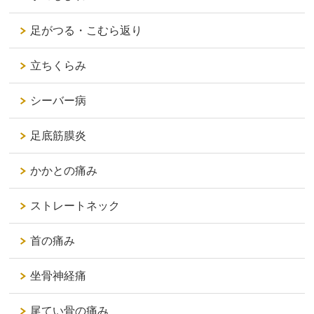
足がつる・こむら返り
立ちくらみ
シーバー病
足底筋膜炎
かかとの痛み
ストレートネック
首の痛み
坐骨神経痛
尾てい骨の痛み