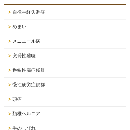
自律神経失調症
めまい
メニエール病
突発性難聴
過敏性腸症候群
慢性疲労症候群
頭痛
頚椎ヘルニア
手のしびれ