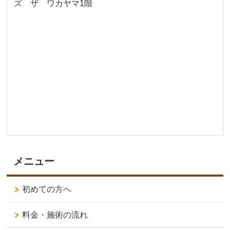
ズ ザ ワカヤマ1階
メニュー
初めての方へ
料金・施術の流れ