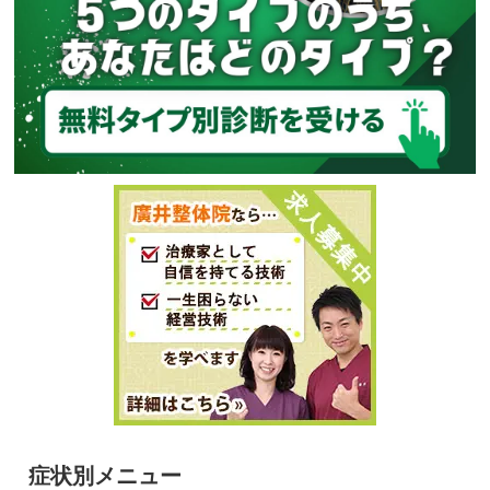
症状別メニュー