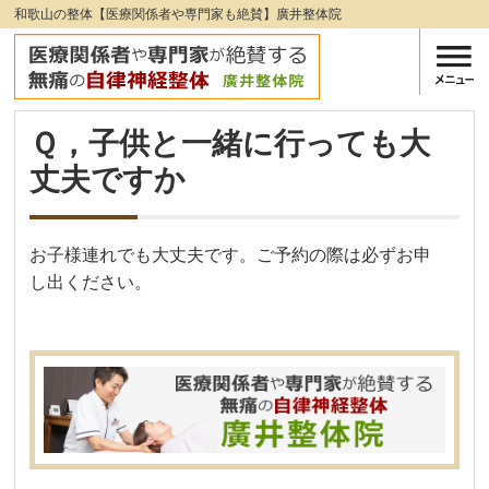
和歌山の整体【医療関係者や専門家も絶賛】廣井整体院
Ｑ，子供と一緒に行っても大
丈夫ですか
お子様連れでも大丈夫です。ご予約の際は必ずお申
し出ください。