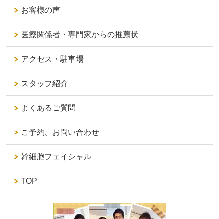
お客様の声
医療関係者・専門家からの推薦状
アクセス・駐車場
スタッフ紹介
よくあるご質問
ご予約、お問い合わせ
幹細胞フェイシャル
TOP