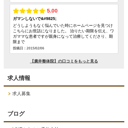
求人情報
求人募集
ブログ