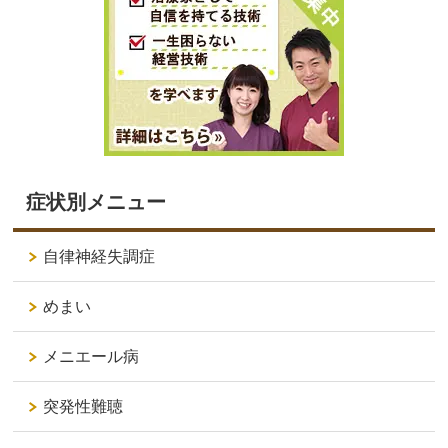
症状別メニュー
自律神経失調症
めまい
メニエール病
突発性難聴