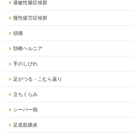
過敏性腸症候群
慢性疲労症候群
頭痛
頚椎ヘルニア
手のしびれ
足がつる・こむら返り
立ちくらみ
シーバー病
足底筋膜炎