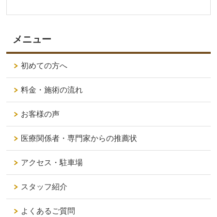
メニュー
初めての方へ
料金・施術の流れ
お客様の声
医療関係者・専門家からの推薦状
アクセス・駐車場
スタッフ紹介
よくあるご質問