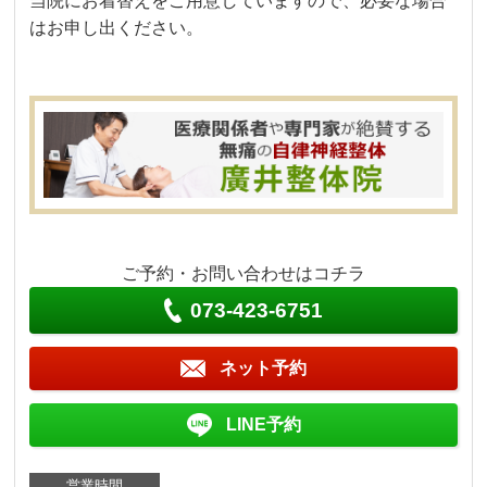
当院にお着替えをご用意していますので、必要な場合
はお申し出ください。
ご予約・お問い合わせはコチラ
073-423-6751
ネット予約
LINE予約
営業時間