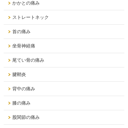
かかとの痛み
ストレートネック
首の痛み
坐骨神経痛
尾てい骨の痛み
腱鞘炎
背中の痛み
膝の痛み
股関節の痛み