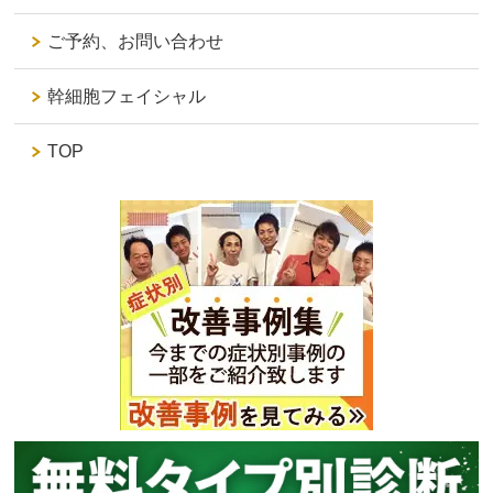
ご予約、お問い合わせ
幹細胞フェイシャル
TOP